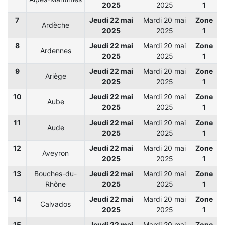
2025
2025
1
7
Jeudi 22 mai
Mardi 20 mai
Zone
Ardèche
2025
2025
1
8
Jeudi 22 mai
Mardi 20 mai
Zone
Ardennes
2025
2025
1
9
Jeudi 22 mai
Mardi 20 mai
Zone
Ariège
2025
2025
1
10
Jeudi 22 mai
Mardi 20 mai
Zone
Aube
2025
2025
1
11
Jeudi 22 mai
Mardi 20 mai
Zone
Aude
2025
2025
1
12
Jeudi 22 mai
Mardi 20 mai
Zone
Aveyron
2025
2025
1
13
Bouches-du-
Jeudi 22 mai
Mardi 20 mai
Zone
Rhône
2025
2025
1
14
Jeudi 22 mai
Mardi 20 mai
Zone
Calvados
2025
2025
1
15
Jeudi 22 mai
Mardi 20 mai
Zone