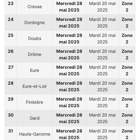
23
Mercredi 28
Mardi 20 mai
Zone
Creuse
mai 2025
2025
2
24
Mercredi 28
Mardi 20 mai
Zone
Dordogne
mai 2025
2025
2
25
Mercredi 28
Mardi 20 mai
Zone
Doubs
mai 2025
2025
2
26
Mercredi 28
Mardi 20 mai
Zone
Drôme
mai 2025
2025
2
27
Mercredi 28
Mardi 20 mai
Zone
Eure
mai 2025
2025
2
28
Mercredi 28
Mardi 20 mai
Zone
Eure-et-Loir
mai 2025
2025
2
29
Mercredi 28
Mardi 20 mai
Zone
Finistère
mai 2025
2025
2
30
Mercredi 28
Mardi 20 mai
Zone
Gard
mai 2025
2025
2
31
Mercredi 28
Mardi 20 mai
Zone
Haute-Garonne
mai 2025
2025
2