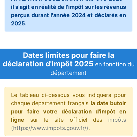
il s'agit en réalité de l'impôt sur les révenus
perçus durant l'année 2024 et déclarés en
2025.
Dates limites pour faire la
déclaration d'impôt 2025
en fonction du
département
Le tableau ci-dessous vous indiquera pour
chaque département français
la date butoir
pour faire votre déclaration d'impôt en
ligne
sur le site officiel des
impôts
(https://www.impots.gouv.fr/)
.