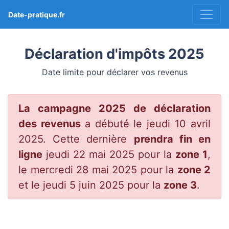
Date-pratique.fr
Déclaration d'impôts 2025
Date limite pour déclarer vos revenus
La campagne 2025 de déclaration
des revenus
a débuté le jeudi 10 avril
2025. Cette dernière
prendra fin en
ligne
jeudi 22 mai 2025 pour la
zone 1
,
le mercredi 28 mai 2025 pour la
zone 2
et le jeudi 5 juin 2025 pour la
zone 3
.