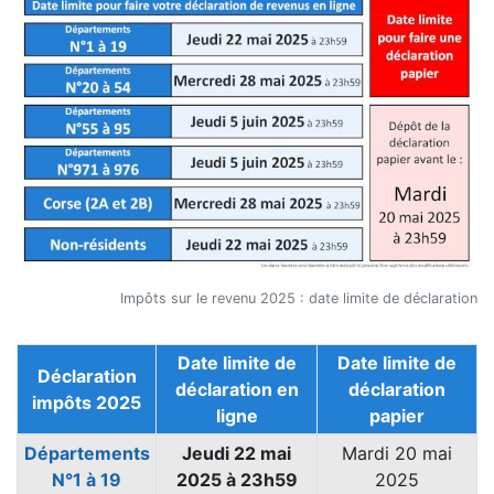
Impôts sur le revenu 2025 : date limite de déclaration
Date limite de
Date limite de
Déclaration
déclaration en
déclaration
impôts 2025
ligne
papier
Départements
Jeudi 22 mai
Mardi 20 mai
N°1 à 19
2025 à 23h59
2025