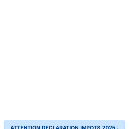
ATTENTION DECLARATION IMPOTS 2025 :