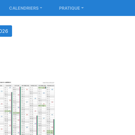
CALENDRIERS
PRATIQUE
2026