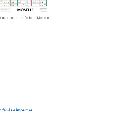
 avec les jours fériés - Moselle
c fériés à imprimer