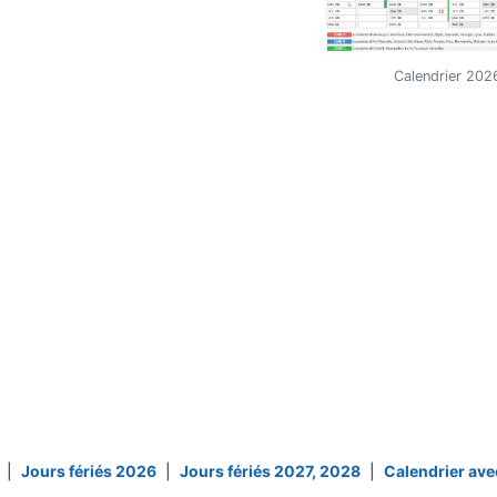
Calendrier 2026
|
Jours fériés 2026
|
Jours fériés 2027, 2028
|
Calendrier ave