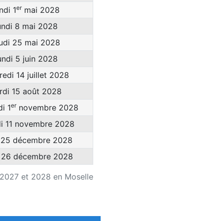
er
ndi 1
mai 2028
undi 8 mai 2028
udi 25 mai 2028
undi 5 juin 2028
edi 14 juillet 2028
rdi 15 août 2028
er
i 1
novembre 2028
i 11 novembre 2028
 25 décembre 2028
 26 décembre 2028
s 2027 et 2028 en Moselle