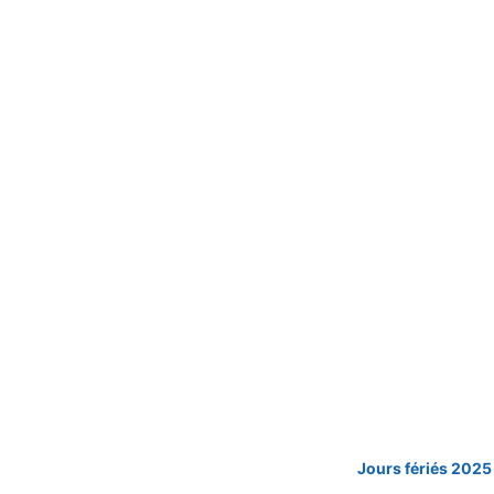
Jours fériés 2025