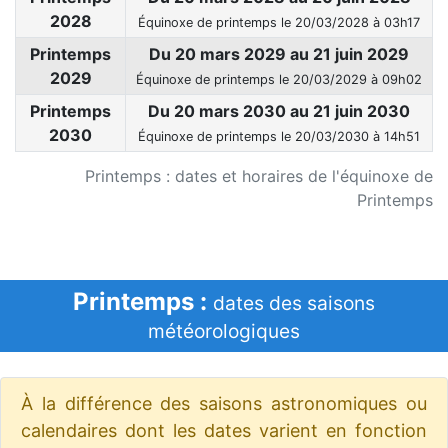
2028
Équinoxe de printemps le 20/03/2028 à 03h17
Printemps
Du 20 mars 2029 au 21 juin 2029
2029
Équinoxe de printemps le 20/03/2029 à 09h02
Printemps
Du 20 mars 2030 au 21 juin 2030
2030
Équinoxe de printemps le 20/03/2030 à 14h51
Printemps : dates et horaires de l'équinoxe de
Printemps
Printemps :
dates des saisons
météorologiques
À la différence des saisons astronomiques ou
calendaires dont les dates varient en fonction