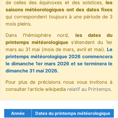
de celles des équinoxes et des solstices,
les
saisons météorologiques ont des dates fixes
qui correspondent toujours à une période de 3
mois pleins.
Dans l'hémisphère nord,
les dates du
printemps météorologique
s'étendent du 1er
mars au 31 mai (mois de mars, avril et mai).
Le
printemps météorologique 2026 commencera
le dimanche 1er mars 2026 et se terminera le
dimanche 31 mai 2026.
Pour plus de précisions nous vous invitons à
consulter l'article wikipedia
relatif au Printemps
.
Année
Dates du printemps météorologique