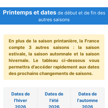
Printemps et dates
de début et de fin des
autres saisons
En plus de la saison printanière, la France
compte 3 autres saisons : la saison
estivale, la saison automnale et la saison
hivernale. Le tableau ci-dessous vous
permettra d'accéder rapidement aux dates
des prochains changements de saisons.
Dates de
Dates de
Dates de
l'hiver
l'été
l'automne
2026
2026
2026