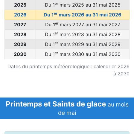
er
2025
Du 1
mars 2025 au 31 mai 2025
er
2026
Du 1
mars 2026 au 31 mai 2026
er
2027
Du 1
mars 2027 au 31 mai 2027
er
2028
Du 1
mars 2028 au 31 mai 2028
er
2029
Du 1
mars 2029 au 31 mai 2029
er
2030
Du 1
mars 2030 au 31 mai 2030
Dates du printemps météorologique : calendrier 2026
à 2030
Printemps et Saints de glace
au mois
de mai