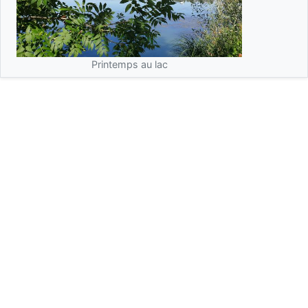
Printemps au lac