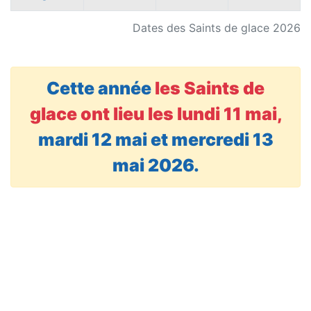
Dates des Saints de glace 2026
Cette année
les Saints de
glace ont lieu les lundi 11 mai,
mardi 12 mai et mercredi 13
mai 2026.