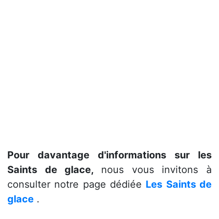
Pour davantage d'informations sur les
Saints de glace,
nous vous invitons à
consulter notre page dédiée
Les Saints de
glace
.