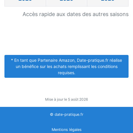
Accès rapide aux dates des autres saisons
* En tant que Partenaire Amazon, Date-pratique.fr réalise
un bénéfice sur les achats remplissant les conditions
requises.
Mise à jour le 5 août 2026
© date-pratique.fr
Mentions légales