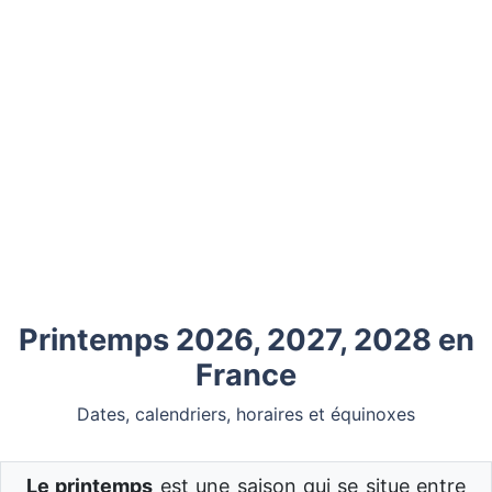
Printemps 2026, 2027, 2028 en
France
Dates, calendriers, horaires et équinoxes
Le printemps
est une saison qui se situe entre