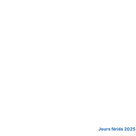
Jours fériés 2025