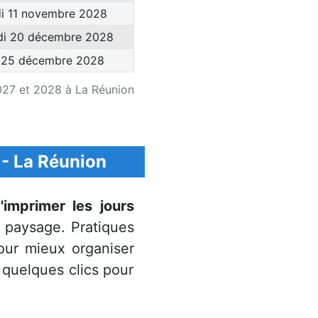
i 11 novembre 2028
di 20 décembre 2028
 25 décembre 2028
2027 et 2028 à La Réunion
- La Réunion
d'imprimer les jours
 paysage. Pratiques
pour mieux organiser
 quelques clics pour