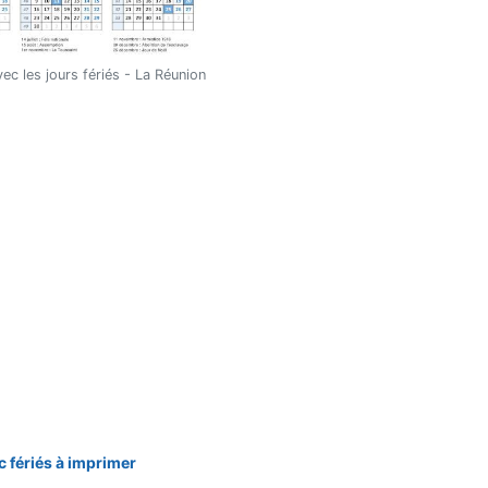
ec les jours fériés - La Réunion
c fériés à imprimer