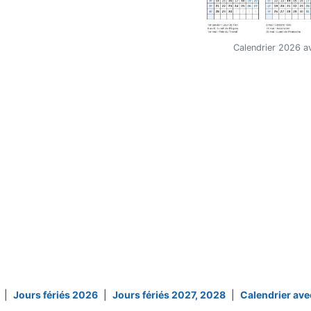
Calendrier 2026 av
|
Jours fériés 2026
|
Jours fériés 2027, 2028
|
Calendrier ave