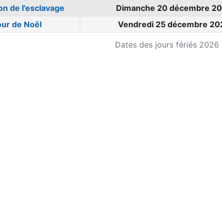
ion de l'esclavage
Dimanche 20 décembre 2
our de Noël
Vendredi 25 décembre 20
Dates des jours fériés 2026