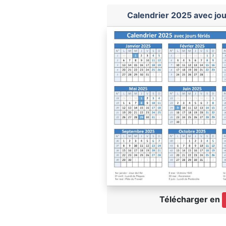
Calendrier 2025 avec jou
Télécharger en