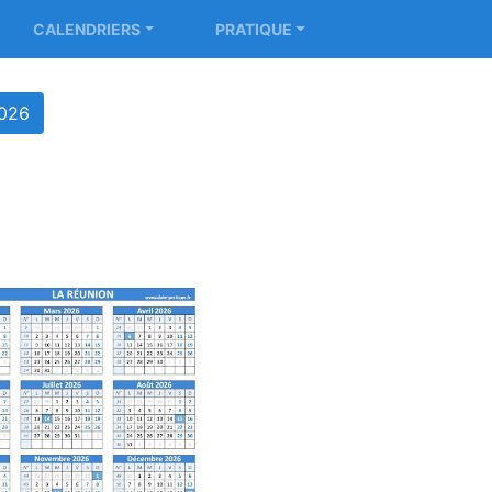
CALENDRIERS
PRATIQUE
2026