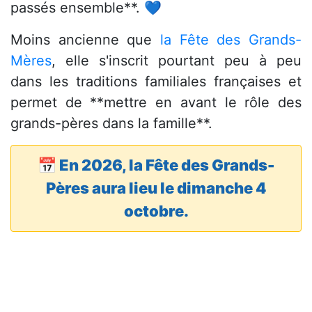
passés ensemble**. 💙
Moins ancienne que
la Fête des Grands-
Mères
, elle s'inscrit pourtant peu à peu
dans les traditions familiales françaises et
permet de **mettre en avant le rôle des
grands-pères dans la famille**.
📅 En 2026, la Fête des Grands-
Pères aura lieu le dimanche 4
octobre.