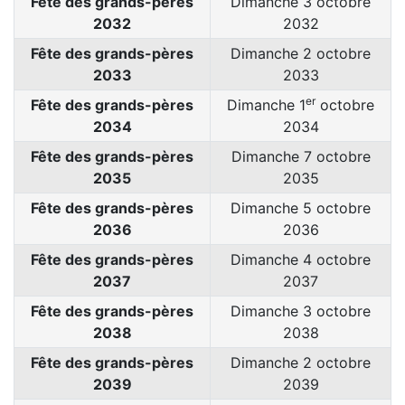
Fête des grands-pères
Dimanche 3 octobre
2032
2032
Fête des grands-pères
Dimanche 2 octobre
2033
2033
er
Fête des grands-pères
Dimanche 1
octobre
2034
2034
Fête des grands-pères
Dimanche 7 octobre
2035
2035
Fête des grands-pères
Dimanche 5 octobre
2036
2036
Fête des grands-pères
Dimanche 4 octobre
2037
2037
Fête des grands-pères
Dimanche 3 octobre
2038
2038
Fête des grands-pères
Dimanche 2 octobre
2039
2039