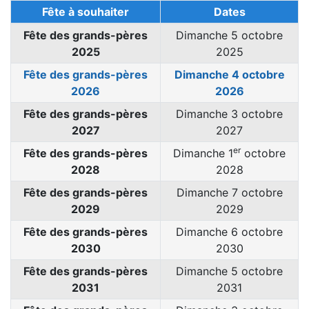
Fête à souhaiter
Dates
Fête des grands-pères
Dimanche 5 octobre
2025
2025
Fête des grands-pères
Dimanche 4 octobre
2026
2026
Fête des grands-pères
Dimanche 3 octobre
2027
2027
er
Fête des grands-pères
Dimanche 1
octobre
2028
2028
Fête des grands-pères
Dimanche 7 octobre
2029
2029
Fête des grands-pères
Dimanche 6 octobre
2030
2030
Fête des grands-pères
Dimanche 5 octobre
2031
2031