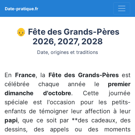
Date-pratique.fr
👴 Fête des Grands-Pères
2026, 2027, 2028
Date, origines et traditions
En
France
, la
Fête des Grands-Pères
est
célébrée chaque année le
premier
dimanche d'octobre
. Cette journée
spéciale est l'occasion pour les petits-
enfants de témoigner leur affection à leur
papi
, que ce soit par **des cadeaux, des
dessins, des appels ou des moments