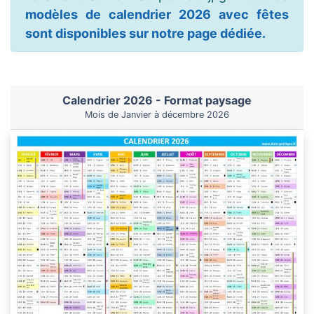
modèles de calendrier 2026 avec fêtes
sont disponibles sur notre page dédiée.
Calendrier 2026 - Format paysage
Mois de Janvier à décembre 2026