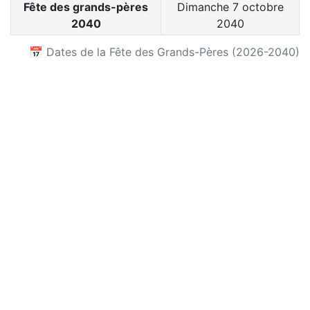
Fête des grands-pères
Dimanche 7 octobre
2040
2040
📅 Dates de la Fête des Grands-Pères (2026-2040)