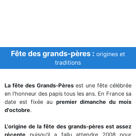
Fête des grands-pères :
origines et
traditions
La fête des Grands-Pères
est une fête célébrée
en l'honneur des papis tous les ans. En France sa
date est fixée au
premier dimanche du mois
d'octobre
.
L'origine de la fête des grands-pères est assez
récente
puisqu'il a fallu attendre 2008 pour