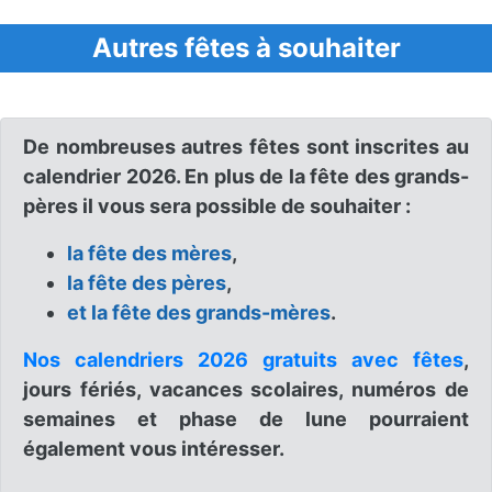
Autres fêtes à souhaiter
De nombreuses autres fêtes sont inscrites au
calendrier 2026. En plus de la fête des grands-
pères il vous sera possible de souhaiter :
la fête des mères
,
la fête des pères
,
et la fête des grands-mères
.
Nos calendriers 2026 gratuits avec fêtes
,
jours fériés, vacances scolaires, numéros de
semaines et phase de lune pourraient
également vous intéresser.