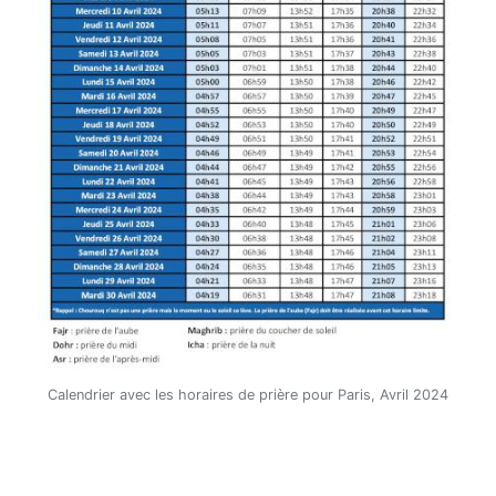
Calendrier avec les horaires de prière pour Paris, Avril 2024