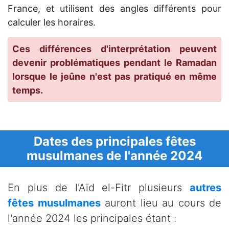
France, et utilisent des angles différents pour
calculer les horaires.
Ces différences d'interprétation peuvent
devenir problématiques pendant le Ramadan
lorsque le jeûne n'est pas pratiqué en même
temps.
Dates des principales fêtes
musulmanes de l'année 2024
En plus de l'Aïd el-Fitr plusieurs
autres
fêtes musulmanes
auront lieu au cours de
l'année 2024 les principales étant :