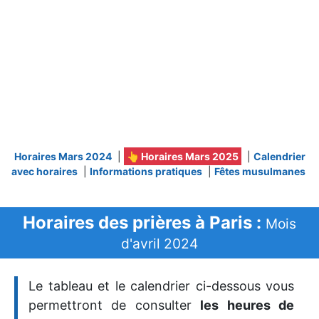
Horaires Mars 2024
|
👆 Horaires Mars 2025
|
Calendrier
avec horaires
|
Informations pratiques
|
Fêtes musulmanes
Horaires des prières à Paris :
Mois
d'avril 2024
Le tableau et le calendrier ci-dessous vous
permettront de consulter
les heures de