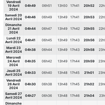
Vendredi
19 Avril
04h49
06h51
13h50
17h41
20h52
22h
2024
Samedi 20
04h46
06h49
13h49
17h41
20h53
22h
Avril 2024
Dimanche
21 Avril
04h44
06h47
13h49
17h42
20h55
22h
2024
Lundi 22
04h41
06h45
13h49
17h43
20h56
22h
Avril 2024
Mardi 23
04h38
06h44
13h49
17h43
20h58
23h
Avril 2024
Mercredi
24 Avril
04h35
06h42
13h49
17h44
20h59
23h
2024
Jeudi 25
04h33
06h40
13h48
17h45
21h01
23h
Avril 2024
Vendredi
26 Avril
04h30
06h38
13h48
17h45
21h02
23h
2024
Samedi 27
04h27
06h36
13h48
17h46
21h04
23h
Avril 2024
Dimanche