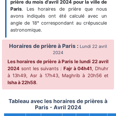
prière du mois d'avril 2024 pour la ville de
Paris
. Les horaires de prière que nous
avons indiqués ont été calculé avec un
angle de 18° correspondant au crépuscule
astronomique.
Horaires de prière à Paris :
Lundi 22 avril
2024
Les horaires de prière à Paris le lundi 22 avril
2024
sont les suivants :
Fajr à 04h41
, Dhuhr
à 13h49, Asr à 17h43, Maghrib à 20h56 et
Isha à 22h58
.
Tableau avec les horaires de prières à
Paris - Avril 2024