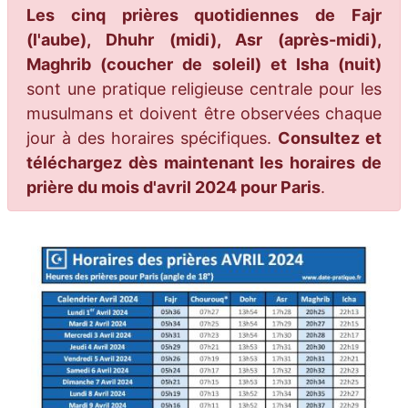
Les cinq prières quotidiennes de Fajr
(l'aube), Dhuhr (midi), Asr (après-midi),
Maghrib (coucher de soleil) et Isha (nuit)
sont une pratique religieuse centrale pour les
musulmans et doivent être observées chaque
jour à des horaires spécifiques.
Consultez et
téléchargez dès maintenant les horaires de
prière du mois d'avril 2024 pour Paris
.