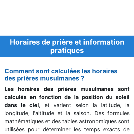
Horaires de prière et information
pratiques
Comment sont calculées les horaires
des prières musulmanes ?
Les horaires des prières musulmanes sont
calculés en fonction de la position du soleil
dans le ciel
, et varient selon la latitude, la
longitude, l'altitude et la saison. Des formules
mathématiques et des tables astronomiques sont
utilisées pour déterminer les temps exacts de