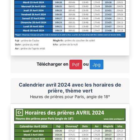
Télécharger en
ou
Pdf
Jpg
Calendrier avril 2024 avec les horaires de
prière, thème vert
Heures de prières pour Paris, angle de 18°