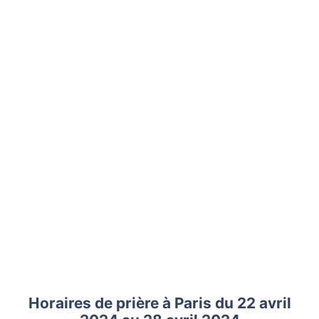
Horaires de prière à Paris du 22 avril