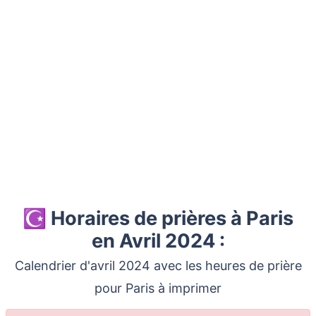
☪️ Horaires de prières à Paris
en Avril 2024 :
Calendrier d'avril 2024 avec les heures de prière
pour Paris à imprimer