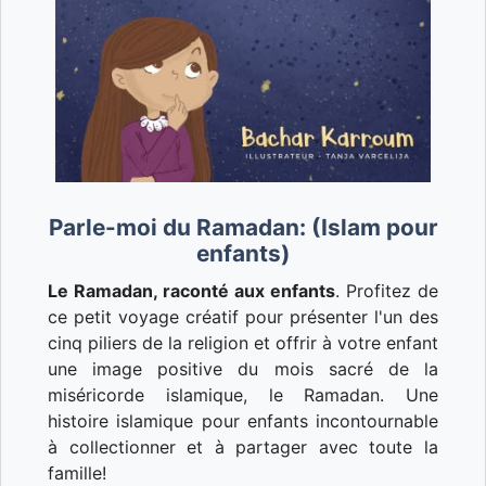
Parle-moi du Ramadan: (Islam pour
enfants)
Le Ramadan, raconté aux enfants
. Profitez de
ce petit voyage créatif pour présenter l'un des
cinq piliers de la religion et offrir à votre enfant
une image positive du mois sacré de la
miséricorde islamique, le Ramadan. Une
histoire islamique pour enfants incontournable
à collectionner et à partager avec toute la
famille!