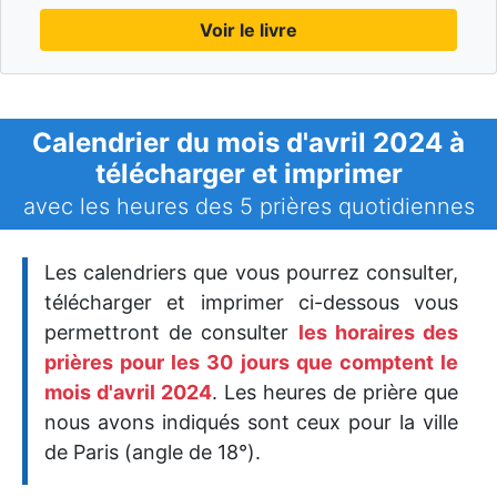
Voir le livre
Calendrier du mois d'avril 2024 à
télécharger et imprimer
avec les heures des 5 prières quotidiennes
Les calendriers que vous pourrez consulter,
télécharger et imprimer ci-dessous vous
permettront de consulter
les horaires des
prières pour les 30 jours que comptent le
mois d'avril 2024
. Les heures de prière que
nous avons indiqués sont ceux pour la ville
de Paris (angle de 18°).