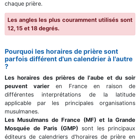
chaque prière.
Les angles les plus couramment utilisés sont
12, 15 et 18 degrés.
Pourquoi les horaires de prière sont
parfois différent d'un calendrier à l'autre
?
Les horaires des prières de l'aube et du soir
peuvent varier
en France en raison de
différentes interprétations de la latitude
applicable par les principales organisations
musulmanes.
Les Musulmans de France (MF) et la Grande
Mosquée de Paris (GMP)
sont les principaux
éditeurs de calendriers d'horaires de prière en