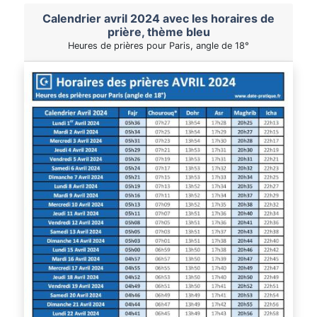
Calendrier avril 2024 avec les horaires de
prière, thème bleu
Heures de prières pour Paris, angle de 18°