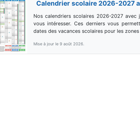
Calendrier scolaire 2026-2027 a
Nos calendriers scolaires 2026-2027 avec j
vous intéresser. Ces derniers vous permett
dates des vacances scolaires pour les zones 
Mise à jour le 9 août 2026.