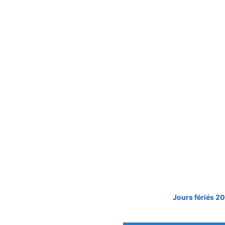
Jours fériés 2