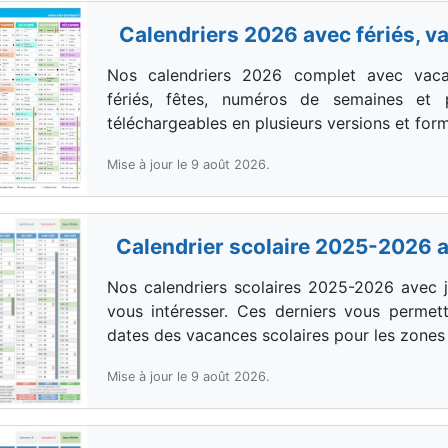
Calendriers 2026 avec fériés, v
Nos calendriers 2026 complet avec vacan
fériés, fêtes, numéros de semaines et 
téléchargeables en plusieurs versions et form
Mise à jour le 9 août 2026.
Calendrier scolaire 2025-2026 a
Nos calendriers scolaires 2025-2026 avec j
vous intéresser. Ces derniers vous permett
dates des vacances scolaires pour les zones 
Mise à jour le 9 août 2026.