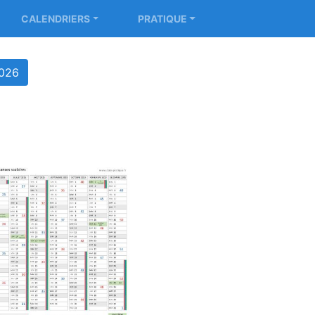
CALENDRIERS
PRATIQUE
2026