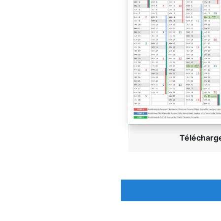
Télécharg