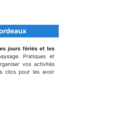
ordeaux
es jours fériés et les
aysage. Pratiques et
rganiser vos activités
s clics pour les avoir