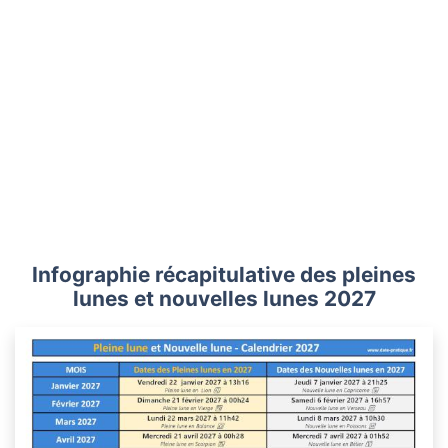
Infographie récapitulative des pleines
lunes et nouvelles lunes 2027