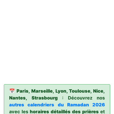
📅
Paris, Marseille, Lyon, Toulouse, Nice,
Nantes, Strasbourg
: Découvrez nos
autres calendriers du Ramadan 2026
avec les
horaires détaillés des prières
et