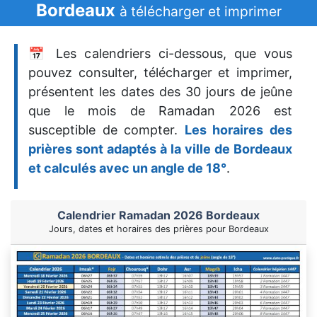
Bordeaux
à télécharger et imprimer
📅 Les calendriers ci-dessous, que vous
pouvez consulter, télécharger et imprimer,
présentent les dates des 30 jours de jeûne
que le mois de Ramadan 2026 est
susceptible de compter.
Les horaires des
prières sont adaptés à la ville de Bordeaux
et calculés avec un angle de 18°
.
Calendrier Ramadan 2026 Bordeaux
Jours, dates et horaires des prières pour Bordeaux