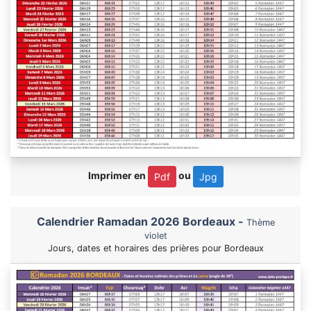
Imprimer en
ou
Pdf
Jpg
Calendrier Ramadan 2026 Bordeaux -
Thème
violet
Jours, dates et horaires des prières pour Bordeaux