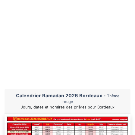
Calendrier Ramadan 2026 Bordeaux -
Thème
rouge
Jours, dates et horaires des prières pour Bordeaux