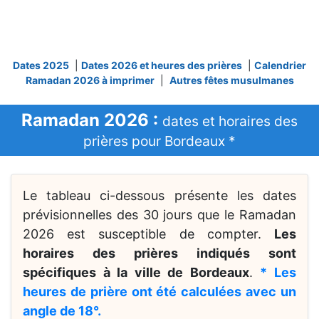
Dates 2025
|
Dates 2026 et heures des prières
|
Calendrier
Ramadan 2026 à imprimer
|
Autres fêtes musulmanes
Ramadan 2026 :
dates et horaires des
prières pour Bordeaux *
Le tableau ci-dessous présente les dates
prévisionnelles des 30 jours que le Ramadan
2026 est susceptible de compter.
Les
horaires des prières indiqués sont
spécifiques à la ville de Bordeaux
.
* Les
heures de prière ont été calculées avec un
angle de 18°.