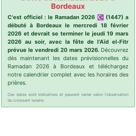
Bordeaux
C'est officiel : le Ramadan 2026 ☪️ (1447) a
débuté à Bordeaux le mercredi 18 février
2026 et devrait se terminer le jeudi 19 mars
2026 au soir, avec la fête de l'Aïd el-Fitr
prévue le vendredi 20 mars 2026.
Découvrez
dès maintenant les dates prévisionnelles du
Ramadan 2026 à Bordeaux et téléchargez
notre calendrier complet avec les horaires des
prières.
Ces dates sont indicatives et peuvent varier selon l'observation
du croissant lunaire.