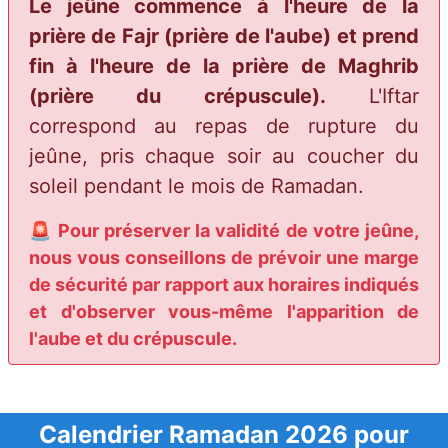
Le jeûne commence à l'heure de la
prière de Fajr (prière de l'aube) et prend
fin à l'heure de la prière de Maghrib
(prière du crépuscule).
L'Iftar
correspond au repas de rupture du
jeûne, pris chaque soir au coucher du
soleil pendant le mois de Ramadan.
🚨 Pour préserver la validité de votre jeûne,
nous vous conseillons de prévoir une marge
de sécurité par rapport aux horaires indiqués
et d'observer vous-même l'apparition de
l'aube et du crépuscule.
Calendrier Ramadan 2026 pour