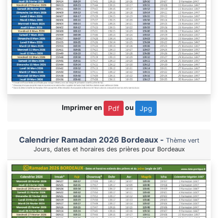
Imprimer en
ou
Pdf
Jpg
Calendrier Ramadan 2026 Bordeaux -
Thème vert
Jours, dates et horaires des prières pour Bordeaux