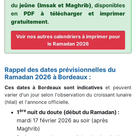
du
jeûne (Imsak et Maghrib)
, disponibles
en
PDF à télécharger et imprimer
gratuitement
.
Voir nos autres calendriers à imprimer pour
le Ramadan 2026
Rappel des dates prévisionnelles du
Ramadan 2026 à Bordeaux :
Ces dates à Bordeaux sont indicatives
et peuvent
varier d'un jour selon l'observation du croissant lunaire
(hilal) et l'annonce officielle.
ère
1
nuit du doute (début du Ramadan) :
mardi 17 février 2026
au soir (après
Maghrib)