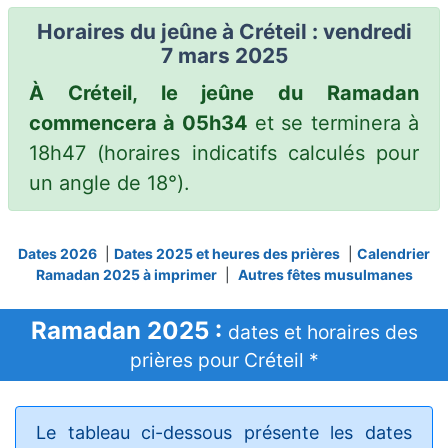
Horaires du jeûne à Créteil : vendredi
7 mars 2025
À Créteil, le jeûne du Ramadan
commencera à 05h34
et se terminera à
18h47
(horaires indicatifs calculés pour
un angle de 18°).
Dates 2026
|
Dates 2025 et heures des prières
|
Calendrier
Ramadan 2025 à imprimer
|
Autres fêtes musulmanes
Ramadan 2025 :
dates et horaires des
prières pour Créteil *
Le tableau ci-dessous présente les dates