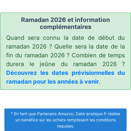
Ramadan 2026 et information
complémentaires
Quand sera connu la date de début du
ramadan 2026 ? Quelle sera la date de la
fin du ramadan 2026 ? Combien de temps
durera le jeûne du ramadan 2026 ?
Découvrez les dates prévisionnelles du
ramadan pour les années à venir.
* En tant que Partenaire Amazon, Date-pratique.fr réalise
un bénéfice sur les achats remplissant les conditions
requises.