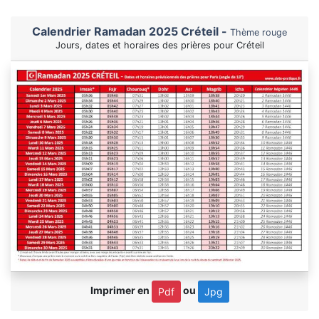
Calendrier Ramadan 2025 Créteil -
Thème rouge
Jours, dates et horaires des prières pour Créteil
Imprimer en
ou
Pdf
Jpg