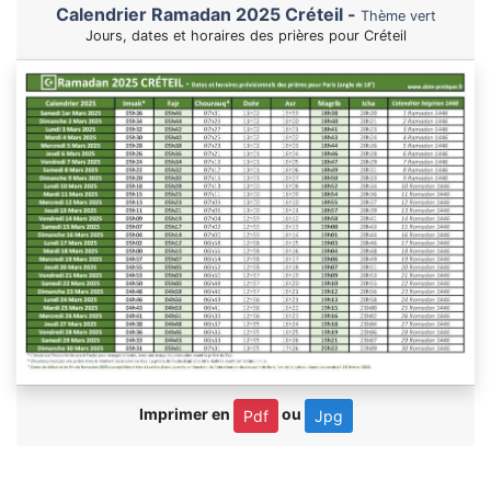
Calendrier Ramadan 2025 Créteil -
Thème vert
Jours, dates et horaires des prières pour Créteil
Imprimer en
ou
Pdf
Jpg