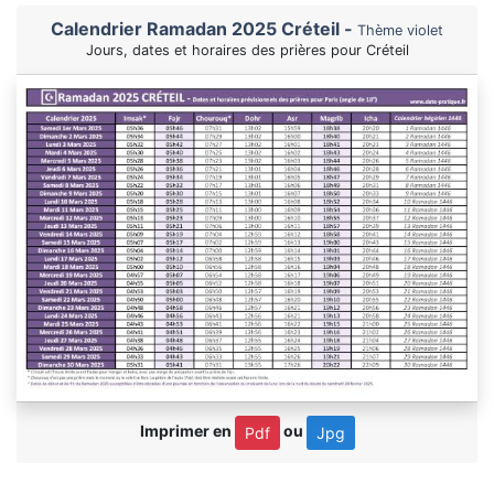
Calendrier Ramadan 2025 Créteil -
Thème violet
Jours, dates et horaires des prières pour Créteil
Imprimer en
ou
Pdf
Jpg