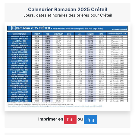
Calendrier Ramadan 2025 Créteil
Jours, dates et horaires des prières pour Créteil
Imprimer en
ou
Pdf
Jpg