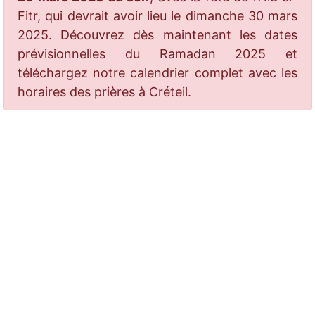
Fitr, qui devrait avoir lieu le dimanche 30 mars
2025. Découvrez dès maintenant les dates
prévisionnelles du Ramadan 2025 et
téléchargez notre calendrier complet avec les
horaires des prières à Créteil.