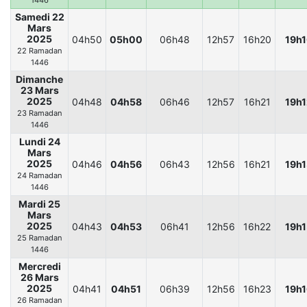
1446
Samedi 22
Mars
2025
04h50
05h00
06h48
12h57
16h20
19h
22 Ramadan
1446
Dimanche
23 Mars
2025
04h48
04h58
06h46
12h57
16h21
19h1
23 Ramadan
1446
Lundi 24
Mars
2025
04h46
04h56
06h43
12h56
16h21
19h1
24 Ramadan
1446
Mardi 25
Mars
2025
04h43
04h53
06h41
12h56
16h22
19h1
25 Ramadan
1446
Mercredi
26 Mars
2025
04h41
04h51
06h39
12h56
16h23
19h1
26 Ramadan