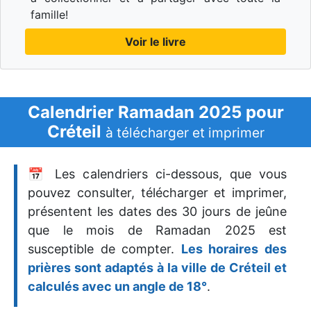
famille!
Voir le livre
Calendrier Ramadan 2025 pour
Créteil
à télécharger et imprimer
📅 Les calendriers ci-dessous, que vous
pouvez consulter, télécharger et imprimer,
présentent les dates des 30 jours de jeûne
que le mois de Ramadan 2025 est
susceptible de compter.
Les horaires des
prières sont adaptés à la ville de Créteil et
calculés avec un angle de 18°
.