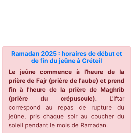
Ramadan 2025 : horaires de début et
de fin du jeûne à Créteil
Le jeûne commence à l'heure de la
prière de Fajr (prière de l'aube) et prend
fin à l'heure de la prière de Maghrib
(prière du crépuscule).
L'Iftar
correspond au repas de rupture du
jeûne, pris chaque soir au coucher du
soleil pendant le mois de Ramadan.