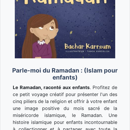
Parle-moi du Ramadan : (Islam pour
enfants)
Le Ramadan, raconté aux enfants
. Profitez de
ce petit voyage créatif pour présenter l'un des
cinq piliers de la religion et offrir à votre enfant
une image positive du mois sacré de la
miséricorde islamique, le Ramadan. Une
histoire islamique pour enfants incontournable
à collectionner et à partager avec toute la