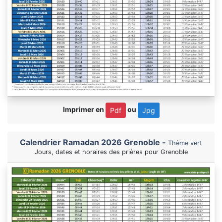
Imprimer en
ou
Pdf
Jpg
Calendrier Ramadan 2026 Grenoble -
Thème vert
Jours, dates et horaires des prières pour Grenoble