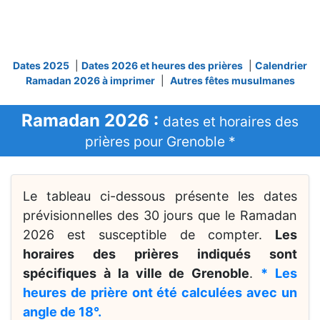
Dates 2025
|
Dates 2026 et heures des prières
|
Calendrier
Ramadan 2026 à imprimer
|
Autres fêtes musulmanes
Ramadan 2026 :
dates et horaires des
prières pour Grenoble *
Le tableau ci-dessous présente les dates
prévisionnelles des 30 jours que le Ramadan
2026 est susceptible de compter.
Les
horaires des prières indiqués sont
spécifiques à la ville de Grenoble
.
* Les
heures de prière ont été calculées avec un
angle de 18°.