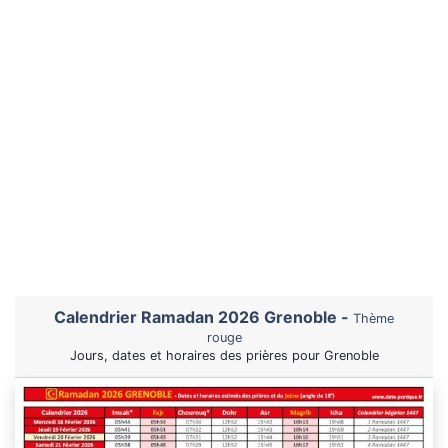
Calendrier Ramadan 2026 Grenoble -
Thème
rouge
Jours, dates et horaires des prières pour Grenoble