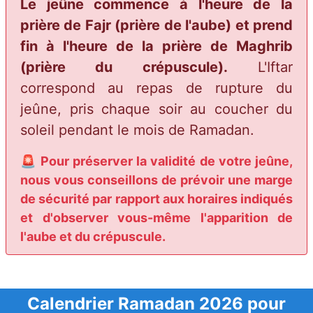
Le jeûne commence à l'heure de la
prière de Fajr (prière de l'aube) et prend
fin à l'heure de la prière de Maghrib
(prière du crépuscule).
L'Iftar
correspond au repas de rupture du
jeûne, pris chaque soir au coucher du
soleil pendant le mois de Ramadan.
🚨 Pour préserver la validité de votre jeûne,
nous vous conseillons de prévoir une marge
de sécurité par rapport aux horaires indiqués
et d'observer vous-même l'apparition de
l'aube et du crépuscule.
Calendrier Ramadan 2026 pour