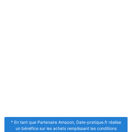
* En tant que Partenaire Amazon, Date-pratique.fr réalise
un bénéfice sur les achats remplissant les conditions