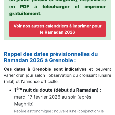
en
PDF à télécharger et imprimer
gratuitement
.
Voir nos autres calendriers à imprimer pour
le Ramadan 2026
Rappel des dates prévisionnelles du
Ramadan 2026 à Grenoble :
Ces dates à Grenoble sont indicatives
et peuvent
varier d'un jour selon l'observation du croissant lunaire
(hilal) et l'annonce officielle.
ère
1
nuit du doute (début du Ramadan) :
mardi 17 février 2026
au soir (après
Maghrib)
Repère astronomique : nouvelle lune (conjonction) le