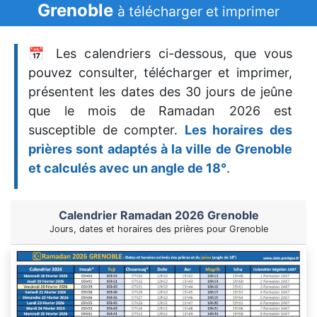
Grenoble
à télécharger et imprimer
📅 Les calendriers ci-dessous, que vous
pouvez consulter, télécharger et imprimer,
présentent les dates des 30 jours de jeûne
que le mois de Ramadan 2026 est
susceptible de compter.
Les horaires des
prières sont adaptés à la ville de Grenoble
et calculés avec un angle de 18°
.
Calendrier Ramadan 2026 Grenoble
Jours, dates et horaires des prières pour Grenoble