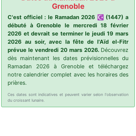
Grenoble
C'est officiel : le Ramadan 2026 ☪️ (1447) a
débuté à Grenoble le mercredi 18 février
2026 et devrait se terminer le jeudi 19 mars
2026 au soir, avec la fête de l'Aïd el-Fitr
prévue le vendredi 20 mars 2026.
Découvrez
dès maintenant les dates prévisionnelles du
Ramadan 2026 à Grenoble et téléchargez
notre calendrier complet avec les horaires des
prières.
Ces dates sont indicatives et peuvent varier selon l'observation
du croissant lunaire.