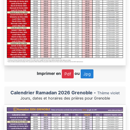
Imprimer en
ou
Pdf
Jpg
Calendrier Ramadan 2026 Grenoble -
Thème violet
Jours, dates et horaires des prières pour Grenoble