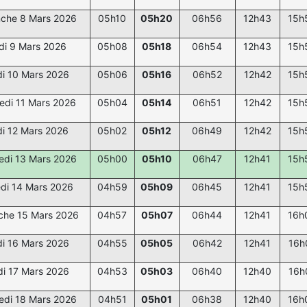
che 8 Mars 2026
05h10
05h20
06h56
12h43
15h
di 9 Mars 2026
05h08
05h18
06h54
12h43
15h
i 10 Mars 2026
05h06
05h16
06h52
12h42
15h
edi 11 Mars 2026
05h04
05h14
06h51
12h42
15h
i 12 Mars 2026
05h02
05h12
06h49
12h42
15h
edi 13 Mars 2026
05h00
05h10
06h47
12h41
15h
di 14 Mars 2026
04h59
05h09
06h45
12h41
15h
che 15 Mars 2026
04h57
05h07
06h44
12h41
16h
i 16 Mars 2026
04h55
05h05
06h42
12h41
16h
i 17 Mars 2026
04h53
05h03
06h40
12h40
16h
edi 18 Mars 2026
04h51
05h01
06h38
12h40
16h