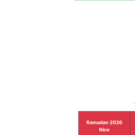
Ramadan 2026
Nice