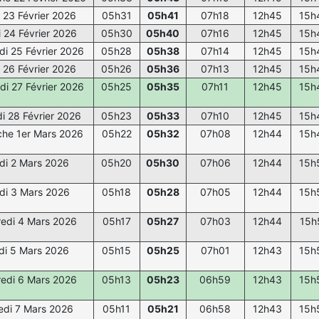
 23 Février 2026
05h31
05h41
07h18
12h45
15h
 24 Février 2026
05h30
05h40
07h16
12h45
15h
di 25 Février 2026
05h28
05h38
07h14
12h45
15h
 26 Février 2026
05h26
05h36
07h13
12h45
15h
di 27 Février 2026
05h25
05h35
07h11
12h45
15h
i 28 Février 2026
05h23
05h33
07h10
12h45
15h
he 1er Mars 2026
05h22
05h32
07h08
12h44
15h
di 2 Mars 2026
05h20
05h30
07h06
12h44
15h
di 3 Mars 2026
05h18
05h28
07h05
12h44
15h
edi 4 Mars 2026
05h17
05h27
07h03
12h44
15h
di 5 Mars 2026
05h15
05h25
07h01
12h43
15h
edi 6 Mars 2026
05h13
05h23
06h59
12h43
15h
di 7 Mars 2026
05h11
05h21
06h58
12h43
15h