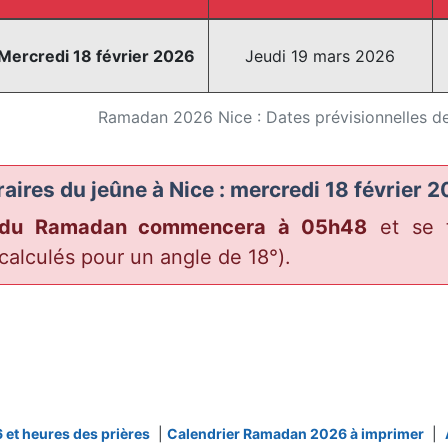
Mercredi 18 février 2026
Jeudi 19 mars 2026
Ramadan 2026 Nice : Dates prévisionnelles de
aires du jeûne à Nice : mercredi 18 février 
e du Ramadan commencera à 05h48
et se t
 calculés pour un angle de 18°).
 et heures des prières
|
Calendrier Ramadan 2026 à imprimer
|