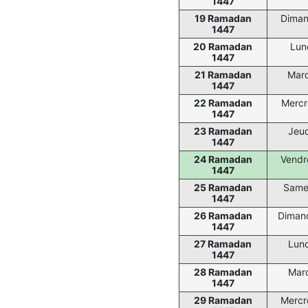
1447
19 Ramadan
Diman
1447
20 Ramadan
Lun
1447
21 Ramadan
Mard
1447
22 Ramadan
Mercr
1447
23 Ramadan
Jeud
1447
24 Ramadan
Vendr
1447
25 Ramadan
Same
1447
26 Ramadan
Diman
1447
27 Ramadan
Lund
1447
28 Ramadan
Mard
1447
29 Ramadan
Mercr