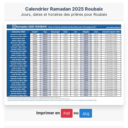
Calendrier Ramadan 2025 Roubaix
Jours, dates et horaires des prières pour Roubaix
Imprimer en
ou
Pdf
Jpg