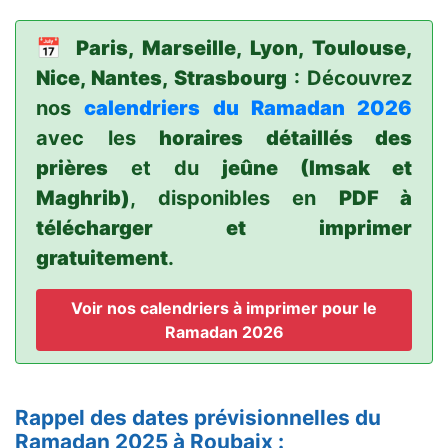
📅
Paris, Marseille, Lyon, Toulouse,
Nice, Nantes, Strasbourg
: Découvrez
nos
calendriers du Ramadan 2026
avec les
horaires détaillés des
prières
et du
jeûne (Imsak et
Maghrib)
, disponibles en
PDF à
télécharger et imprimer
gratuitement
.
Voir nos calendriers à imprimer pour le
Ramadan 2026
Rappel des dates prévisionnelles du
Ramadan 2025 à Roubaix :