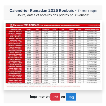
Calendrier Ramadan 2025 Roubaix -
Thème rouge
Jours, dates et horaires des prières pour Roubaix
Imprimer en
ou
Pdf
Jpg