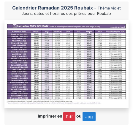
Calendrier Ramadan 2025 Roubaix -
Thème violet
Jours, dates et horaires des prières pour Roubaix
Imprimer en
ou
Pdf
Jpg