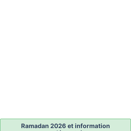
Ramadan 2026 et information