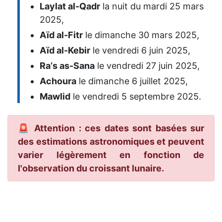
Laylat al-Qadr
la nuit du mardi 25 mars
2025,
Aïd al-Fitr
le dimanche 30 mars 2025,
Aïd al-Kebir
le vendredi 6 juin 2025,
Raʼs as-Sana
le vendredi 27 juin 2025,
Achoura
le dimanche 6 juillet 2025,
Mawlid
le vendredi 5 septembre 2025.
🚨 Attention : ces dates sont basées sur
des estimations astronomiques et peuvent
varier légèrement en fonction de
l'observation du croissant lunaire.