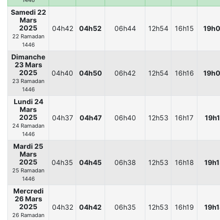
1446
Samedi 22
Mars
2025
04h42
04h52
06h44
12h54
16h15
19h
22 Ramadan
1446
Dimanche
23 Mars
2025
04h40
04h50
06h42
12h54
16h16
19h
23 Ramadan
1446
Lundi 24
Mars
2025
04h37
04h47
06h40
12h53
16h17
19h1
24 Ramadan
1446
Mardi 25
Mars
2025
04h35
04h45
06h38
12h53
16h18
19h1
25 Ramadan
1446
Mercredi
26 Mars
2025
04h32
04h42
06h35
12h53
16h19
19h1
26 Ramadan