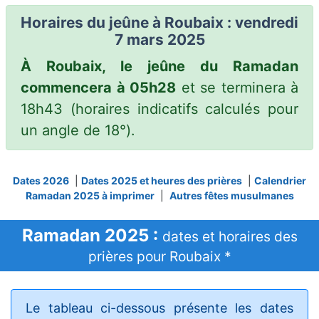
Horaires du jeûne à Roubaix : vendredi
7 mars 2025
À Roubaix, le jeûne du Ramadan
commencera à 05h28
et se terminera à
18h43
(horaires indicatifs calculés pour
un angle de 18°).
Dates 2026
|
Dates 2025 et heures des prières
|
Calendrier
Ramadan 2025 à imprimer
|
Autres fêtes musulmanes
Ramadan 2025 :
dates et horaires des
prières pour Roubaix *
Le tableau ci-dessous présente les dates