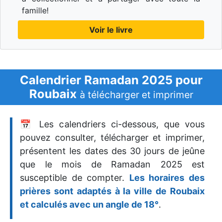
famille!
Voir le livre
Calendrier Ramadan 2025 pour
Roubaix
à télécharger et imprimer
📅 Les calendriers ci-dessous, que vous
pouvez consulter, télécharger et imprimer,
présentent les dates des 30 jours de jeûne
que le mois de Ramadan 2025 est
susceptible de compter.
Les horaires des
prières sont adaptés à la ville de Roubaix
et calculés avec un angle de 18°
.