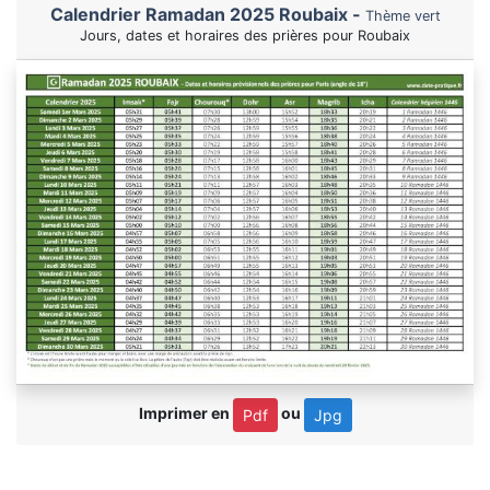
Calendrier Ramadan 2025 Roubaix -
Thème vert
Jours, dates et horaires des prières pour Roubaix
Imprimer en
ou
Pdf
Jpg