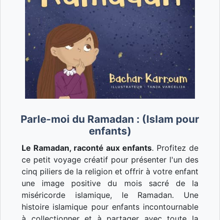
Parle-moi du Ramadan : (Islam pour
enfants)
Le Ramadan, raconté aux enfants
. Profitez de
ce petit voyage créatif pour présenter l'un des
cinq piliers de la religion et offrir à votre enfant
une image positive du mois sacré de la
miséricorde islamique, le Ramadan. Une
histoire islamique pour enfants incontournable
à collectionner et à partager avec toute la