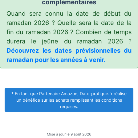
complémentaires
Quand sera connu la date de début du
ramadan 2026 ? Quelle sera la date de la
fin du ramadan 2026 ? Combien de temps
durera le jeûne du ramadan 2026 ?
Découvrez les dates prévisionnelles du
ramadan pour les années à venir.
* En tant que Partenaire Amazon, Date-pratique.fr réalise
un bénéfice sur les achats remplissant les conditions
requises.
Mise à jour le 9 août 2026