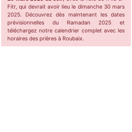
Fitr, qui devrait avoir lieu le dimanche 30 mars
2025. Découvrez dès maintenant les dates
prévisionnelles du Ramadan 2025 et
téléchargez notre calendrier complet avec les
horaires des prières à Roubaix.