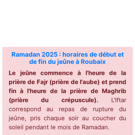
Ramadan 2025 : horaires de début et
de fin du jeûne à Roubaix
Le jeûne commence à l'heure de la
prière de Fajr (prière de l'aube) et prend
fin à l'heure de la prière de Maghrib
(prière du crépuscule).
L'Iftar
correspond au repas de rupture du
jeûne, pris chaque soir au coucher du
soleil pendant le mois de Ramadan.