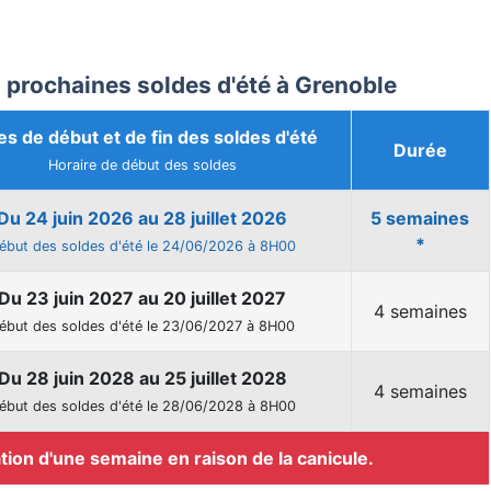
 prochaines soldes d'été à Grenoble
es de début et de fin des soldes d'été
Durée
Horaire de début des soldes
Du 24 juin 2026 au 28 juillet 2026
5 semaines
*
ébut des soldes d'été le 24/06/2026 à 8H00
Du 23 juin 2027 au 20 juillet 2027
4 semaines
ébut des soldes d'été le 23/06/2027 à 8H00
Du 28 juin 2028 au 25 juillet 2028
4 semaines
ébut des soldes d'été le 28/06/2028 à 8H00
tion d'une semaine en raison de la canicule.