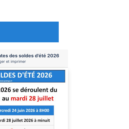
ates des soldes d'été 2026
ger et imprimer