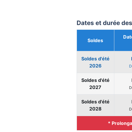
Dates et durée des
Dat
Soldes
Soldes d'été
2026
D
Soldes d'été
2027
D
Soldes d'été
2028
D
* Prolonga