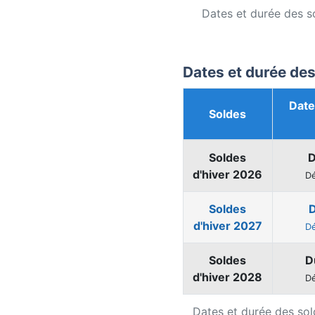
Dates et durée des so
Dates et durée des
Date
Soldes
Soldes
D
d'hiver 2026
Dé
Soldes
D
d'hiver 2027
Dé
Soldes
D
d'hiver 2028
Dé
Dates et durée des sold