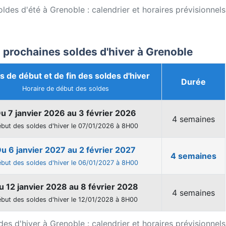
ldes d'été à Grenoble : calendrier et horaires prévisionnels
 prochaines soldes d'hiver à Grenoble
s de début et de fin des soldes d'hiver
Durée
Horaire de début des soldes
u 7 janvier 2026 au 3 février 2026
4 semaines
but des soldes d'hiver le 07/01/2026 à 8H00
u 6 janvier 2027 au 2 février 2027
4 semaines
but des soldes d'hiver le 06/01/2027 à 8H00
u 12 janvier 2028 au 8 février 2028
4 semaines
but des soldes d'hiver le 12/01/2028 à 8H00
es d'hiver à Grenoble : calendrier et horaires prévisionnels