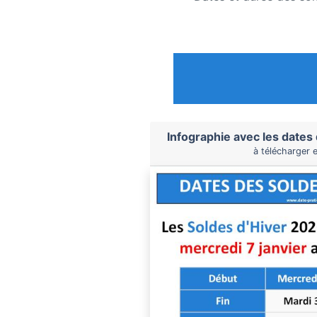
Infographie avec les dates
à télécharger 