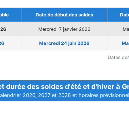
oble
Date de début des soldes
Dat
026
Mercredi 7 janvier 2026
Ma
26
Mercredi 24 juin 2026
Mar
Dates des
t durée des soldes d'été et d'hiver à 
alendrier 2026, 2027 et 2028 et horaires prévisionne