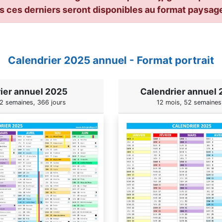
 ces derniers seront disponibles au format paysage 
Calendrier 2025 annuel - Format portrait
ier annuel 2025
Calendrier annuel 
2 semaines, 366 jours
12 mois, 52 semaines