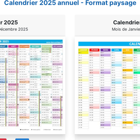
Calendrier 2025 annuel - Format paysage
er 2025
Calendrie
 Décembre 2025
Mois de Janvi