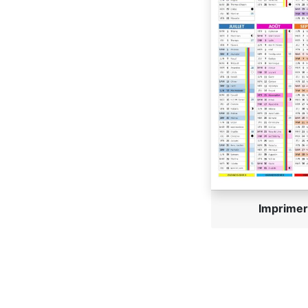
Imprime