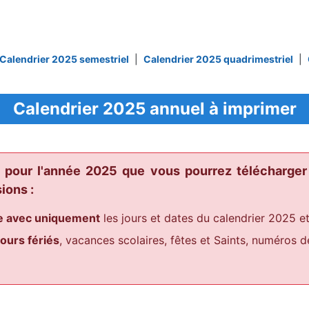
Calendrier 2025 semestriel
|
Calendrier 2025 quadrimestriel
|
Calendrier 2025 annuel à imprimer
s pour l'année 2025 que vous pourrez télécharger
ions :
ge avec uniquement
les jours et dates du calendrier 2025 e
ours fériés
, vacances scolaires, fêtes et Saints, numéros 