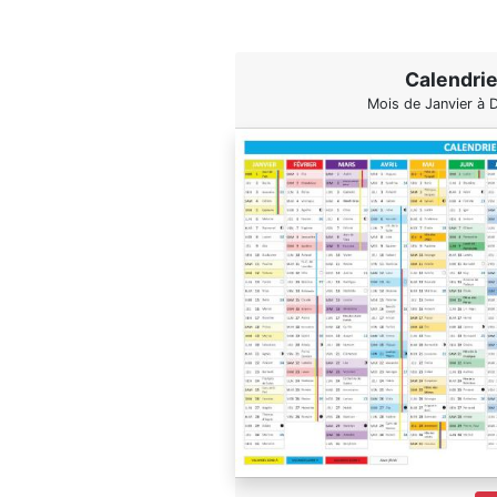
Calendri
Mois de Janvier à