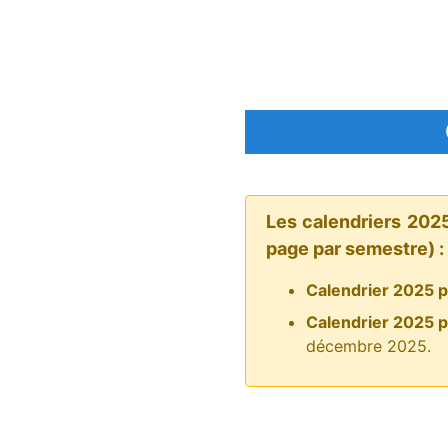
Les calendriers 202
page par semestre) :
Calendrier 2025 p
Calendrier 2025 p
décembre 2025.