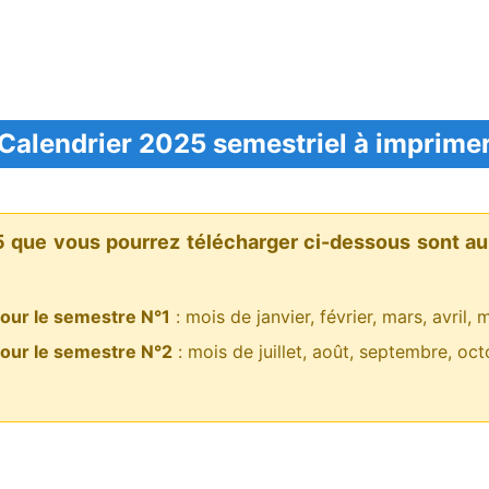
Calendrier 2025 semestriel à imprime
5 que vous pourrez télécharger ci-dessous sont au 
our le semestre N°1
: mois de janvier, février, mars, avril, 
our le semestre N°2
: mois de juillet, août, septembre, oc