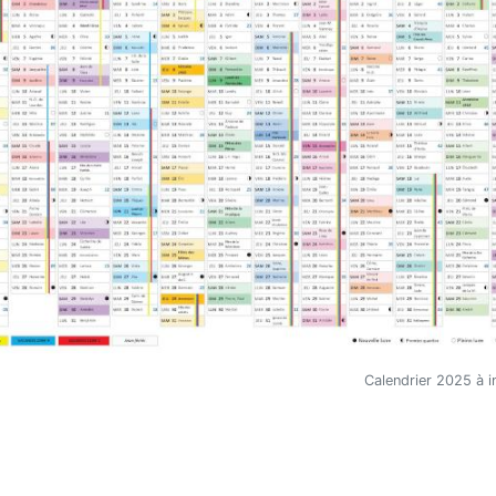
Calendrier 2025 à 