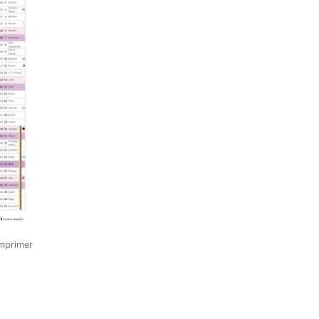
imprimer