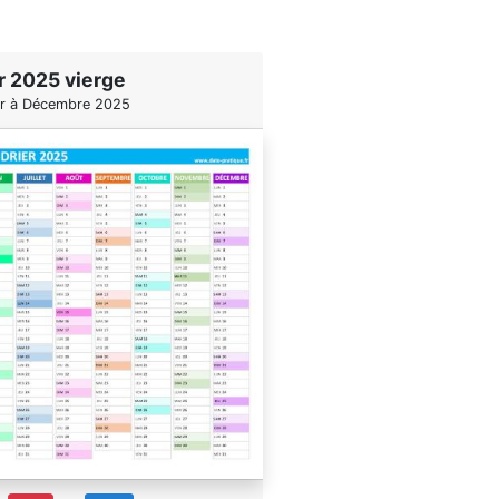
r 2025 vierge
er à Décembre 2025