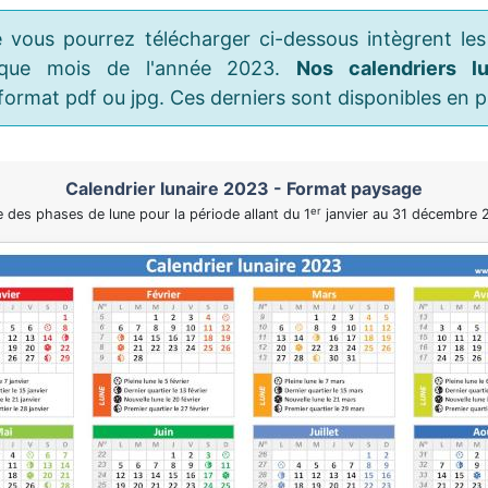
e vous pourrez télécharger ci-dessous intègrent les
haque mois de l'année 2023.
Nos calendriers l
format pdf ou jpg. Ces derniers sont disponibles en pl
Calendrier lunaire 2023 - Format paysage
er
e des phases de lune pour la période allant du 1
janvier au 31 décembre 