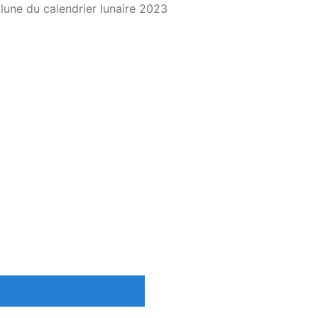
lune du calendrier lunaire 2023