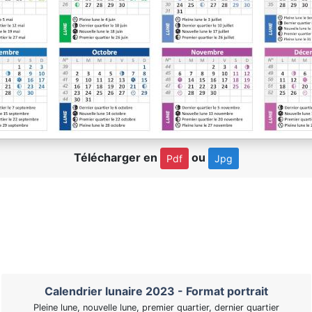
Télécharger en
ou
Pdf
Jpg
Calendrier lunaire 2023 - Format portrait
Pleine lune, nouvelle lune, premier quartier, dernier quartier