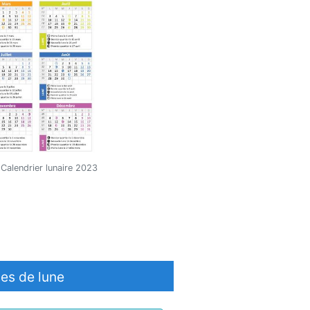
Calendrier lunaire 2023
es de lune