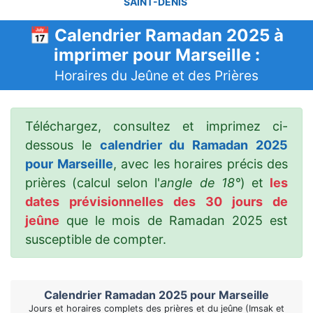
SAINT-DENIS
📅 Calendrier Ramadan 2025 à
imprimer pour Marseille :
Horaires du Jeûne et des Prières
Téléchargez, consultez et imprimez ci-
dessous le
calendrier du Ramadan 2025
pour Marseille
, avec les horaires précis des
prières (calcul selon l'
angle de 18°
) et
les
dates prévisionnelles des 30 jours de
jeûne
que le mois de Ramadan 2025 est
susceptible de compter.
Calendrier Ramadan 2025 pour Marseille
Jours et horaires complets des prières et du jeûne (Imsak et