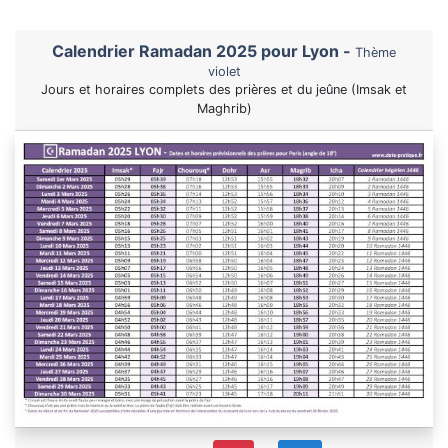
Calendrier Ramadan 2025 pour Lyon -
Thème
violet
Jours et horaires complets des prières et du jeûne (Imsak et
Maghrib)