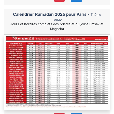
Calendrier Ramadan 2025 pour Paris -
Thème
rouge
Jours et horaires complets des prières et du jeûne (Imsak et
Maghrib)