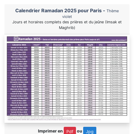
Calendrier Ramadan 2025 pour Paris -
Thème
violet
Jours et horaires complets des prières et du jeûne (Imsak et
Maghrib)
Imprimer en
ou
Pdf
Jpg