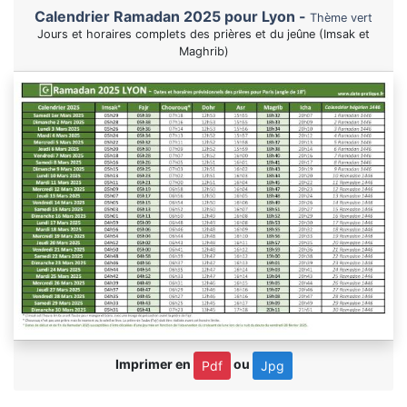
Calendrier Ramadan 2025 pour Lyon -
Thème vert
Jours et horaires complets des prières et du jeûne (Imsak et
Maghrib)
Imprimer en
ou
Pdf
Jpg