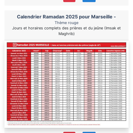
Calendrier Ramadan 2025 pour Marseille -
Thème rouge
Jours et horaires complets des prières et du jeûne (Imsak et
Maghrib)