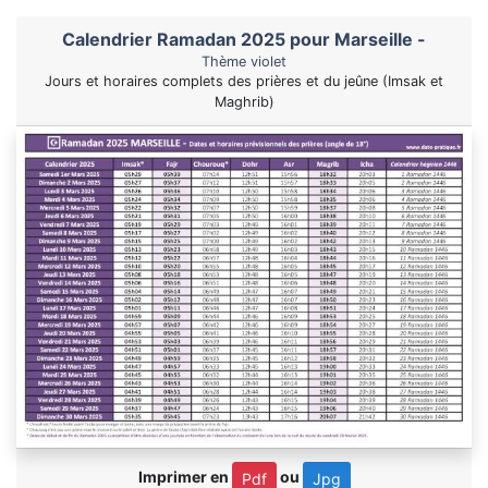
Calendrier Ramadan 2025 pour Marseille -
Thème violet
Jours et horaires complets des prières et du jeûne (Imsak et
Maghrib)
Imprimer en
ou
Pdf
Jpg