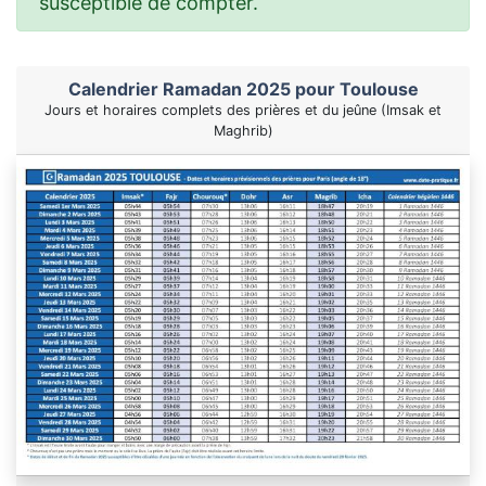
susceptible de compter.
Calendrier Ramadan 2025 pour Toulouse
Jours et horaires complets des prières et du jeûne (Imsak et
Maghrib)