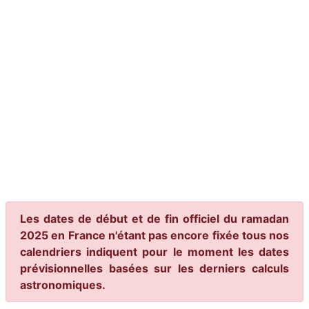
Les dates de début et de fin officiel du ramadan
2025 en France n'étant pas encore fixée tous nos
calendriers indiquent pour le moment les dates
prévisionnelles basées sur les derniers calculs
astronomiques.