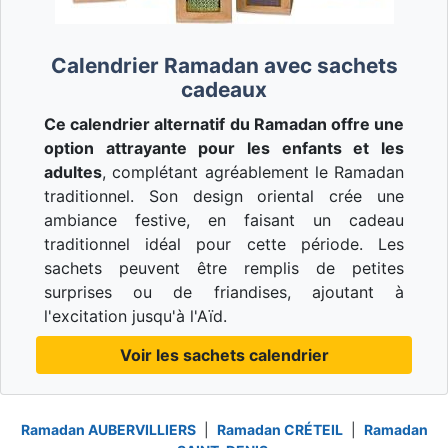
Calendrier Ramadan avec sachets
cadeaux
Ce calendrier alternatif du Ramadan offre une
option attrayante pour les enfants et les
adultes
, complétant agréablement le Ramadan
traditionnel. Son design oriental crée une
ambiance festive, en faisant un cadeau
traditionnel idéal pour cette période. Les
sachets peuvent être remplis de petites
surprises ou de friandises, ajoutant à
l'excitation jusqu'à l'Aïd.
Voir les sachets calendrier
Ramadan AUBERVILLIERS
|
Ramadan CRÉTEIL
|
Ramadan