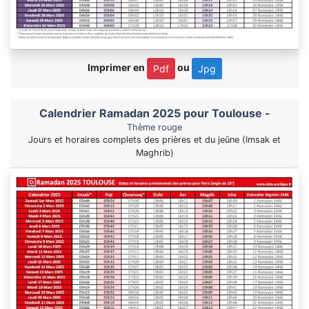
Imprimer en
ou
Pdf
Jpg
Calendrier Ramadan 2025 pour Toulouse -
Thème rouge
Jours et horaires complets des prières et du jeûne (Imsak et
Maghrib)