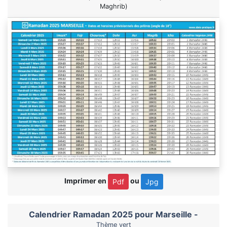
Maghrib)
Imprimer en
ou
Pdf
Jpg
Calendrier Ramadan 2025 pour Marseille -
Thème vert