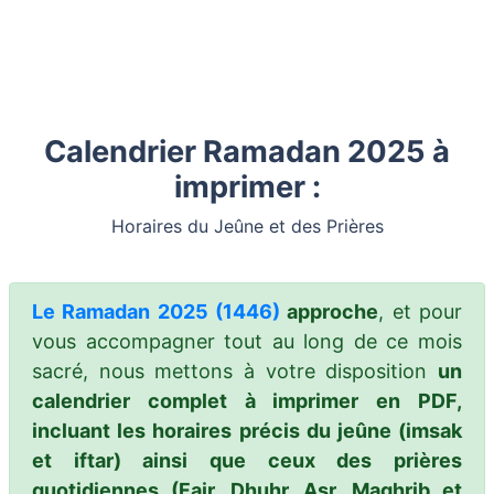
Calendrier Ramadan 2025 à
imprimer :
Horaires du Jeûne et des Prières
Le Ramadan 2025 (1446)
approche
, et pour
vous accompagner tout au long de ce mois
sacré, nous mettons à votre disposition
un
calendrier complet à imprimer en PDF,
incluant les horaires précis du jeûne (imsak
et iftar) ainsi que ceux des prières
quotidiennes (Fajr, Dhuhr, Asr, Maghrib et