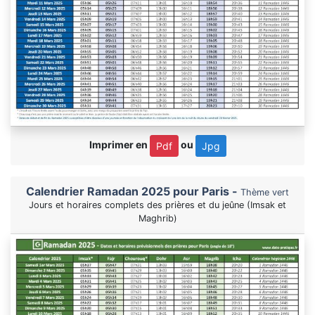
Imprimer en
ou
Pdf
Jpg
Calendrier Ramadan 2025 pour Paris -
Thème vert
Jours et horaires complets des prières et du jeûne (Imsak et
Maghrib)