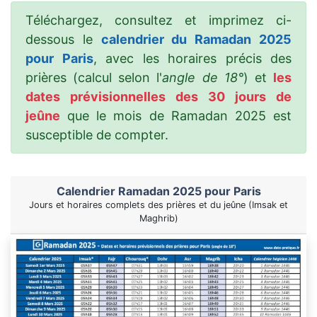
Téléchargez, consultez et imprimez ci-
dessous le
calendrier du Ramadan 2025
pour Paris
, avec les horaires précis des
prières (calcul selon l'
angle de 18°
) et
les
dates prévisionnelles des 30 jours de
jeûne
que le mois de Ramadan 2025 est
susceptible de compter.
Calendrier Ramadan 2025 pour Paris
Jours et horaires complets des prières et du jeûne (Imsak et
Maghrib)