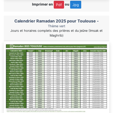
Imprimer en
ou
Pdf
Jpg
Calendrier Ramadan 2025 pour Toulouse -
Thème vert
Jours et horaires complets des prières et du jeûne (Imsak et
Maghrib)