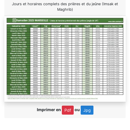
Jours et horaires complets des prières et du jeûne (Imsak et
Maghrib)
Imprimer en
ou
Pdf
Jpg