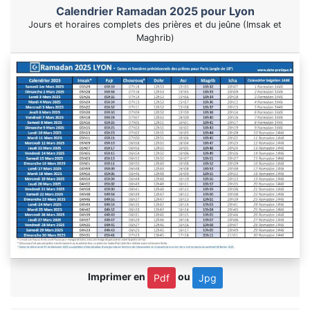
Calendrier Ramadan 2025 pour Lyon
Jours et horaires complets des prières et du jeûne (Imsak et
Maghrib)
Imprimer en
ou
Pdf
Jpg