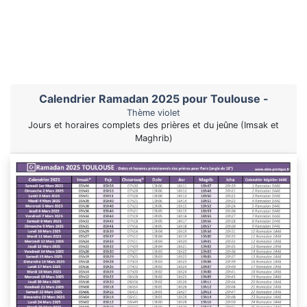
Calendrier Ramadan 2025 pour Toulouse -
Thème violet
Jours et horaires complets des prières et du jeûne (Imsak et
Maghrib)