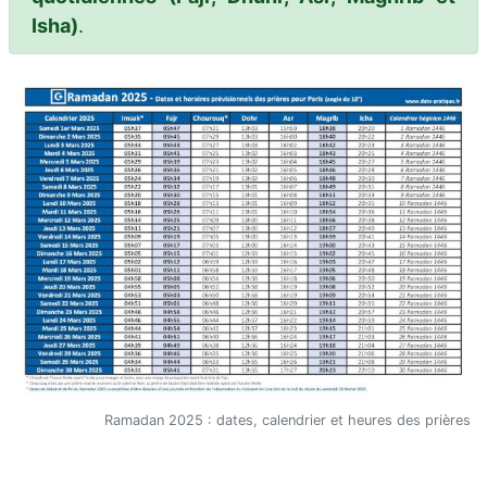
Isha)
.
Ramadan 2025 : dates, calendrier et heures des prières