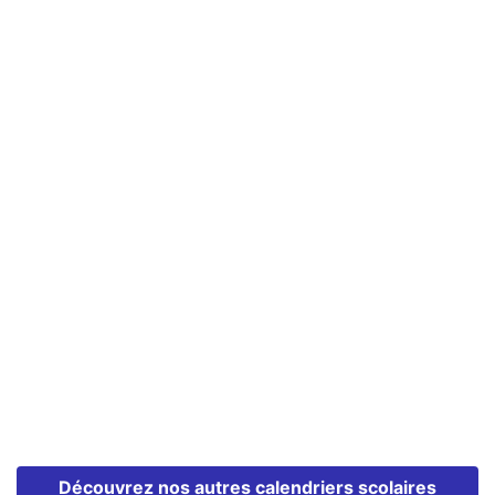
Découvrez nos autres calendriers scolaires