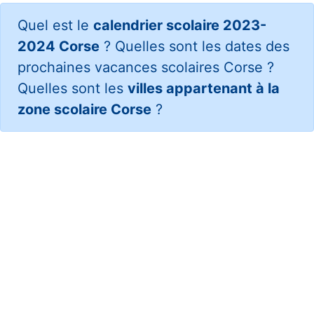
Quel est le
calendrier scolaire 2023-
2024 Corse
? Quelles sont les dates des
prochaines vacances scolaires Corse ?
Quelles sont les
villes appartenant à la
zone scolaire Corse
?