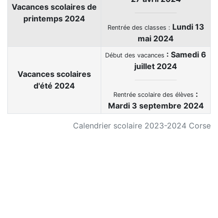
Vacances scolaires de
printemps 2024
Lundi 13
Rentrée des classes :
mai 2024
: Samedi
6
Début des vacances
juillet 2024
Vacances scolaires
d'été 2024
:
Rentrée scolaire des élèves
Mardi 3 septembre 2024
Calendrier scolaire 2023-2024 Corse