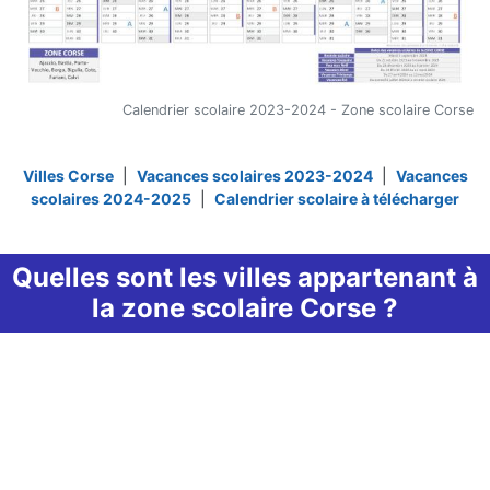
Calendrier scolaire 2023-2024 - Zone scolaire Corse
Villes Corse
|
Vacances scolaires 2023-2024
|
Vacances
scolaires 2024-2025
|
Calendrier scolaire à télécharger
Quelles sont les villes appartenant à
la zone scolaire Corse ?