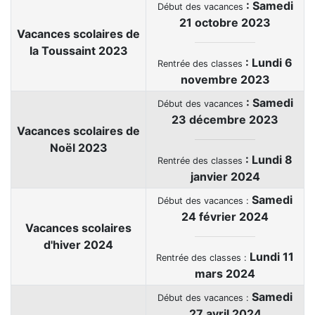
: Samedi
Début des vacances
21 octobre 2023
Vacances scolaires de
la Toussaint 2023
: Lundi 6
Rentrée des classes
novembre 2023
: Samedi
Début des vacances
23 décembre 2023
Vacances scolaires de
Noël 2023
: Lundi 8
Rentrée des classes
janvier 2024
Samedi
Début des vacances :
24 février 2024
Vacances scolaires
d'hiver 2024
Lundi 11
Rentrée des classes :
mars 2024
Samedi
Début des vacances :
27 avril 2024