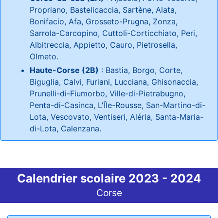
Propriano, Bastelicaccia, Sartène, Alata,
Bonifacio, Afa, Grosseto-Prugna, Zonza,
Sarrola-Carcopino, Cuttoli-Corticchiato, Peri,
Albitreccia, Appietto, Cauro, Pietrosella,
Olmeto.
Haute-Corse (2B)
: Bastia, Borgo, Corte,
Biguglia, Calvi, Furiani, Lucciana, Ghisonaccia,
Prunelli-di-Fiumorbo, Ville-di-Pietrabugno,
Penta-di-Casinca, L'Île-Rousse, San-Martino-di-
Lota, Vescovato, Ventiseri, Aléria, Santa-Maria-
di-Lota, Calenzana.
Calendrier scolaire 2023 - 2024
Corse