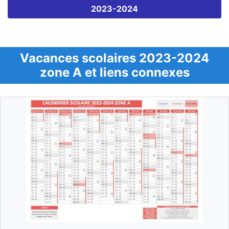
2023-2024
Vacances scolaires 2023-2024
zone A et liens connexes