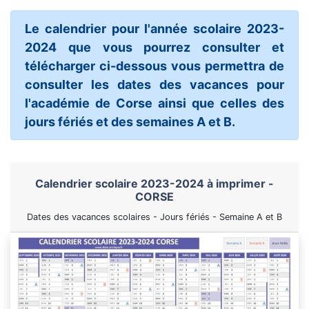
Le calendrier pour l'année scolaire 2023-
2024 que vous pourrez consulter et
télécharger ci-dessous vous permettra de
consulter les dates des vacances pour
l'académie de Corse ainsi que celles des
jours fériés et des semaines A et B.
Calendrier scolaire 2023-2024 à imprimer -
CORSE
Dates des vacances scolaires - Jours fériés - Semaine A et B