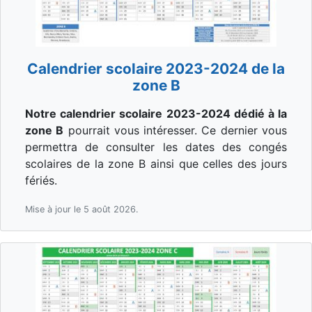
Calendrier scolaire 2023-2024 de la
zone B
Notre calendrier scolaire 2023-2024 dédié à la
zone B
pourrait vous intéresser. Ce dernier vous
permettra de consulter les dates des congés
scolaires de la zone B ainsi que celles des jours
fériés.
Mise à jour le 5 août 2026.