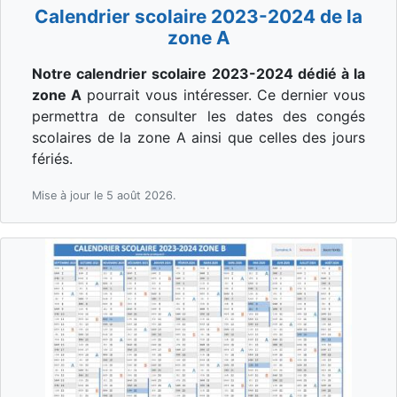
Calendrier scolaire 2023-2024 de la
zone A
Notre calendrier scolaire 2023-2024 dédié à la
zone A
pourrait vous intéresser. Ce dernier vous
permettra de consulter les dates des congés
scolaires de la zone A ainsi que celles des jours
fériés.
Mise à jour le 5 août 2026.