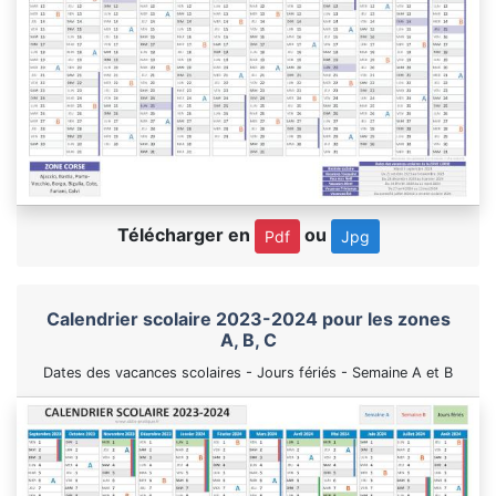
Télécharger en
ou
Pdf
Jpg
Calendrier scolaire 2023-2024 pour les zones
A, B, C
Dates des vacances scolaires - Jours fériés - Semaine A et B