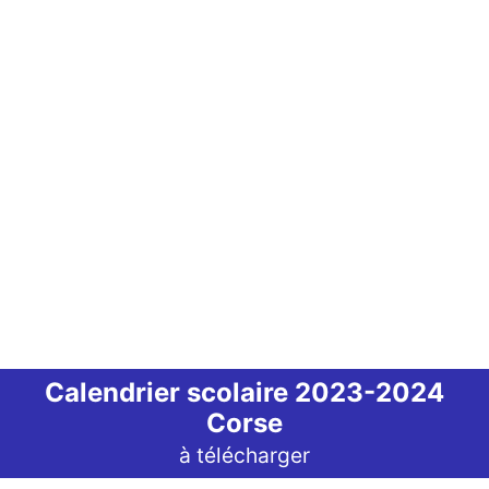
Calendrier scolaire 2023-2024
Corse
à télécharger