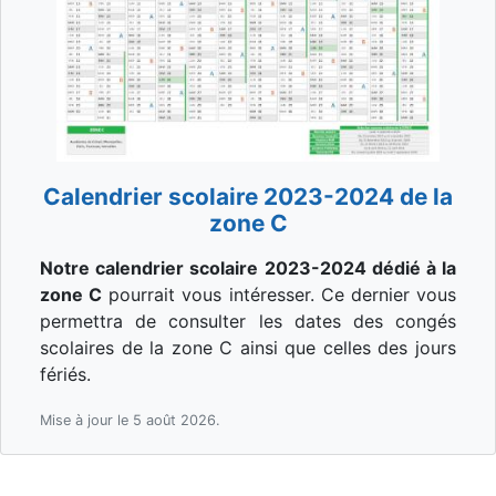
Calendrier scolaire 2023-2024 de la
zone C
Notre calendrier scolaire 2023-2024 dédié à la
zone C
pourrait vous intéresser. Ce dernier vous
permettra de consulter les dates des congés
scolaires de la zone C ainsi que celles des jours
fériés.
Mise à jour le 5 août 2026.