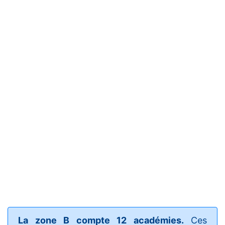
La zone B compte 12 académies.
Ces