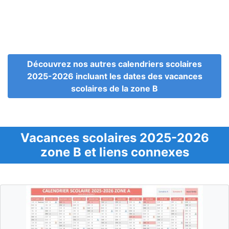
Découvrez nos autres calendriers scolaires
2025-2026 incluant les dates des vacances
scolaires de la zone B
Vacances scolaires 2025-2026
zone B et liens connexes