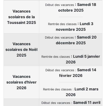
: Samedi
18
Début des vacances
octobre 2025
Vacances
scolaires de la
Toussaint 2025
: Lundi 3
Rentrée des classes
novembre 2025
: Samedi
20
Début des vacances
décembre 2025
Vacances
scolaires de Noël
2025
: Lundi 5 janvier
Rentrée des classes
2026
Samedi
14
Début des vacances :
février 2026
Vacances
scolaires d'hiver
2026
Lundi 2 mars
Rentrée des classes :
2026
Samedi
11 avril
Début des vacances :