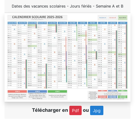
Dates des vacances scolaires - Jours fériés - Semaine A et B
Télécharger en
ou
Pdf
Jpg