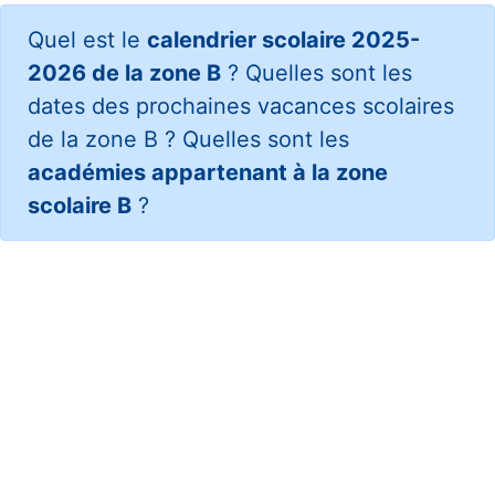
Quel est le
calendrier scolaire 2025-
2026 de la zone B
? Quelles sont les
dates des prochaines vacances scolaires
de la zone B ? Quelles sont les
académies appartenant à la zone
scolaire B
?