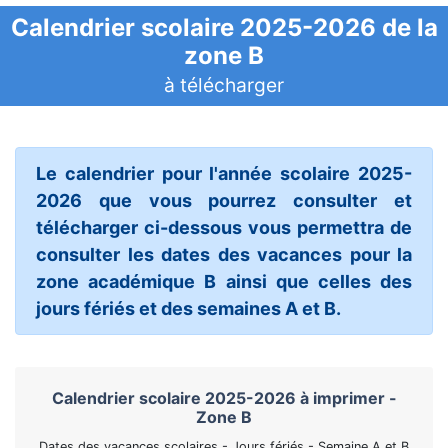
Calendrier scolaire 2025-2026 de la
zone B
à télécharger
Le calendrier pour l'année scolaire 2025-
2026 que vous pourrez consulter et
télécharger ci-dessous vous permettra de
consulter les dates des vacances pour la
zone académique B ainsi que celles des
jours fériés et des semaines A et B.
Calendrier scolaire 2025-2026 à imprimer -
Zone B
Dates des vacances scolaires - Jours fériés - Semaine A et B