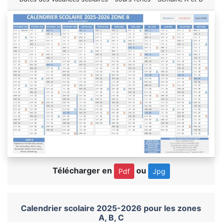
Télécharger en
ou
Pdf
Jpg
Calendrier scolaire 2025-2026 pour les zones
A, B, C