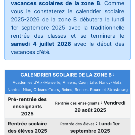
vacances scolaires de la zone B
. Comme
vous le constaterez le calendrier scolaire
2025-2026 de la zone B débutera le lundi
1er septembre 2025 avec la traditionnelle
rentrée des classes et se terminera le
samedi 4 juillet 2026
avec le début des
vacances d'été.
CALENDRIER SCOLAIRE DE LA ZONE B :
Académies d'Aix-Marseille, Amiens, Caen, Lille, Nancy-Metz,
Nantes, Nice, Orléans-Tours, Reims, Rennes, Rouen et Strasbourg
Pré-rentrée des
: Vendredi
Rentrée des enseignants
enseignants
29 août 2025
2025
Rentrée scolaire
: Lundi 1er
Rentrée des élèves
des élèves 2025
septembre 2025