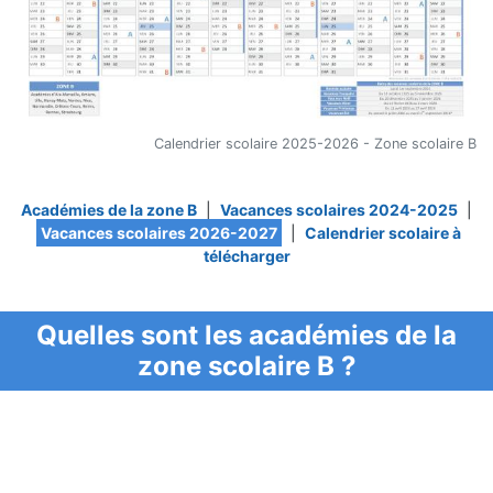
Calendrier scolaire 2025-2026 - Zone scolaire B
Académies de la zone B
|
Vacances scolaires 2024-2025
|
Vacances scolaires 2026-2027
|
Calendrier scolaire à
télécharger
Quelles sont les académies de la
zone scolaire B ?