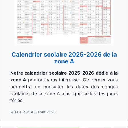
Calendrier scolaire 2025-2026 de la
zone A
Notre calendrier scolaire 2025-2026 dédié à la
zone A
pourrait vous intéresser. Ce dernier vous
permettra de consulter les dates des congés
scolaires de la zone A ainsi que celles des jours
fériés.
Mise à jour le 5 août 2026.