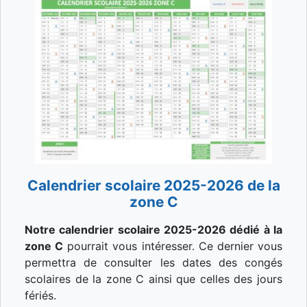
Calendrier scolaire 2025-2026 de la
zone C
Notre calendrier scolaire 2025-2026 dédié à la
zone C
pourrait vous intéresser. Ce dernier vous
permettra de consulter les dates des congés
scolaires de la zone C ainsi que celles des jours
fériés.