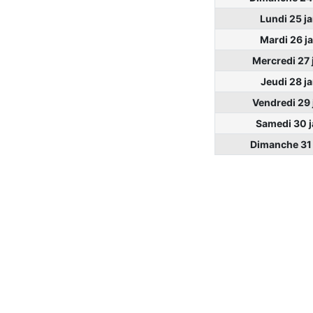
Lundi 25 j
Mardi 26 j
Mercredi 27 
Jeudi 28 j
Vendredi 29 
Samedi 30 j
Dimanche 31 