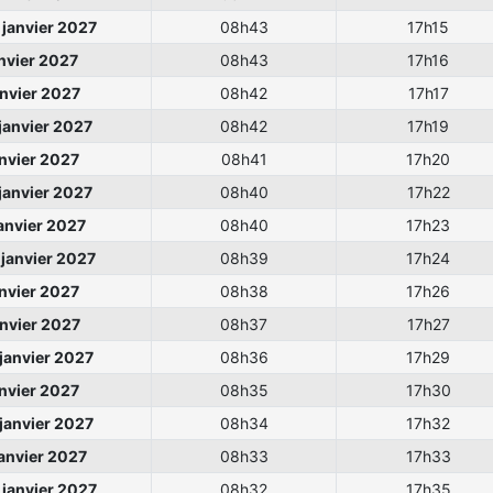
janvier 2027
08h43
17h15
anvier 2027
08h43
17h16
anvier 2027
08h42
17h17
janvier 2027
08h42
17h19
anvier 2027
08h41
17h20
janvier 2027
08h40
17h22
anvier 2027
08h40
17h23
janvier 2027
08h39
17h24
anvier 2027
08h38
17h26
anvier 2027
08h37
17h27
janvier 2027
08h36
17h29
anvier 2027
08h35
17h30
janvier 2027
08h34
17h32
anvier 2027
08h33
17h33
janvier 2027
08h32
17h35