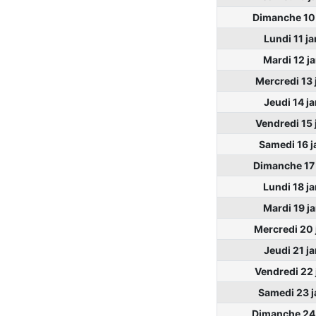
Dimanche 10 
Lundi 11 j
Mardi 12 j
Mercredi 13 
Jeudi 14 j
Vendredi 15 
Samedi 16 j
Dimanche 17 
Lundi 18 j
Mardi 19 j
Mercredi 20 
Jeudi 21 j
Vendredi 22 
Samedi 23 j
Dimanche 24 