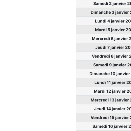
Samedi 2 janvier 
Dimanche 3 janvier
Lundi 4 janvier 2
Mardi 5 janvier 2
Mercredi 6 janvier
Jeudi 7 janvier 2
Vendredi 8 janvier
Samedi 9 janvier 
Dimanche 10 janvier
Lundi 11 janvier 2
Mardi 12 janvier 2
Mercredi 13 janvier
Jeudi 14 janvier 2
Vendredi 15 janvier
Samedi 16 janvier 