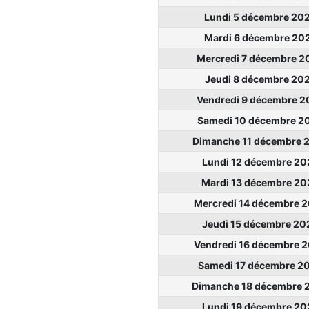
Lundi 5 décembre 20
Mardi 6 décembre 20
Mercredi 7 décembre 2
Jeudi 8 décembre 20
Vendredi 9 décembre 2
Samedi 10 décembre 2
Dimanche 11 décembre 
Lundi 12 décembre 20
Mardi 13 décembre 20
Mercredi 14 décembre 
Jeudi 15 décembre 20
Vendredi 16 décembre 
Samedi 17 décembre 2
Dimanche 18 décembre 
Lundi 19 décembre 20