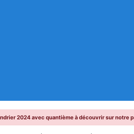
ndrier 2024 avec quantième à découvrir sur notre 