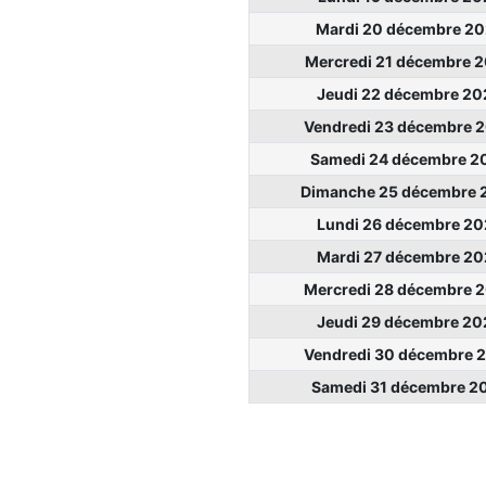
Mardi 20 décembre 2
Mercredi 21 décembre 
Jeudi 22 décembre 20
Vendredi 23 décembre 
Samedi 24 décembre 2
Dimanche 25 décembre 
Lundi 26 décembre 20
Mardi 27 décembre 20
Mercredi 28 décembre 
Jeudi 29 décembre 20
Vendredi 30 décembre 
Samedi 31 décembre 2