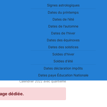
Signes astrologiques
Dates du printemps
Dates de l'été
Dates de l'automne
Dates de l'hiver
Dates des équinoxes
Dates des solstices
Soldes d'hiver
Soldes d'été
Dates déclaration impôts
Dates paye Éducation Nationale
Calendrier 2022 avec quantième
page dédiée.