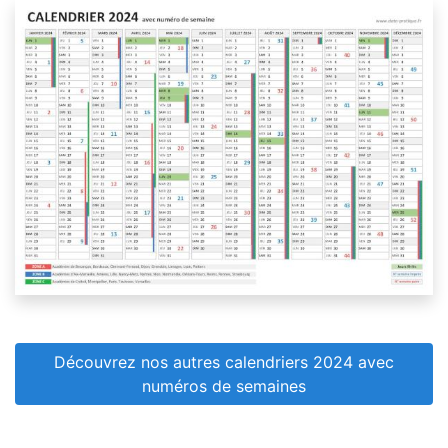
Découvrez nos autres calendriers 2024 avec
numéros de semaines