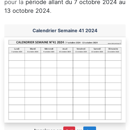
pour la
période allant du 7 octobre 2024 au
13 octobre 2024
.
Calendrier Semaine 41 2024