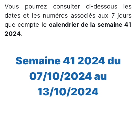
Vous pourrez consulter ci-dessous les
dates et les numéros associés aux 7 jours
que compte le
calendrier de la semaine 41
2024
.
Semaine 41 2024 du
07/10/2024 au
13/10/2024