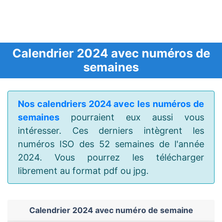
Calendrier 2024 avec numéros de
semaines
Nos calendriers 2024 avec les numéros de
semaines
pourraient eux aussi vous
intéresser. Ces derniers intègrent les
numéros ISO des 52 semaines de l'année
2024. Vous pourrez les télécharger
librement au format pdf ou jpg.
Calendrier 2024 avec numéro de semaine