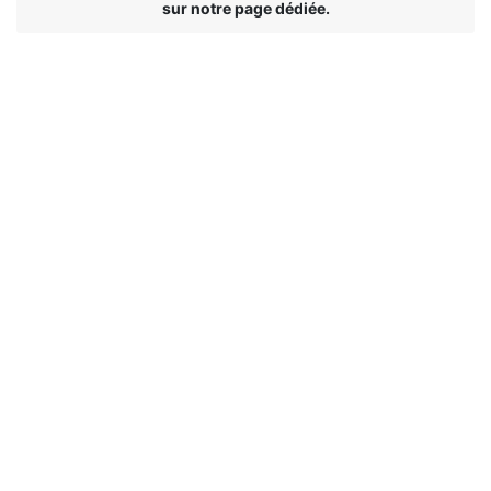
sur notre page dédiée.