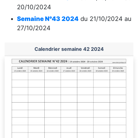
20/10/2024
Semaine N°43 2024
du 21/10/2024 au
27/10/2024
Calendrier semaine 42 2024