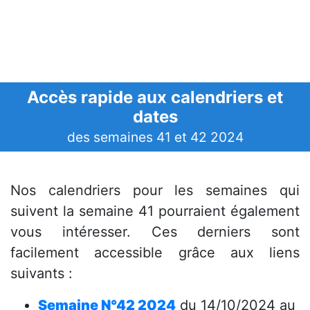
Accès rapide aux calendriers et
dates
des semaines 41 et 42 2024
Nos calendriers pour les semaines qui
suivent la semaine 41 pourraient également
vous intéresser. Ces derniers sont
facilement accessible grâce aux liens
suivants :
Semaine N°42 2024
du 14/10/2024 au