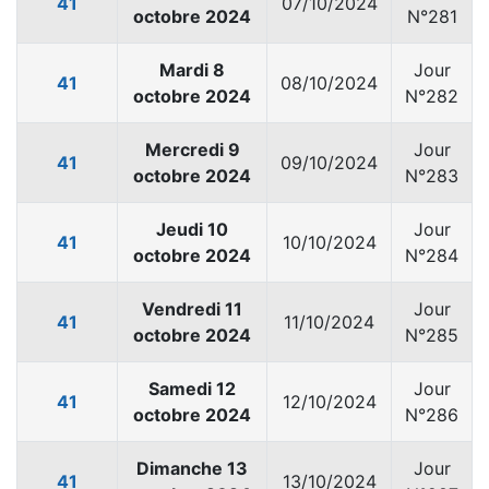
41
07/10/2024
octobre 2024
N°281
Mardi 8
Jour
41
08/10/2024
octobre 2024
N°282
Mercredi 9
Jour
41
09/10/2024
octobre 2024
N°283
Jeudi 10
Jour
41
10/10/2024
octobre 2024
N°284
Vendredi 11
Jour
41
11/10/2024
octobre 2024
N°285
Samedi 12
Jour
41
12/10/2024
octobre 2024
N°286
Dimanche 13
Jour
41
13/10/2024