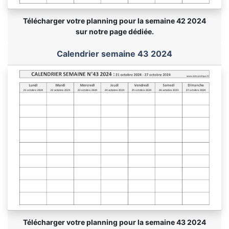
Télécharger votre planning pour la semaine 42 2024
sur notre page dédiée.
Calendrier semaine 43 2024
Télécharger votre planning pour la semaine 43 2024