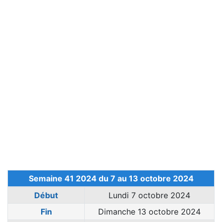
Semaine 41 2024 du 7 au 13 octobre 2024
Début
Lundi 7 octobre 2024
Fin
Dimanche 13 octobre 2024