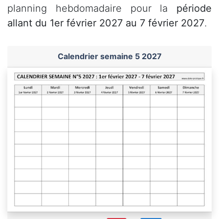
planning hebdomadaire pour la
période
allant du 1er février 2027 au 7 février 2027
.
Calendrier semaine 5 2027