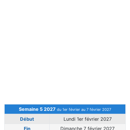
Semaine 5 2027
du 1er février au 7 février 2027
Début
Lundi 1er février 2027
Fin
Dimanche 7 février 2027