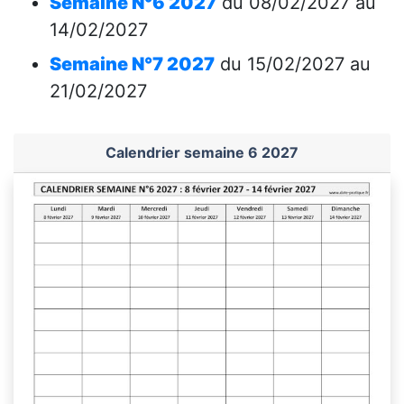
Semaine N°6 2027
du 08/02/2027 au
14/02/2027
Semaine N°7 2027
du 15/02/2027 au
21/02/2027
Calendrier semaine 6 2027