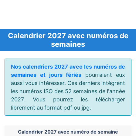
Calendrier 2027 avec numéros de
semaines
Nos calendriers 2027 avec les numéros de
semaines et jours fériés
pourraient eux
aussi vous intéresser. Ces derniers intègrent
les numéros ISO des 52 semaines de l'année
2027. Vous pourrez les télécharger
librement au format pdf ou jpg.
Calendrier 2027 avec numéro de semaine