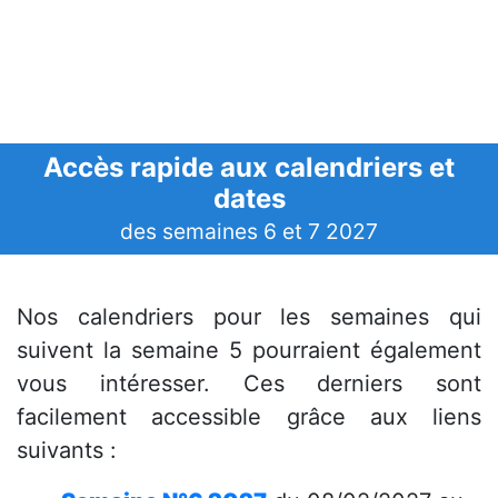
Accès rapide aux calendriers et
dates
des semaines 6 et 7 2027
Nos calendriers pour les semaines qui
suivent la semaine 5 pourraient également
vous intéresser. Ces derniers sont
facilement accessible grâce aux liens
suivants :