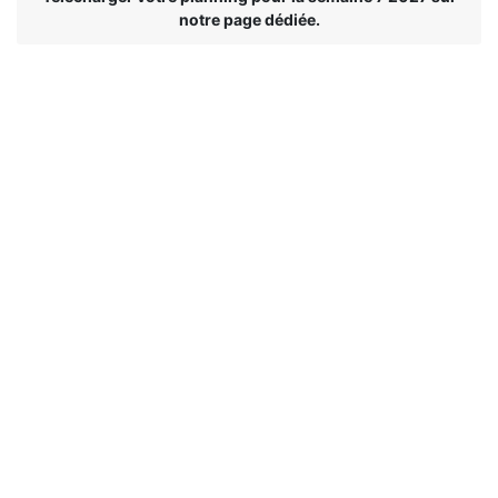
notre page dédiée.