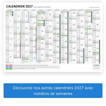
Découvrez nos autres calendriers 2027 avec
numéros de semaines