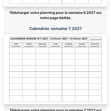
Télécharger votre planning pour la semaine 6 2027 sur
notre page dédiée.
Calendrier semaine 7 2027
Télécharger votre planning pour la semaine 7 2027 sur