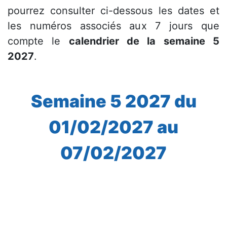
pourrez consulter ci-dessous les dates et
les numéros associés aux 7 jours que
compte le
calendrier de la semaine 5
2027
.
Semaine 5 2027 du
01/02/2027 au
07/02/2027