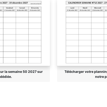
our la semaine 50 2027 sur
Télécharger votre plannin
 dédiée.
notre p