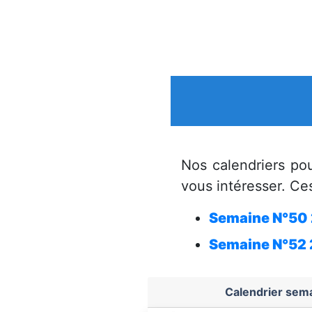
Nos calendriers po
vous intéresser. Ces
Semaine N°50
Semaine N°52
Calendrier sem