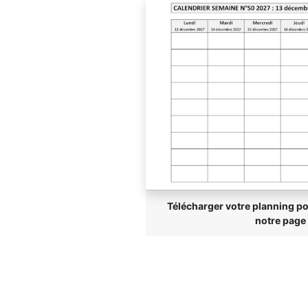
Télécharger votre planning p
notre page