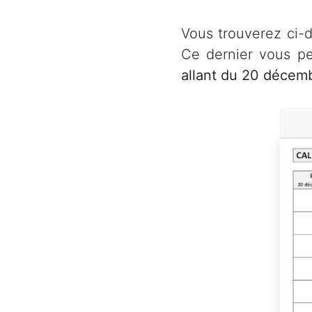
Vous trouverez ci
Ce dernier vous pe
allant du 20 décem