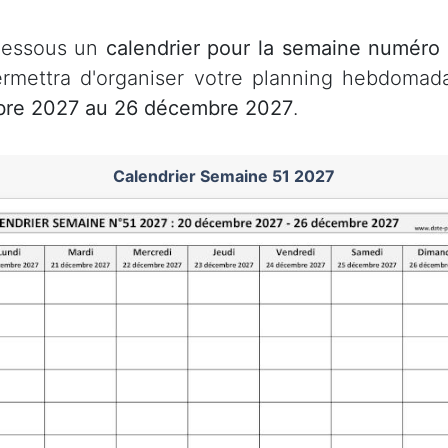
-dessous un
calendrier pour la semaine numéro
rmettra d'organiser votre planning hebdomad
bre 2027 au 26 décembre 2027
.
Calendrier Semaine 51 2027