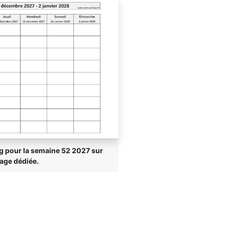
g pour la semaine 52 2027 sur
age dédiée.