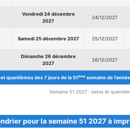
Vendredi 24 décembre
24/12/2027
2027
Samedi 25 décembre 2027
25/12/2027
Dimanche 26 décembre
26/12/2027
2027
ème
et quantièmes des 7 jours de la 51
semaine de l'année
Semaine 51 2027 : dates et quantièm
ndrier pour la semaine 51 2027 à imp