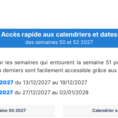
Accès rapide aux calendriers et dates
des semaines 50 et 52 2027
ur les semaines qui entourent la semaine 51 p
 derniers sont facilement accessible grâce aux 
 2027
du 13/12/2027 au 19/12/2027
 2027
du 27/12/2027 au 02/01/2028
aine 50 2027
Calendrier 