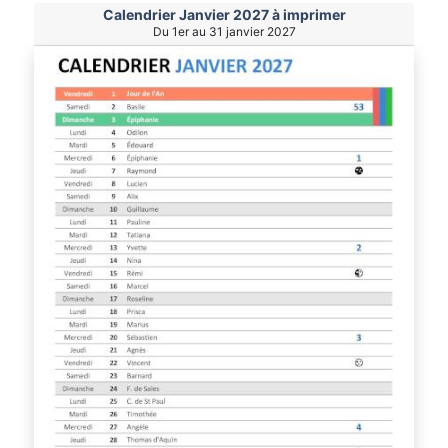
Calendrier Janvier 2027 à imprimer
Du 1er au 31 janvier 2027