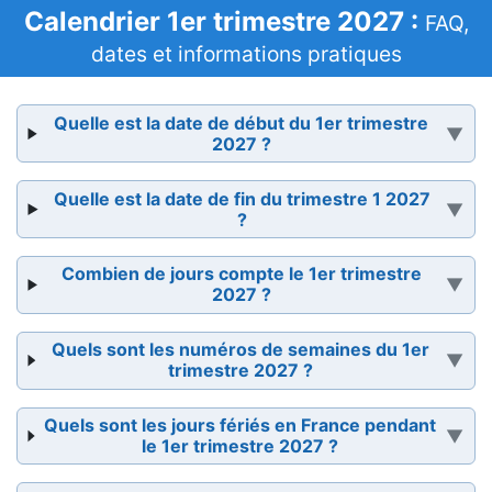
Calendrier 1er trimestre 2027 :
FAQ,
dates et informations pratiques
Quelle est la date de début du 1er trimestre
2027 ?
Quelle est la date de fin du trimestre 1 2027
?
Combien de jours compte le 1er trimestre
2027 ?
Quels sont les numéros de semaines du 1er
trimestre 2027 ?
Quels sont les jours fériés en France pendant
le 1er trimestre 2027 ?