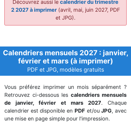
Découvrez aussi le
calendrier du trimestre
2 2027 à imprimer
(avril, mai, juin 2027, PDF
et JPG).
Calendriers mensuels 2027 : janvier,
février et mars (à imprimer)
PDF et JPG, modèles gratuits
Vous préférez imprimer un mois séparément ?
Retrouvez ci-dessous les
calendriers mensuels
de janvier, février et mars 2027
. Chaque
calendrier est disponible en
PDF
et/ou
JPG
, avec
une mise en page simple pour l'impression.