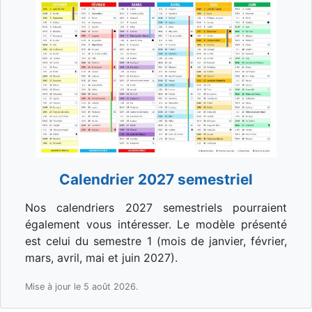
Calendrier 2027 semestriel
Nos calendriers 2027 semestriels pourraient
également vous intéresser. Le modèle présenté
est celui du semestre 1 (mois de janvier, février,
mars, avril, mai et juin 2027).
Mise à jour le 5 août 2026.