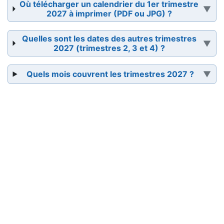
Où télécharger un calendrier du 1er trimestre
2027 à imprimer (PDF ou JPG) ?
Quelles sont les dates des autres trimestres
2027 (trimestres 2, 3 et 4) ?
Quels mois couvrent les trimestres 2027 ?