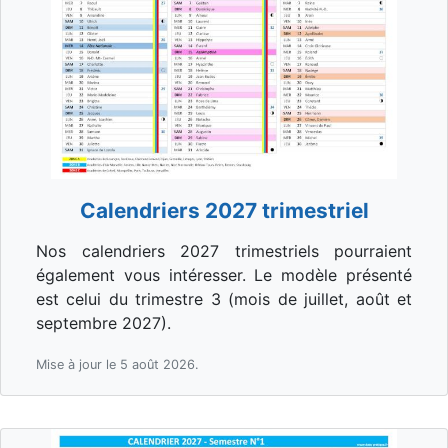
Calendriers 2027 trimestriel
Nos calendriers 2027 trimestriels pourraient
également vous intéresser. Le modèle présenté
est celui du trimestre 3 (mois de juillet, août et
septembre 2027).
Mise à jour le 5 août 2026.