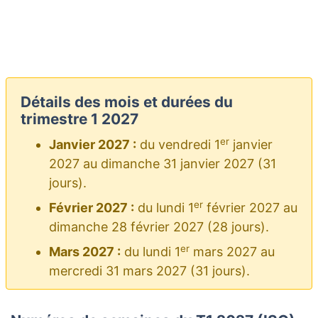
Détails des mois et durées du
trimestre 1 2027
er
Janvier 2027 :
du vendredi 1
janvier
2027 au dimanche 31 janvier 2027 (31
jours).
er
Février 2027 :
du lundi 1
février 2027 au
dimanche 28 février 2027 (28 jours).
er
Mars 2027 :
du lundi 1
mars 2027 au
mercredi 31 mars 2027 (31 jours).