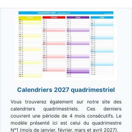
Calendriers 2027 quadrimestriel
Vous trouverez également sur notre site des
calendriers quadrimestriels. Ces derniers
couvrent une période de 4 mois consécutifs. Le
modèle présenté ici est celui du quadrimestre
N°1 (mois de janvier, février, mars et avril 2027).