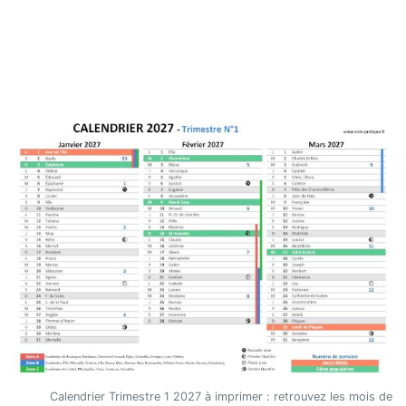
Calendrier Trimestre 1 2027 à imprimer : retrouvez les mois de