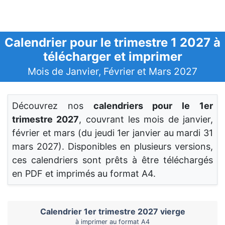
Calendrier pour le trimestre 1 2027 à
télécharger et imprimer
Mois de Janvier, Février et Mars 2027
Découvrez nos
calendriers pour le 1er
trimestre 2027
, couvrant les mois de janvier,
février et mars (du jeudi 1er janvier au mardi 31
mars 2027). Disponibles en plusieurs versions,
ces calendriers sont prêts à être téléchargés
en PDF et imprimés au format A4.
Calendrier 1er trimestre 2027 vierge
à imprimer au format A4