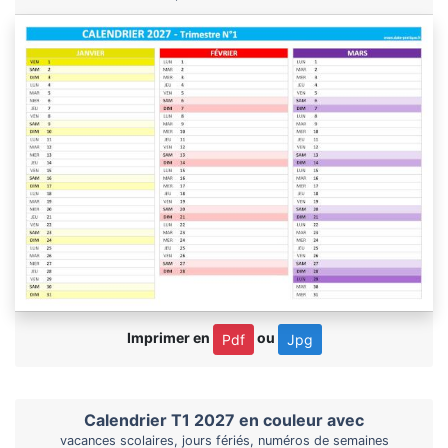
Imprimer en
ou
Pdf
Jpg
Calendrier T1 2027 en couleur avec
vacances scolaires, jours fériés, numéros de semaines