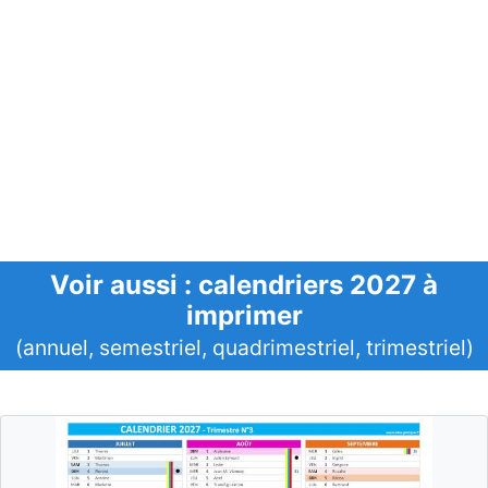
Voir aussi : calendriers 2027 à
imprimer
(annuel, semestriel, quadrimestriel, trimestriel)