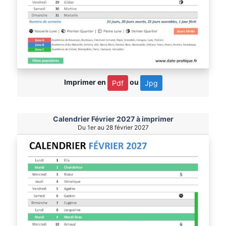
Imprimer en
ou
Pdf
Jpg
Calendrier Février 2027 à imprimer
Du 1er au 28 février 2027