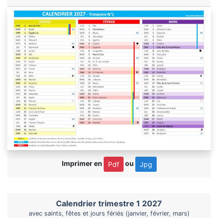
Imprimer en
ou
Pdf
Jpg
Calendrier trimestre 1 2027
avec saints, fêtes et jours fériés (janvier, février, mars)