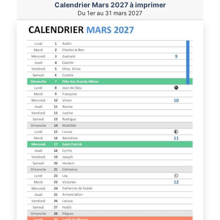
Calendrier Mars 2027 à imprimer
Du 1er au 31 mars 2027