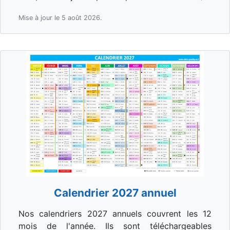
Mise à jour le 5 août 2026.
Calendrier 2027 annuel
Nos calendriers 2027 annuels couvrent les 12
mois de l'année. Ils sont téléchargeables