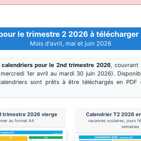
pour le trimestre 2 2026 à télécharger
Mois d'avril, mai et juin 2026
s
calendriers pour le 2nd trimestre 2026
, couvrant 
 mercredi 1er avril au mardi 30 juin 2026). Disponib
calendriers sont prêts à être téléchargés en PDF
d trimestre 2026 vierge
Calendrier T2 2026 en
imer au format A4
vacances scolaires, jours f
semaines