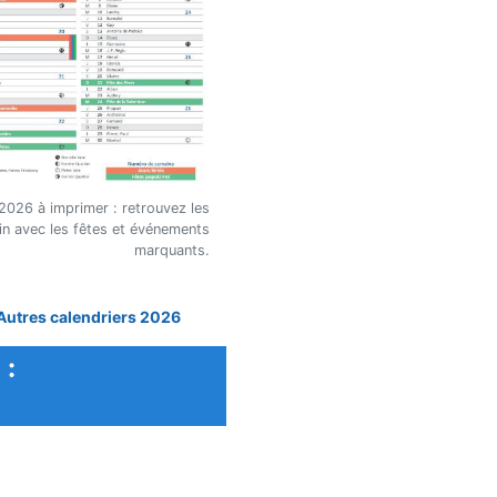
2026 à imprimer : retrouvez les
juin avec les fêtes et événements
marquants.
Autres calendriers 2026
 :