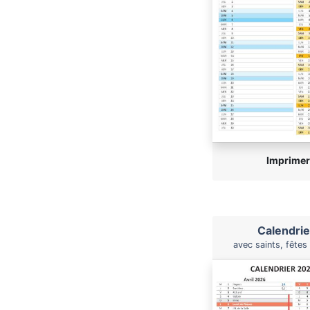
Imprimer
Calendrie
avec saints, fêtes e