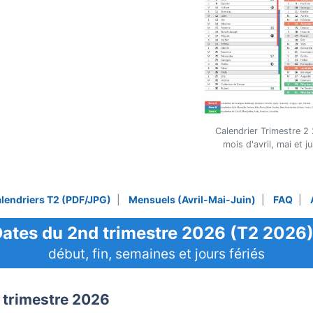
Calendrier Trimestre 2 
mois d'avril, mai et 
lendriers T2 (PDF/JPG)
|
Mensuels (Avril-Mai-Juin)
|
FAQ
|
ates du 2nd trimestre 2026 (T2 2026)
début, fin, semaines et jours fériés
trimestre 2026