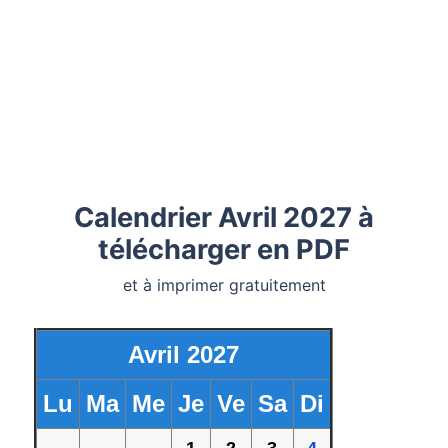
Calendrier Avril 2027 à
télécharger en PDF
et à imprimer gratuitement
Avril 2027
Lu
Ma
Me
Je
Ve
Sa
Di