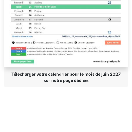
Télécharger votre calendrier pour le mois de juin 2027
sur notre page dédiée.