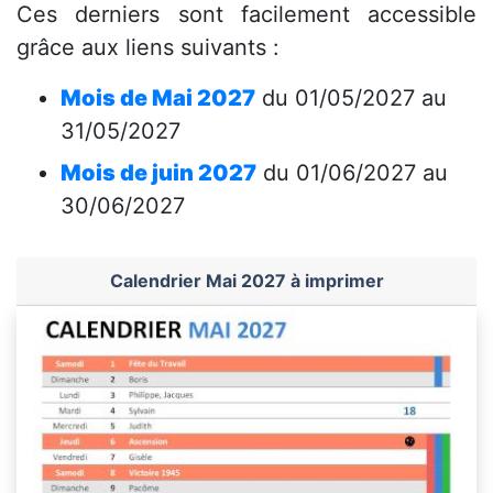
Ces derniers sont facilement accessible
grâce aux liens suivants :
Mois de Mai 2027
du 01/05/2027 au
31/05/2027
Mois de juin 2027
du 01/06/2027 au
30/06/2027
Calendrier Mai 2027 à imprimer