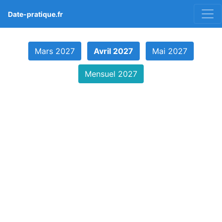
Date-pratique.fr
Mars 2027
Avril 2027
Mai 2027
Mensuel 2027