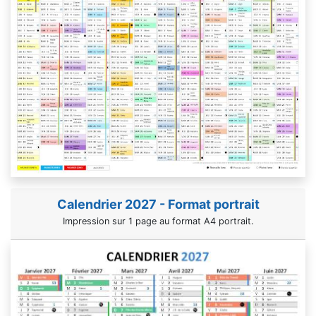
Calendrier 2027 - Format portrait
Impression sur 1 page au format A4 portrait.