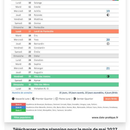
Télécharger votre planning pour le mois de mai 2027