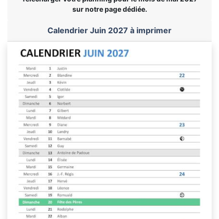
sur notre page dédiée.
Calendrier Juin 2027 à imprimer