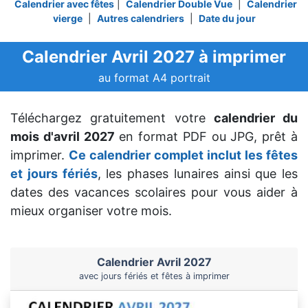
Calendrier avec fêtes
|
Calendrier Double Vue
|
Calendrier
vierge
|
Autres calendriers
|
Date du jour
Calendrier Avril 2027 à imprimer
au format A4 portrait
Téléchargez gratuitement votre
calendrier du
mois d'avril 2027
en format PDF ou JPG, prêt à
imprimer.
Ce calendrier complet inclut les fêtes
et jours fériés
, les phases lunaires ainsi que les
dates des vacances scolaires pour vous aider à
mieux organiser votre mois.
Calendrier Avril 2027
avec jours fériés et fêtes à imprimer