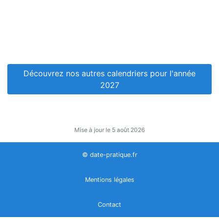
Découvrez nos autres calendriers pour l'année
2027
Mise à jour le 5 août 2026
© date-pratique.fr
Mentions légales
Contact