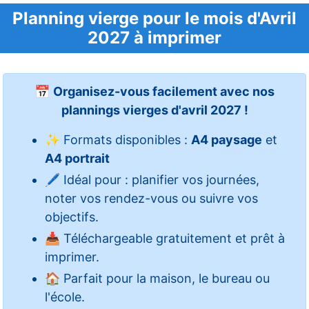
Planning vierge pour le mois d'Avril
2027 à imprimer
📅
Organisez-vous facilement avec nos
plannings vierges d'avril 2027 !
✨ Formats disponibles :
A4 paysage
et
A4 portrait
🖊️ Idéal pour : planifier vos journées,
noter vos rendez-vous ou suivre vos
objectifs.
📥 Téléchargeable gratuitement et prêt à
imprimer.
🏠 Parfait pour la maison, le bureau ou
l'école.