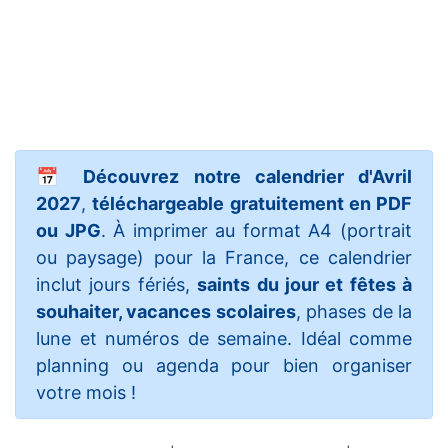
📅
Découvrez notre calendrier d'Avril
2027
,
téléchargeable gratuitement en PDF
ou JPG
. À imprimer au format A4 (portrait
ou paysage) pour la France, ce calendrier
inclut jours fériés,
saints du jour et fêtes à
souhaiter, vacances scolaires
, phases de la
lune et numéros de semaine. Idéal comme
planning ou agenda pour bien organiser
votre mois !