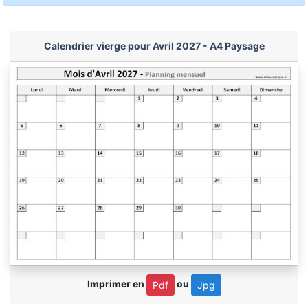
Calendrier vierge pour Avril 2027 - A4 Paysage
Imprimer en
ou
Pdf
Jpg