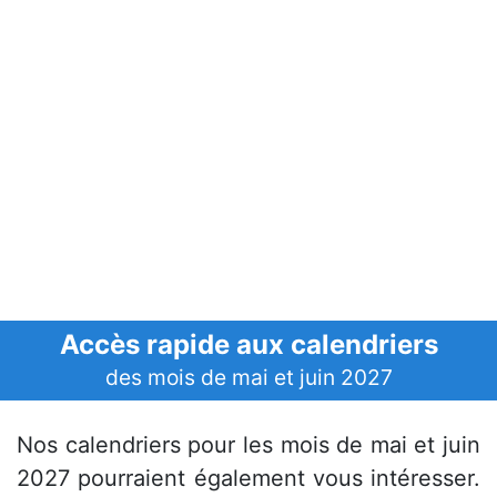
Accès rapide aux calendriers
des mois de mai et juin 2027
Nos calendriers pour les mois de mai et juin
2027 pourraient également vous intéresser.