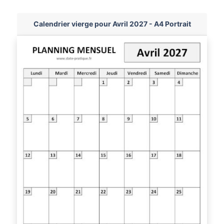
Calendrier vierge pour Avril 2027 - A4 Portrait