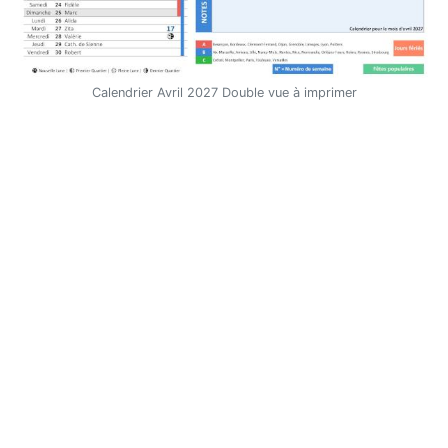
Calendrier Avril 2027 Double vue à imprimer