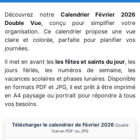
Découvrez notre
Calendrier Février 2026
Double Vue
, conçu pour simplifier votre
organisation. Ce calendrier propose une vue
claire et colorée, parfaite pour planifier vos
journées.
Il met en avant les
les fêtes et saints du jour
, les
jours fériés, les numéros de semaine, les
vacances scolaires et phases lunaires. Disponible
en formats PDF et JPG, il est prêt à être imprimé
en A4 paysage ou portrait pour répondre à tous
vos besoins.
Télécharger le calendrier de Février 2026
Double
Vue en PDF ou JPG