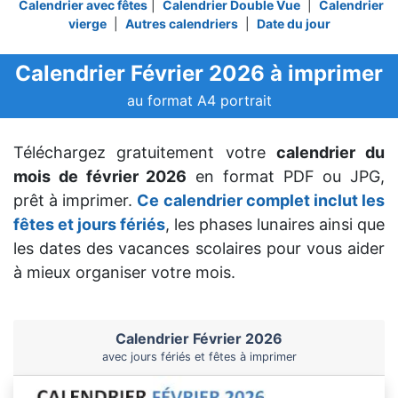
Calendrier avec fêtes
|
Calendrier Double Vue
|
Calendrier
vierge
|
Autres calendriers
|
Date du jour
Calendrier Février 2026 à imprimer
au format A4 portrait
Téléchargez gratuitement votre
calendrier du
mois de février 2026
en format PDF ou JPG,
prêt à imprimer.
Ce calendrier complet inclut les
fêtes et jours fériés
, les phases lunaires ainsi que
les dates des vacances scolaires pour vous aider
à mieux organiser votre mois.
Calendrier Février 2026
avec jours fériés et fêtes à imprimer