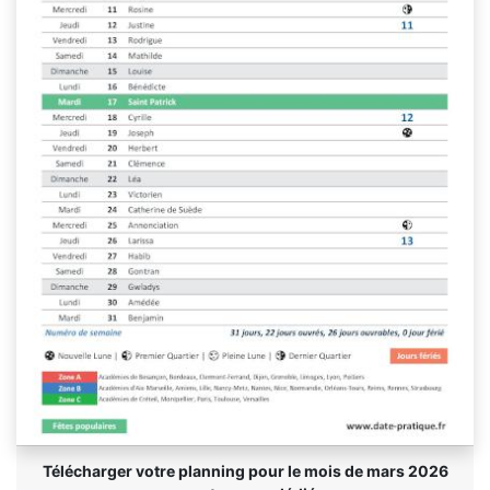
Télécharger votre planning pour le mois de mars 2026