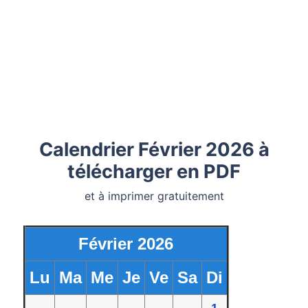
Calendrier Février 2026 à
télécharger en PDF
et à imprimer gratuitement
Février 2026
Lu
Ma
Me
Je
Ve
Sa
Di