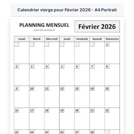
Calendrier vierge pour Février 2026 - A4 Portrait