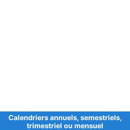
Calendriers annuels, semestriels,
trimestriel ou mensuel