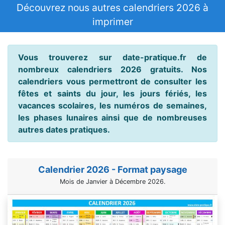
Découvrez nous autres calendriers 2026 à
imprimer
Vous trouverez sur date-pratique.fr de
nombreux calendriers 2026 gratuits. Nos
calendriers vous permettront de consulter les
fêtes et saints du jour, les jours fériés, les
vacances scolaires, les numéros de semaines,
les phases lunaires ainsi que de nombreuses
autres dates pratiques.
Calendrier 2026 - Format paysage
Mois de Janvier à Décembre 2026.