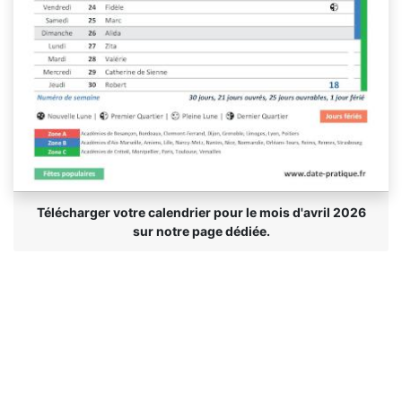
Télécharger votre calendrier pour le mois d'avril 2026
sur notre page dédiée.