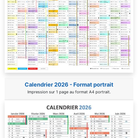
Calendrier 2026 - Format portrait
Impression sur 1 page au format A4 portrait.