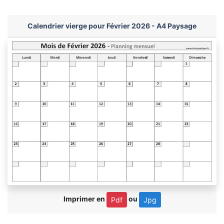
Calendrier vierge pour Février 2026 - A4 Paysage
Imprimer en
ou
Pdf
Jpg