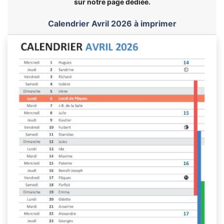
sur notre page dédiée.
Calendrier Avril 2026 à imprimer