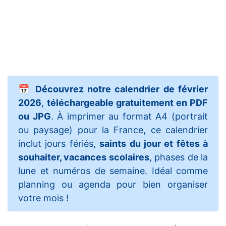
📅
Découvrez notre calendrier de février
2026
,
téléchargeable gratuitement en PDF
ou JPG
. À imprimer au format A4 (portrait
ou paysage) pour la France, ce calendrier
inclut jours fériés,
saints du jour et fêtes à
souhaiter, vacances scolaires
, phases de la
lune et numéros de semaine. Idéal comme
planning ou agenda pour bien organiser
votre mois !