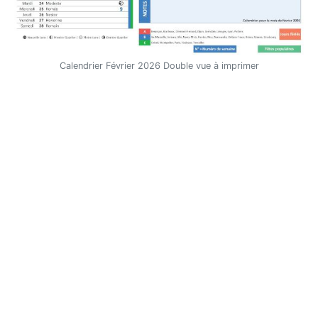
Calendrier Février 2026 Double vue à imprimer