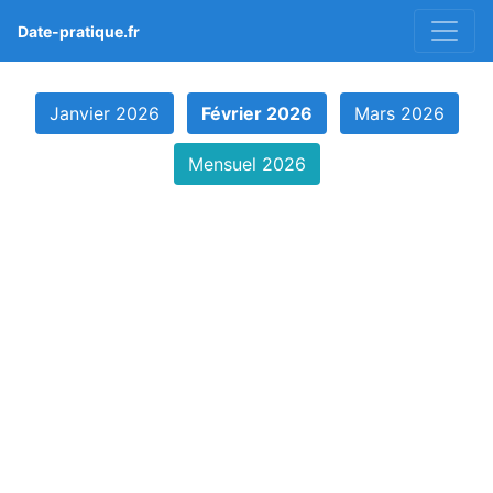
Date-pratique.fr
Janvier 2026
Février 2026
Mars 2026
Mensuel 2026