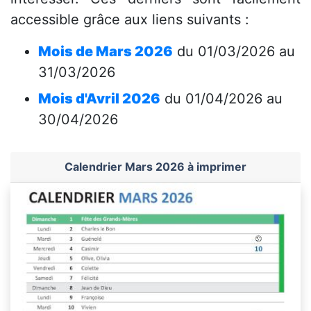
accessible grâce aux liens suivants :
Mois de Mars 2026
du 01/03/2026 au
31/03/2026
Mois d'Avril 2026
du 01/04/2026 au
30/04/2026
Calendrier Mars 2026 à imprimer