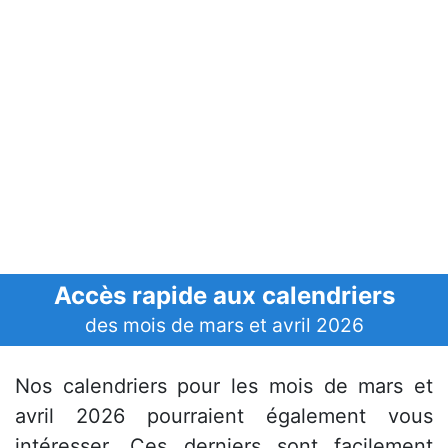
Accès rapide aux calendriers
des mois de mars et avril 2026
Nos calendriers pour les mois de mars et
avril 2026 pourraient également vous
intéresser. Ces derniers sont facilement