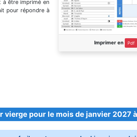
t à être imprimé en
it pour répondre à
Imprimer en
Pdf
r vierge pour le mois de janvier 2027 