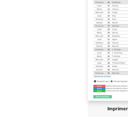
Imprime