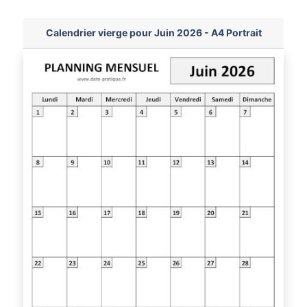
Calendrier vierge pour Juin 2026 - A4 Portrait