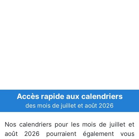
Accès rapide aux calendriers
des mois de juillet et août 2026
Nos calendriers pour les mois de juillet et
août 2026 pourraient également vous