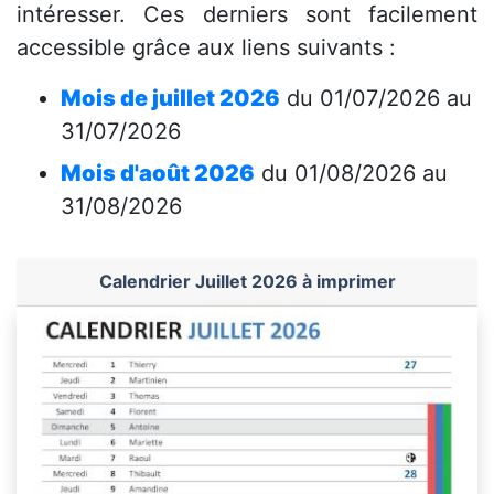
intéresser. Ces derniers sont facilement
accessible grâce aux liens suivants :
Mois de juillet 2026
du 01/07/2026 au
31/07/2026
Mois d'août 2026
du 01/08/2026 au
31/08/2026
Calendrier Juillet 2026 à imprimer