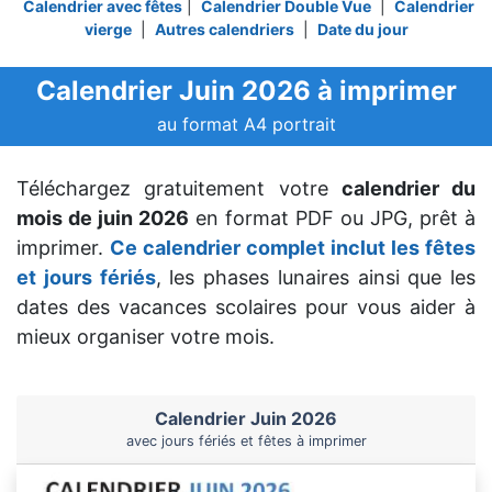
Calendrier avec fêtes
|
Calendrier Double Vue
|
Calendrier
vierge
|
Autres calendriers
|
Date du jour
Calendrier Juin 2026 à imprimer
au format A4 portrait
Téléchargez gratuitement votre
calendrier du
mois de juin 2026
en format PDF ou JPG, prêt à
imprimer.
Ce calendrier complet inclut les fêtes
et jours fériés
, les phases lunaires ainsi que les
dates des vacances scolaires pour vous aider à
mieux organiser votre mois.
Calendrier Juin 2026
avec jours fériés et fêtes à imprimer