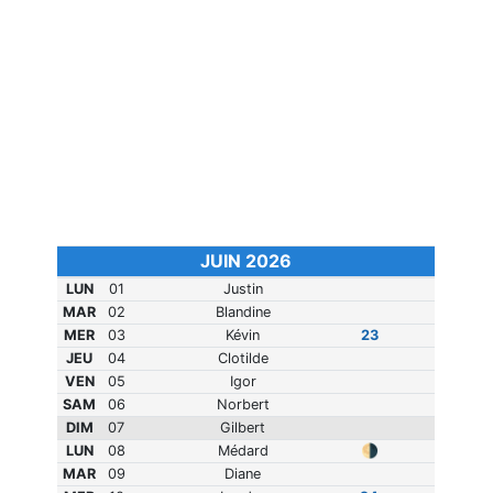
JUIN 2026
LUN
01
Justin
MAR
02
Blandine
MER
03
Kévin
23
JEU
04
Clotilde
VEN
05
Igor
SAM
06
Norbert
DIM
07
Gilbert
LUN
08
Médard
🌗
MAR
09
Diane