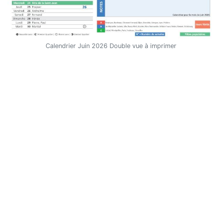
Calendrier Juin 2026 Double vue à imprimer