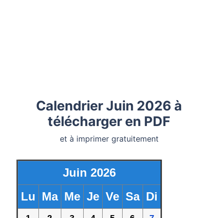
Calendrier Juin 2026 à
télécharger en PDF
et à imprimer gratuitement
Juin 2026
Lu
Ma
Me
Je
Ve
Sa
Di