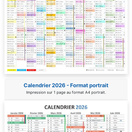
Calendrier 2026 - Format portrait
Impression sur 1 page au format A4 portrait.