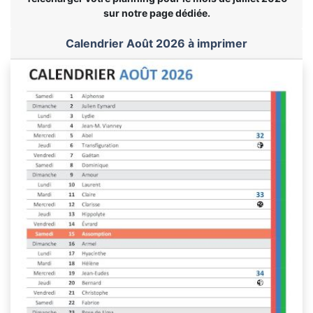
sur notre page dédiée.
Calendrier Août 2026 à imprimer