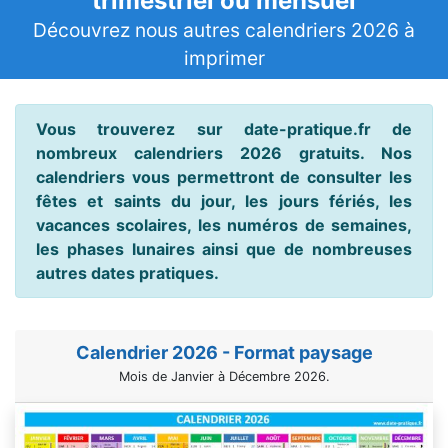
trimestriel ou mensuel
Découvrez nous autres calendriers 2026 à
imprimer
Vous trouverez sur date-pratique.fr de
nombreux calendriers 2026 gratuits. Nos
calendriers vous permettront de consulter les
fêtes et saints du jour, les jours fériés, les
vacances scolaires, les numéros de semaines,
les phases lunaires ainsi que de nombreuses
autres dates pratiques.
Calendrier 2026 - Format paysage
Mois de Janvier à Décembre 2026.