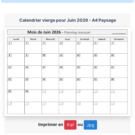
Calendrier vierge pour Juin 2026 - A4 Paysage
Imprimer en
ou
Pdf
Jpg