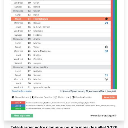
Télécharger votre planning pour le mois de juillet 2026