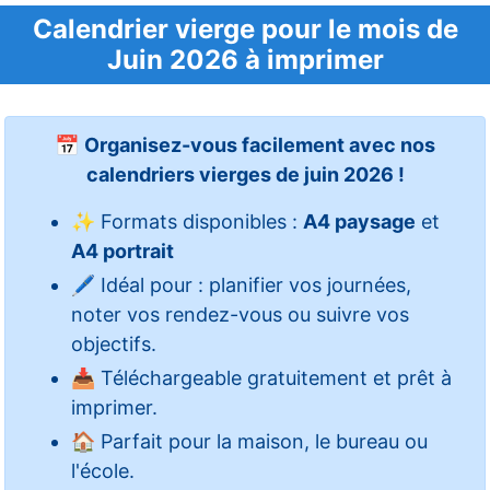
Calendrier vierge pour le mois de
Juin 2026 à imprimer
📅
Organisez-vous facilement avec nos
calendriers vierges de juin 2026 !
✨ Formats disponibles :
A4 paysage
et
A4 portrait
🖊️ Idéal pour : planifier vos journées,
noter vos rendez-vous ou suivre vos
objectifs.
📥 Téléchargeable gratuitement et prêt à
imprimer.
🏠 Parfait pour la maison, le bureau ou
l'école.