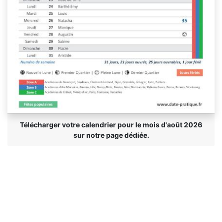
Télécharger votre calendrier pour le mois d'août 2026
sur notre page dédiée.