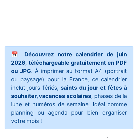
📅
Découvrez notre calendrier de juin
2026
,
téléchargeable gratuitement en PDF
ou JPG
. À imprimer au format A4 (portrait
ou paysage) pour la France, ce calendrier
inclut jours fériés,
saints du jour et fêtes à
souhaiter, vacances scolaires
, phases de la
lune et numéros de semaine. Idéal comme
planning ou agenda pour bien organiser
votre mois !