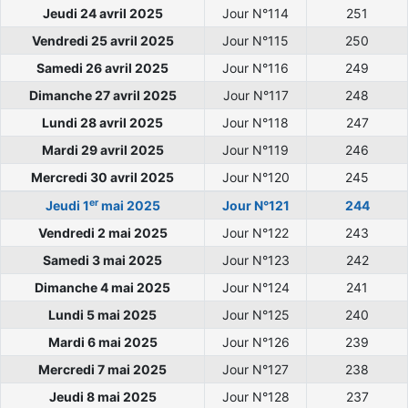
Jeudi 24 avril 2025
Jour N°114
251
Vendredi 25 avril 2025
Jour N°115
250
Samedi 26 avril 2025
Jour N°116
249
Dimanche 27 avril 2025
Jour N°117
248
Lundi 28 avril 2025
Jour N°118
247
Mardi 29 avril 2025
Jour N°119
246
Mercredi 30 avril 2025
Jour N°120
245
er
Jeudi 1
mai 2025
Jour N°121
244
Vendredi 2 mai 2025
Jour N°122
243
Samedi 3 mai 2025
Jour N°123
242
Dimanche 4 mai 2025
Jour N°124
241
Lundi 5 mai 2025
Jour N°125
240
Mardi 6 mai 2025
Jour N°126
239
Mercredi 7 mai 2025
Jour N°127
238
Jeudi 8 mai 2025
Jour N°128
237