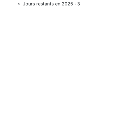
Jours restants en 2025 : 3