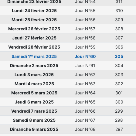
Dimanche 23 février 2025
Jour N°54
311
Lundi 24 février 2025
Jour N°55
310
Mardi 25 février 2025
Jour N°56
309
Mercredi 26 février 2025
Jour N°57
308
Jeudi 27 février 2025
Jour N°58
307
Vendredi 28 février 2025
Jour N°59
306
er
Samedi 1
mars 2025
Jour N°60
305
Dimanche 2 mars 2025
Jour N°61
304
Lundi 3 mars 2025
Jour N°62
303
Mardi 4 mars 2025
Jour N°63
302
Mercredi 5 mars 2025
Jour N°64
301
Jeudi 6 mars 2025
Jour N°65
300
Vendredi 7 mars 2025
Jour N°66
299
Samedi 8 mars 2025
Jour N°67
298
Dimanche 9 mars 2025
Jour N°68
297