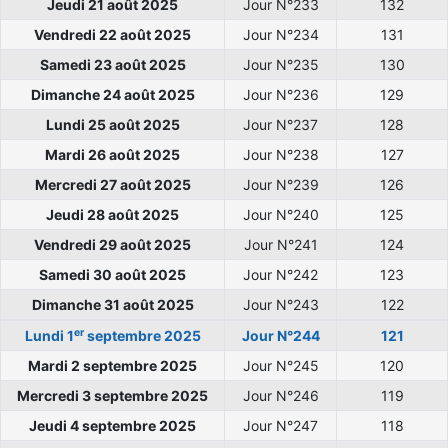
Jeudi 21 août 2025
Jour N°233
132
Vendredi 22 août 2025
Jour N°234
131
Samedi 23 août 2025
Jour N°235
130
Dimanche 24 août 2025
Jour N°236
129
Lundi 25 août 2025
Jour N°237
128
Mardi 26 août 2025
Jour N°238
127
Mercredi 27 août 2025
Jour N°239
126
Jeudi 28 août 2025
Jour N°240
125
Vendredi 29 août 2025
Jour N°241
124
Samedi 30 août 2025
Jour N°242
123
Dimanche 31 août 2025
Jour N°243
122
er
Lundi 1
septembre 2025
Jour N°244
121
Mardi 2 septembre 2025
Jour N°245
120
Mercredi 3 septembre 2025
Jour N°246
119
Jeudi 4 septembre 2025
Jour N°247
118