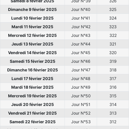
Samedi 8 février 2025
Jour N°39
326
Dimanche 9 février 2025
Jour N°40
325
Lundi 10 février 2025
Jour N°41
324
Mardi 11 février 2025
Jour N°42
323
Mercredi 12 février 2025
Jour N°43
322
Jeudi 13 février 2025
Jour N°44
321
Vendredi 14 février 2025
Jour N°45
320
Samedi 15 février 2025
Jour N°46
319
Dimanche 16 février 2025
Jour N°47
318
Lundi 17 février 2025
Jour N°48
317
Mardi 18 février 2025
Jour N°49
316
Mercredi 19 février 2025
Jour N°50
315
Jeudi 20 février 2025
Jour N°51
314
Vendredi 21 février 2025
Jour N°52
313
Samedi 22 février 2025
Jour N°53
312