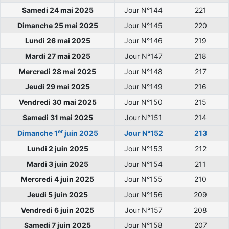
Samedi 24 mai 2025
Jour N°144
221
Dimanche 25 mai 2025
Jour N°145
220
Lundi 26 mai 2025
Jour N°146
219
Mardi 27 mai 2025
Jour N°147
218
Mercredi 28 mai 2025
Jour N°148
217
Jeudi 29 mai 2025
Jour N°149
216
Vendredi 30 mai 2025
Jour N°150
215
Samedi 31 mai 2025
Jour N°151
214
er
Dimanche 1
juin 2025
Jour N°152
213
Lundi 2 juin 2025
Jour N°153
212
Mardi 3 juin 2025
Jour N°154
211
Mercredi 4 juin 2025
Jour N°155
210
Jeudi 5 juin 2025
Jour N°156
209
Vendredi 6 juin 2025
Jour N°157
208
Samedi 7 juin 2025
Jour N°158
207