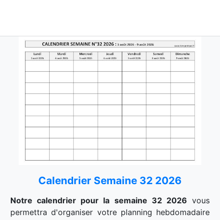
Calendrier Semaine 32 2026
Notre calendrier pour la semaine 32 2026
vous
permettra d'organiser votre planning hebdomadaire