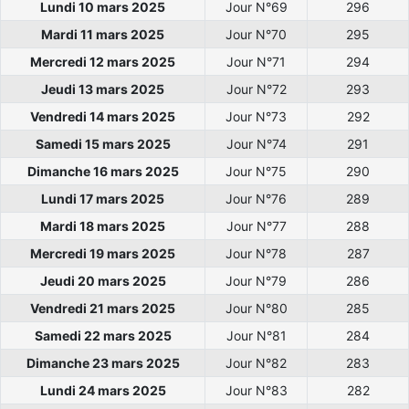
Lundi 10 mars 2025
Jour N°69
296
Mardi 11 mars 2025
Jour N°70
295
Mercredi 12 mars 2025
Jour N°71
294
Jeudi 13 mars 2025
Jour N°72
293
Vendredi 14 mars 2025
Jour N°73
292
Samedi 15 mars 2025
Jour N°74
291
Dimanche 16 mars 2025
Jour N°75
290
Lundi 17 mars 2025
Jour N°76
289
Mardi 18 mars 2025
Jour N°77
288
Mercredi 19 mars 2025
Jour N°78
287
Jeudi 20 mars 2025
Jour N°79
286
Vendredi 21 mars 2025
Jour N°80
285
Samedi 22 mars 2025
Jour N°81
284
Dimanche 23 mars 2025
Jour N°82
283
Lundi 24 mars 2025
Jour N°83
282