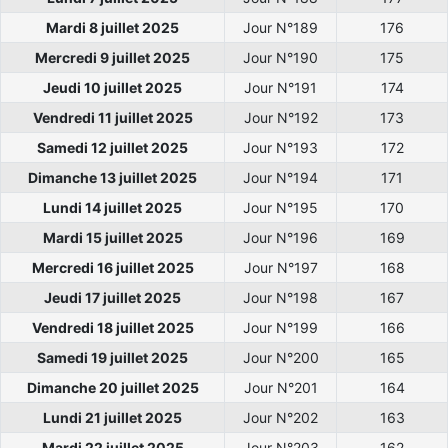
Mardi 8 juillet 2025
Jour N°189
176
Mercredi 9 juillet 2025
Jour N°190
175
Jeudi 10 juillet 2025
Jour N°191
174
Vendredi 11 juillet 2025
Jour N°192
173
Samedi 12 juillet 2025
Jour N°193
172
Dimanche 13 juillet 2025
Jour N°194
171
Lundi 14 juillet 2025
Jour N°195
170
Mardi 15 juillet 2025
Jour N°196
169
Mercredi 16 juillet 2025
Jour N°197
168
Jeudi 17 juillet 2025
Jour N°198
167
Vendredi 18 juillet 2025
Jour N°199
166
Samedi 19 juillet 2025
Jour N°200
165
Dimanche 20 juillet 2025
Jour N°201
164
Lundi 21 juillet 2025
Jour N°202
163
Mardi 22 juillet 2025
Jour N°203
162