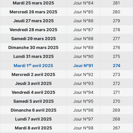
Mardi 25 mars 2025
Jour N°84
281
Mercredi 26 mars 2025
Jour N°85
280
Jeudi 27 mars 2025
Jour N°86
279
Vendredi 28 mars 2025
Jour N°87
278
Samedi 29 mars 2025
Jour N°88
277
Dimanche 30 mars 2025
Jour N°89
276
Lundi 31 mars 2025
Jour N°90
275
er
Mardi 1
avril 2025
Jour N°91
274
Mercredi 2 avril 2025
Jour N°92
273
Jeudi 3 avril 2025
Jour N°93
272
Vendredi 4 avril 2025
Jour N°94
271
Samedi 5 avril 2025
Jour N°95
270
Dimanche 6 avril 2025
Jour N°96
269
Lundi 7 avril 2025
Jour N°97
268
Mardi 8 avril 2025
Jour N°98
267