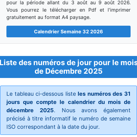
pour la période allant du 3 août au 9 août 2026.
Vous pourrez le télécharger en Pdf et l'imprimer
gratuitement au format A4 paysage.
Calendrier Semaine 32 2026
Liste des numéros de jour pour le moi
de Décembre 2025
Le tableau ci-dessous liste
les numéros des 31
jours que compte le calendrier du mois de
décembre 2025
. Nous avons également
précisé à titre informatif le numéro de semaine
ISO correspondant à la date du jour.