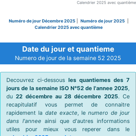
Calendrier 2025 avec quantième
Numéro de jour Décembre 2025
|
Numéro de jour 2025
|
Calendrier 2025 avec quantième
Date du jour et quantieme
Numero de jour de la semaine 52 2025
Decouvrez ci-dessous
les quantiemes des 7
jours de la semaine ISO N°52 de l'annee 2025
,
du
22 décembre au 28 décembre 2025
. Ce
recapitulatif vous permet de connaitre
rapidement la
date exacte
, le
numero de jour
dans l'annee
ainsi que d'autres informations
utiles pour mieux vous reperer dans le