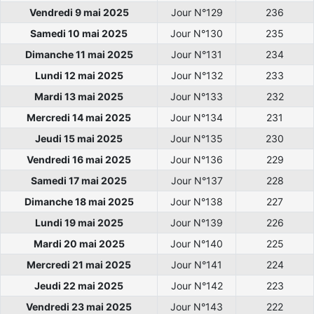
Vendredi 9 mai 2025
Jour N°129
236
Samedi 10 mai 2025
Jour N°130
235
Dimanche 11 mai 2025
Jour N°131
234
Lundi 12 mai 2025
Jour N°132
233
Mardi 13 mai 2025
Jour N°133
232
Mercredi 14 mai 2025
Jour N°134
231
Jeudi 15 mai 2025
Jour N°135
230
Vendredi 16 mai 2025
Jour N°136
229
Samedi 17 mai 2025
Jour N°137
228
Dimanche 18 mai 2025
Jour N°138
227
Lundi 19 mai 2025
Jour N°139
226
Mardi 20 mai 2025
Jour N°140
225
Mercredi 21 mai 2025
Jour N°141
224
Jeudi 22 mai 2025
Jour N°142
223
Vendredi 23 mai 2025
Jour N°143
222