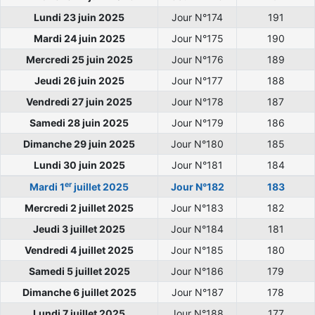
Lundi 23 juin 2025
Jour N°174
191
Mardi 24 juin 2025
Jour N°175
190
Mercredi 25 juin 2025
Jour N°176
189
Jeudi 26 juin 2025
Jour N°177
188
Vendredi 27 juin 2025
Jour N°178
187
Samedi 28 juin 2025
Jour N°179
186
Dimanche 29 juin 2025
Jour N°180
185
Lundi 30 juin 2025
Jour N°181
184
er
Mardi 1
juillet 2025
Jour N°182
183
Mercredi 2 juillet 2025
Jour N°183
182
Jeudi 3 juillet 2025
Jour N°184
181
Vendredi 4 juillet 2025
Jour N°185
180
Samedi 5 juillet 2025
Jour N°186
179
Dimanche 6 juillet 2025
Jour N°187
178
Lundi 7 juillet 2025
Jour N°188
177