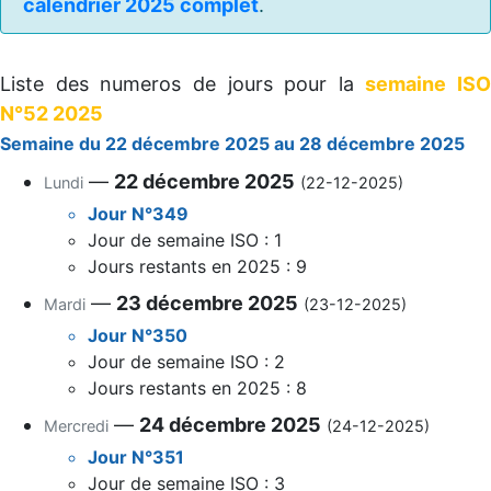
calendrier 2025 complet
.
Liste des numeros de jours pour la
semaine ISO
N°52 2025
Semaine du 22 décembre 2025 au 28 décembre 2025
—
22 décembre 2025
Lundi
(22-12-2025)
Jour N°349
Jour de semaine ISO : 1
Jours restants en 2025 : 9
—
23 décembre 2025
Mardi
(23-12-2025)
Jour N°350
Jour de semaine ISO : 2
Jours restants en 2025 : 8
—
24 décembre 2025
Mercredi
(24-12-2025)
Jour N°351
Jour de semaine ISO : 3