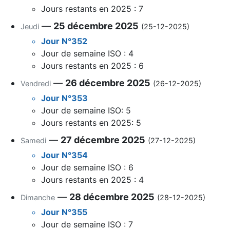
Jours restants en 2025 : 7
—
25 décembre 2025
Jeudi
(25-12-2025)
Jour N°352
Jour de semaine ISO : 4
Jours restants en 2025 : 6
—
26 décembre 2025
Vendredi
(26-12-2025)
Jour N°353
Jour de semaine ISO: 5
Jours restants en 2025: 5
—
27 décembre 2025
Samedi
(27-12-2025)
Jour N°354
Jour de semaine ISO : 6
Jours restants en 2025 : 4
—
28 décembre 2025
Dimanche
(28-12-2025)
Jour N°355
Jour de semaine ISO : 7