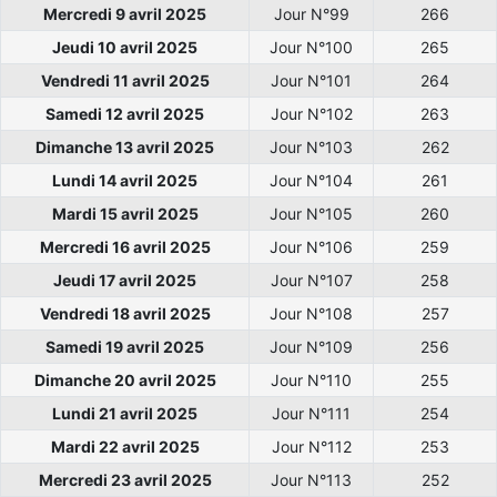
Mercredi 9 avril 2025
Jour N°99
266
Jeudi 10 avril 2025
Jour N°100
265
Vendredi 11 avril 2025
Jour N°101
264
Samedi 12 avril 2025
Jour N°102
263
Dimanche 13 avril 2025
Jour N°103
262
Lundi 14 avril 2025
Jour N°104
261
Mardi 15 avril 2025
Jour N°105
260
Mercredi 16 avril 2025
Jour N°106
259
Jeudi 17 avril 2025
Jour N°107
258
Vendredi 18 avril 2025
Jour N°108
257
Samedi 19 avril 2025
Jour N°109
256
Dimanche 20 avril 2025
Jour N°110
255
Lundi 21 avril 2025
Jour N°111
254
Mardi 22 avril 2025
Jour N°112
253
Mercredi 23 avril 2025
Jour N°113
252