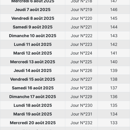
Mercredi 6 août 2025
Jour N°218
147
Jeudi 7 août 2025
Jour N°219
146
Vendredi 8 août 2025
Jour N°220
145
Samedi 9 août 2025
Jour N°221
144
Dimanche 10 août 2025
Jour N°222
143
Lundi 11 août 2025
Jour N°223
142
Mardi 12 août 2025
Jour N°224
141
Mercredi 13 août 2025
Jour N°225
140
Jeudi 14 août 2025
Jour N°226
139
Vendredi 15 août 2025
Jour N°227
138
Samedi 16 août 2025
Jour N°228
137
Dimanche 17 août 2025
Jour N°229
136
Lundi 18 août 2025
Jour N°230
135
Mardi 19 août 2025
Jour N°231
134
Mercredi 20 août 2025
Jour N°232
133