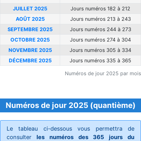
JUILLET 2025
Jours numéros 182 à 212
AOÛT 2025
Jours numéros 213 à 243
SEPTEMBRE 2025
Jours numéros 244 à 273
OCTOBRE 2025
Jours numéros 274 à 304
NOVEMBRE 2025
Jours numéros 305 à 334
DÉCEMBRE 2025
Jours numéros 335 à 365
Numéros de jour 2025 par mois
Numéros de jour 2025 (quantième)
Le tableau ci-dessous vous permettra de
consulter
les numéros des 365 jours du