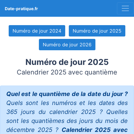
Date-pratique.fr
Numéro de jour 2024
Numéro de jour 2025
Numéro de jour 2026
Numéro de jour 2025
Calendrier 2025 avec quantième
Quel est le quantième de la date du jour ?
Quels sont les numéros et les dates des
365 jours du calendrier 2025 ? Quelles
sont les quantièmes des jours du mois de
décembre 2025 ?
Calendrier 2025 avec