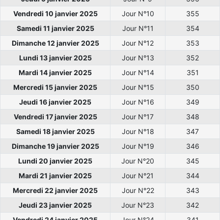
Vendredi 10 janvier 2025
Jour N°10
355
Samedi 11 janvier 2025
Jour N°11
354
Dimanche 12 janvier 2025
Jour N°12
353
Lundi 13 janvier 2025
Jour N°13
352
Mardi 14 janvier 2025
Jour N°14
351
Mercredi 15 janvier 2025
Jour N°15
350
Jeudi 16 janvier 2025
Jour N°16
349
Vendredi 17 janvier 2025
Jour N°17
348
Samedi 18 janvier 2025
Jour N°18
347
Dimanche 19 janvier 2025
Jour N°19
346
Lundi 20 janvier 2025
Jour N°20
345
Mardi 21 janvier 2025
Jour N°21
344
Mercredi 22 janvier 2025
Jour N°22
343
Jeudi 23 janvier 2025
Jour N°23
342
Vendredi 24 janvier 2025
Jour N°24
341