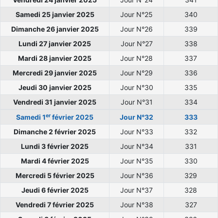
Samedi 25 janvier 2025
Jour N°25
340
Dimanche 26 janvier 2025
Jour N°26
339
Lundi 27 janvier 2025
Jour N°27
338
Mardi 28 janvier 2025
Jour N°28
337
Mercredi 29 janvier 2025
Jour N°29
336
Jeudi 30 janvier 2025
Jour N°30
335
Vendredi 31 janvier 2025
Jour N°31
334
er
Samedi 1
février 2025
Jour N°32
333
Dimanche 2 février 2025
Jour N°33
332
Lundi 3 février 2025
Jour N°34
331
Mardi 4 février 2025
Jour N°35
330
Mercredi 5 février 2025
Jour N°36
329
Jeudi 6 février 2025
Jour N°37
328
Vendredi 7 février 2025
Jour N°38
327