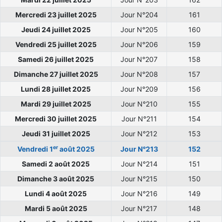
Mercredi 23 juillet 2025
Jour N°204
161
Jeudi 24 juillet 2025
Jour N°205
160
Vendredi 25 juillet 2025
Jour N°206
159
Samedi 26 juillet 2025
Jour N°207
158
Dimanche 27 juillet 2025
Jour N°208
157
Lundi 28 juillet 2025
Jour N°209
156
Mardi 29 juillet 2025
Jour N°210
155
Mercredi 30 juillet 2025
Jour N°211
154
Jeudi 31 juillet 2025
Jour N°212
153
er
Vendredi 1
août 2025
Jour N°213
152
Samedi 2 août 2025
Jour N°214
151
Dimanche 3 août 2025
Jour N°215
150
Lundi 4 août 2025
Jour N°216
149
Mardi 5 août 2025
Jour N°217
148