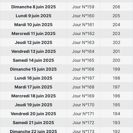
Dimanche 8 juin 2025
Jour N°159
206
Lundi 9 juin 2025
Jour N°160
205
Mardi 10 juin 2025
Jour N°161
204
Mercredi 11 juin 2025
Jour N°162
203
Jeudi 12 juin 2025
Jour N°163
202
Vendredi 13 juin 2025
Jour N°164
201
Samedi 14 juin 2025
Jour N°165
200
Dimanche 15 juin 2025
Jour N°166
199
Lundi 16 juin 2025
Jour N°167
198
Mardi 17 juin 2025
Jour N°168
197
Mercredi 18 juin 2025
Jour N°169
196
Jeudi 19 juin 2025
Jour N°170
195
Vendredi 20 juin 2025
Jour N°171
194
Samedi 21 juin 2025
Jour N°172
193
Dimanche 22 juin 2025
Jour N°173
192