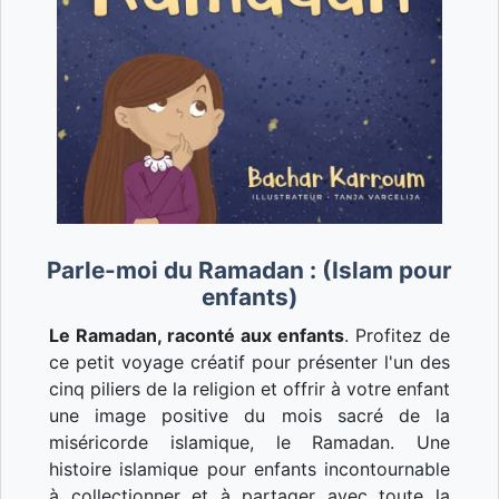
Parle-moi du Ramadan : (Islam pour
enfants)
Le Ramadan, raconté aux enfants
. Profitez de
ce petit voyage créatif pour présenter l'un des
cinq piliers de la religion et offrir à votre enfant
une image positive du mois sacré de la
miséricorde islamique, le Ramadan. Une
histoire islamique pour enfants incontournable
à collectionner et à partager avec toute la