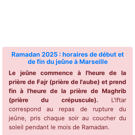
Ramadan 2025 : horaires de début et
de fin du jeûne à Marseille
Le jeûne commence à l'heure de la
prière de Fajr (prière de l'aube) et prend
fin à l'heure de la prière de Maghrib
(prière du crépuscule).
L'Iftar
correspond au repas de rupture du
jeûne, pris chaque soir au coucher du
soleil pendant le mois de Ramadan.