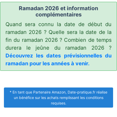
Ramadan 2026 et information
complémentaires
Quand sera connu la date de début du
ramadan 2026 ? Quelle sera la date de la
fin du ramadan 2026 ? Combien de temps
durera le jeûne du ramadan 2026 ?
Découvrez les dates prévisionnelles du
ramadan pour les années à venir.
* En tant que Partenaire Amazon, Date-pratique.fr réalise
un bénéfice sur les achats remplissant les conditions
requises.