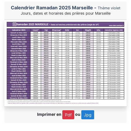
Calendrier Ramadan 2025 Marseille -
Thème violet
Jours, dates et horaires des prières pour Marseille
Imprimer en
ou
Pdf
Jpg