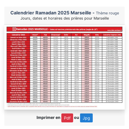
Calendrier Ramadan 2025 Marseille -
Thème rouge
Jours, dates et horaires des prières pour Marseille
Imprimer en
ou
Pdf
Jpg