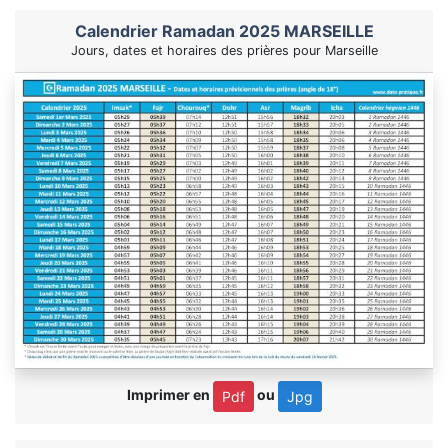
Calendrier Ramadan 2025 MARSEILLE
Jours, dates et horaires des prières pour Marseille
Imprimer en
ou
Pdf
Jpg