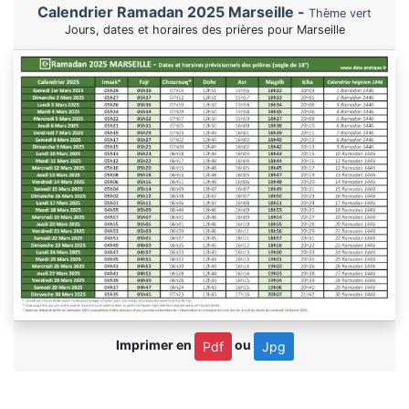
Calendrier Ramadan 2025 Marseille -
Thème vert
Jours, dates et horaires des prières pour Marseille
Imprimer en
ou
Pdf
Jpg