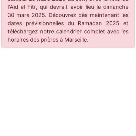
l'Aïd el-Fitr, qui devrait avoir lieu le dimanche
30 mars 2025. Découvrez dès maintenant les
dates prévisionnelles du Ramadan 2025 et
téléchargez notre calendrier complet avec les
horaires des prières à Marseille.