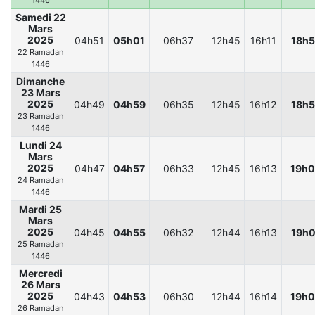
1446
Samedi 22
Mars
2025
04h51
05h01
06h37
12h45
16h11
18h5
22 Ramadan
1446
Dimanche
23 Mars
2025
04h49
04h59
06h35
12h45
16h12
18h5
23 Ramadan
1446
Lundi 24
Mars
2025
04h47
04h57
06h33
12h45
16h13
19h
24 Ramadan
1446
Mardi 25
Mars
2025
04h45
04h55
06h32
12h44
16h13
19h0
25 Ramadan
1446
Mercredi
26 Mars
2025
04h43
04h53
06h30
12h44
16h14
19h
26 Ramadan