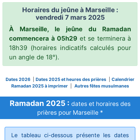
Horaires du jeûne à Marseille :
vendredi 7 mars 2025
À Marseille, le jeûne du Ramadan
commencera à 05h29
et se terminera à
18h39
(horaires indicatifs calculés pour
un angle de 18°).
Dates 2026
|
Dates 2025 et heures des prières
|
Calendrier
Ramadan 2025 à imprimer
|
Autres fêtes musulmanes
Ramadan 2025 :
dates et horaires des
prières pour Marseille *
Le tableau ci-dessous présente les dates