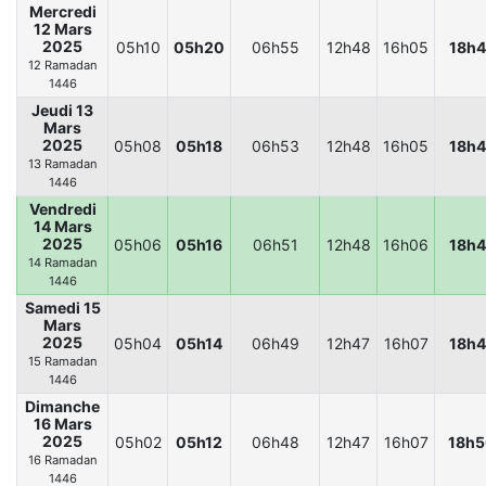
Mercredi
12 Mars
2025
05h10
05h20
06h55
12h48
16h05
18h4
12 Ramadan
1446
Jeudi 13
Mars
2025
05h08
05h18
06h53
12h48
16h05
18h4
13 Ramadan
1446
Vendredi
14 Mars
2025
05h06
05h16
06h51
12h48
16h06
18h4
14 Ramadan
1446
Samedi 15
Mars
2025
05h04
05h14
06h49
12h47
16h07
18h4
15 Ramadan
1446
Dimanche
16 Mars
2025
05h02
05h12
06h48
12h47
16h07
18h
16 Ramadan
1446