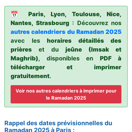
📅
Paris, Lyon, Toulouse, Nice,
Nantes, Strasbourg
: Découvrez nos
autres calendriers du Ramadan 2025
avec les
horaires détaillés des
prières
et du
jeûne (Imsak et
Maghrib)
, disponibles en
PDF à
télécharger et imprimer
gratuitement
.
Voir nos autres calendriers à imprimer pour
le Ramadan 2025
Rappel des dates prévisionnelles du
Ramadan 2025 à Paris :