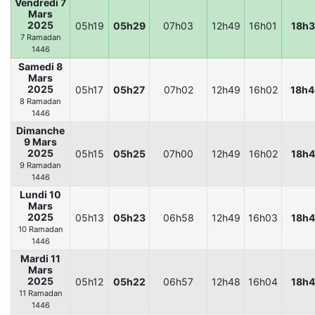
Vendredi 7
Mars
2025
05h19
05h29
07h03
12h49
16h01
18h3
7 Ramadan
1446
Samedi 8
Mars
2025
05h17
05h27
07h02
12h49
16h02
18h
8 Ramadan
1446
Dimanche
9 Mars
2025
05h15
05h25
07h00
12h49
16h02
18h4
9 Ramadan
1446
Lundi 10
Mars
2025
05h13
05h23
06h58
12h49
16h03
18h4
10 Ramadan
1446
Mardi 11
Mars
2025
05h12
05h22
06h57
12h48
16h04
18h4
11 Ramadan
1446