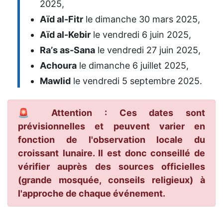
2025,
Aïd al-Fitr
le dimanche 30 mars 2025,
Aïd al-Kebir
le vendredi 6 juin 2025,
Raʼs as-Sana
le vendredi 27 juin 2025,
Achoura
le dimanche 6 juillet 2025,
Mawlid
le vendredi 5 septembre 2025.
🚨 Attention : Ces dates sont
prévisionnelles et peuvent varier en
fonction de l'observation locale du
croissant lunaire. Il est donc conseillé de
vérifier auprès des sources officielles
(grande mosquée, conseils religieux) à
l'approche de chaque événement.