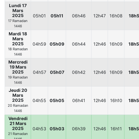
Lundi 17
Mars
2025
05h01
05h11
06h46
12h47
16h08
18h5
17 Ramadan
1446
Mardi 18
Mars
2025
04h59
05h09
06h44
12h46
16h09
18h5
18 Ramadan
1446
Mercredi
19 Mars
2025
04h57
05h07
06h42
12h46
16h09
18h5
19 Ramadan
1446
Jeudi 20
Mars
2025
04h55
05h05
06h41
12h46
16h10
18h5
20 Ramadan
1446
Vendredi
21 Mars
2025
04h53
05h03
06h39
12h46
16h11
18h5
21 Ramadan