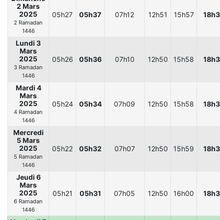
2 Mars
2025
05h27
05h37
07h12
12h51
15h57
18h3
2 Ramadan
1446
Lundi 3
Mars
2025
05h26
05h36
07h10
12h50
15h58
18h3
3 Ramadan
1446
Mardi 4
Mars
2025
05h24
05h34
07h09
12h50
15h58
18h3
4 Ramadan
1446
Mercredi
5 Mars
2025
05h22
05h32
07h07
12h50
15h59
18h3
5 Ramadan
1446
Jeudi 6
Mars
2025
05h21
05h31
07h05
12h50
16h00
18h3
6 Ramadan
1446