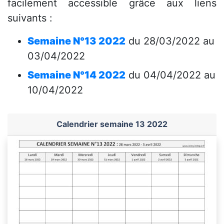
facilement accessible grâce aux liens
suivants :
Semaine N°13 2022
du 28/03/2022 au
03/04/2022
Semaine N°14 2022
du 04/04/2022 au
10/04/2022
Calendrier semaine 13 2022