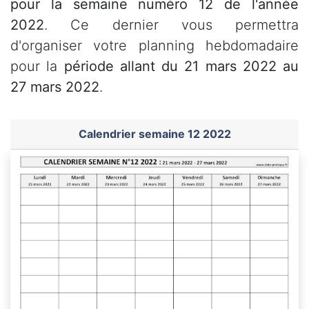
pour la semaine numéro 12 de l'année
2022
. Ce dernier vous permettra
d'organiser votre planning hebdomadaire
pour la
période allant du 21 mars 2022 au
27 mars 2022
.
Calendrier semaine 12 2022