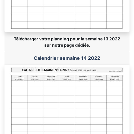
Télécharger votre planning pour la semaine 13 2022
sur notre page dédiée.
Calendrier semaine 14 2022