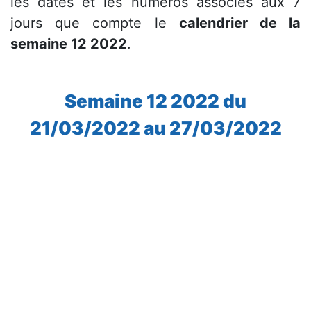
les dates et les numéros associés aux 7
jours que compte le
calendrier de la
semaine 12 2022
.
Semaine 12 2022 du
21/03/2022 au 27/03/2022