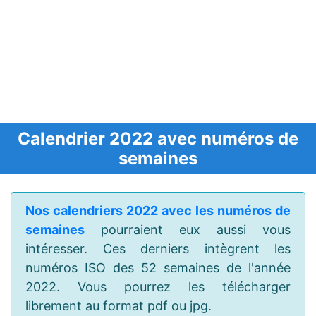
Calendrier 2022 avec numéros de
semaines
Nos calendriers 2022 avec les numéros de
semaines
pourraient eux aussi vous
intéresser. Ces derniers intègrent les
numéros ISO des 52 semaines de l'année
2022. Vous pourrez les télécharger
librement au format pdf ou jpg.