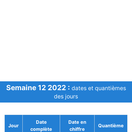
Semaine 12 2022 :
dates et quantièmes
des jours
Date
Date en
Jour
Quantième
complète
chiffre