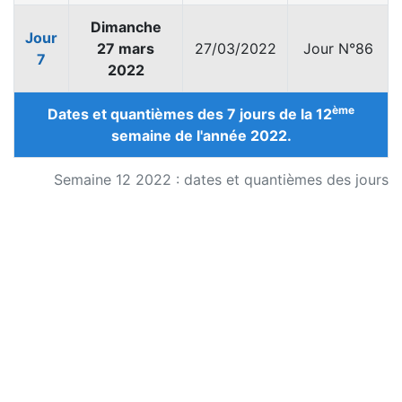
Dimanche
Jour
27 mars
27/03/2022
Jour N°86
7
2022
ème
Dates et quantièmes des 7 jours de la 12
semaine de l'année 2022.
Semaine 12 2022 : dates et quantièmes des jours