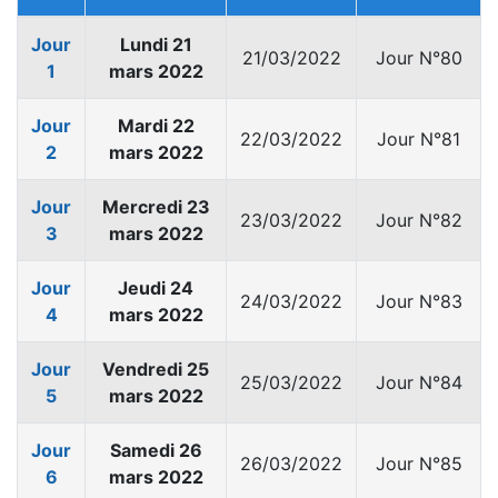
Jour
Lundi 21
21/03/2022
Jour N°80
1
mars 2022
Jour
Mardi 22
22/03/2022
Jour N°81
2
mars 2022
Jour
Mercredi 23
23/03/2022
Jour N°82
3
mars 2022
Jour
Jeudi 24
24/03/2022
Jour N°83
4
mars 2022
Jour
Vendredi 25
25/03/2022
Jour N°84
5
mars 2022
Jour
Samedi 26
26/03/2022
Jour N°85
6
mars 2022