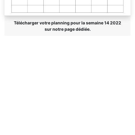
Télécharger votre planning pour la semaine 14 2022
sur notre page dédiée.