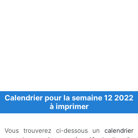
Calendrier pour la semaine 12 2022
à imprimer
Vous trouverez ci-dessous un
calendrier