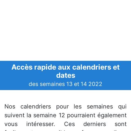
Accès rapide aux calendriers et
dates
des semaines 13 et 14 2022
Nos calendriers pour les semaines qui
suivent la semaine 12 pourraient également
vous intéresser. Ces derniers sont