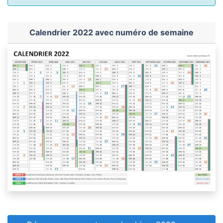
Calendrier 2022 avec numéro de semaine