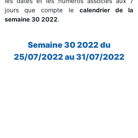
les dates et les numéros associés aux 7
jours que compte le
calendrier de la
semaine 30 2022
.
Semaine 30 2022 du
25/07/2022 au 31/07/2022