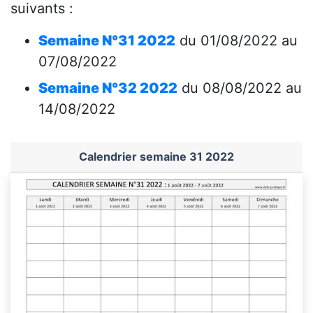
suivants :
Semaine N°31 2022
du 01/08/2022 au
07/08/2022
Semaine N°32 2022
du 08/08/2022 au
14/08/2022
Calendrier semaine 31 2022