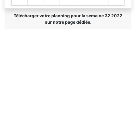
Télécharger votre planning pour la semaine 32 2022
sur notre page dédiée.