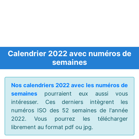
Calendrier 2022 avec numéros de
semaines
Nos calendriers 2022 avec les numéros de
semaines
pourraient eux aussi vous
intéresser. Ces derniers intègrent les
numéros ISO des 52 semaines de l'année
2022. Vous pourrez les télécharger
librement au format pdf ou jpg.