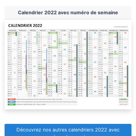
Calendrier 2022 avec numéro de semaine
Découvrez nos autres calendriers 2022 avec