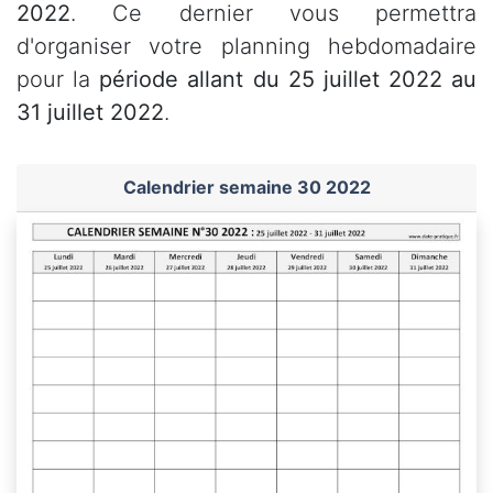
2022
. Ce dernier vous permettra
d'organiser votre planning hebdomadaire
pour la
période allant du 25 juillet 2022 au
31 juillet 2022
.
Calendrier semaine 30 2022