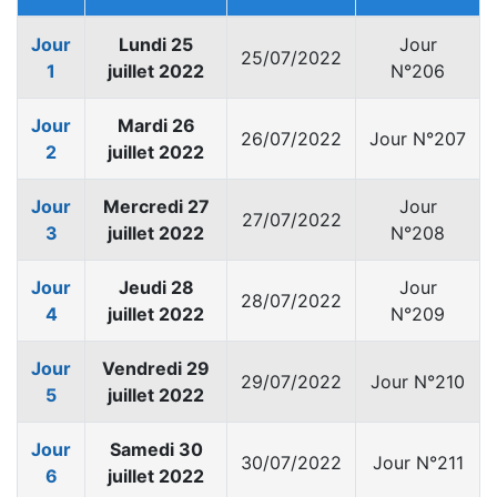
Jour
Lundi 25
Jour
25/07/2022
1
juillet 2022
N°206
Jour
Mardi 26
26/07/2022
Jour N°207
2
juillet 2022
Jour
Mercredi 27
Jour
27/07/2022
3
juillet 2022
N°208
Jour
Jeudi 28
Jour
28/07/2022
4
juillet 2022
N°209
Jour
Vendredi 29
29/07/2022
Jour N°210
5
juillet 2022
Jour
Samedi 30
30/07/2022
Jour N°211
6
juillet 2022