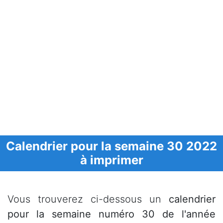
Calendrier pour la semaine 30 2022
à imprimer
Vous trouverez ci-dessous un
calendrier
pour la semaine numéro 30 de l'année