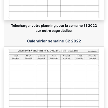
Télécharger votre planning pour la semaine 31 2022
sur notre page dédiée.
Calendrier semaine 32 2022