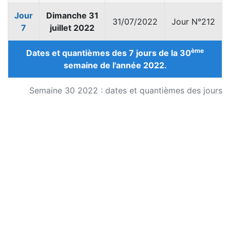
Jour
Dimanche 31
31/07/2022
Jour N°212
7
juillet 2022
ème
Dates et quantièmes des 7 jours de la 30
semaine de l'année 2022.
Semaine 30 2022 : dates et quantièmes des jours