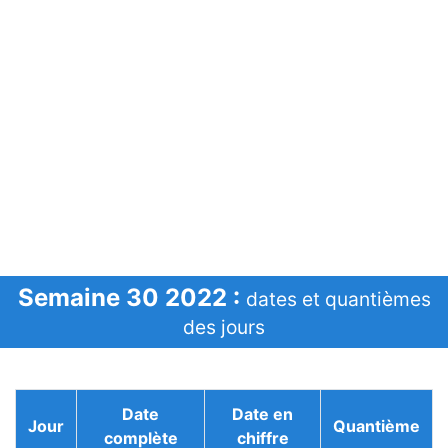
Semaine 30 2022 :
dates et quantièmes
des jours
Date
Date en
Jour
Quantième
complète
chiffre