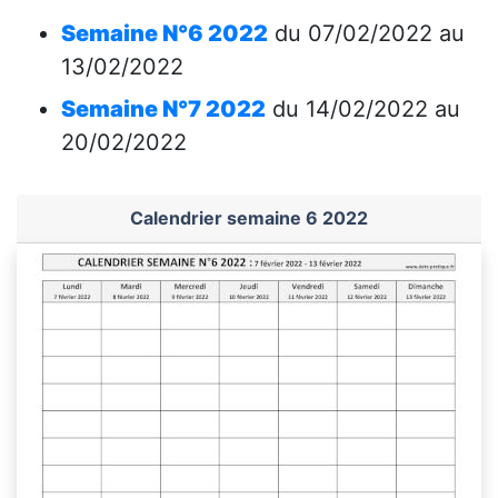
Semaine N°6 2022
du 07/02/2022 au
13/02/2022
Semaine N°7 2022
du 14/02/2022 au
20/02/2022
Calendrier semaine 6 2022