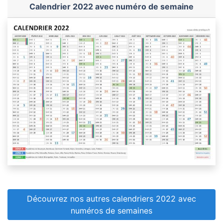
Calendrier 2022 avec numéro de semaine
Découvrez nos autres calendriers 2022 avec
numéros de semaines