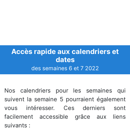
Accès rapide aux calendriers et
dates
des semaines 6 et 7 2022
Nos calendriers pour les semaines qui
suivent la semaine 5 pourraient également
vous intéresser. Ces derniers sont
facilement accessible grâce aux liens
suivants :