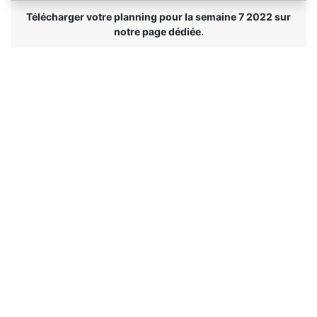
Télécharger votre planning pour la semaine 7 2022 sur
notre page dédiée.