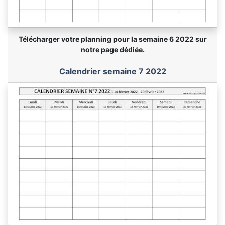
Télécharger votre planning pour la semaine 6 2022 sur
notre page dédiée.
Calendrier semaine 7 2022