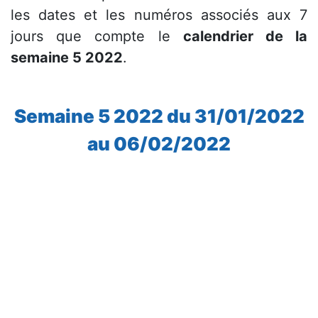
les dates et les numéros associés aux 7
jours que compte le
calendrier de la
semaine 5 2022
.
Semaine 5 2022 du 31/01/2022
au 06/02/2022