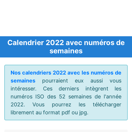
Calendrier 2022 avec numéros de
semaines
Nos calendriers 2022 avec les numéros de
semaines
pourraient eux aussi vous
intéresser. Ces derniers intègrent les
numéros ISO des 52 semaines de l'année
2022. Vous pourrez les télécharger
librement au format pdf ou jpg.