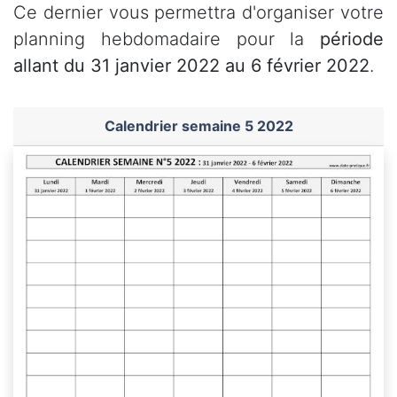
Ce dernier vous permettra d'organiser votre
planning hebdomadaire pour la
période
allant du 31 janvier 2022 au 6 février 2022
.
Calendrier semaine 5 2022