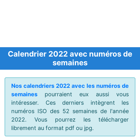
Calendrier 2022 avec numéros de
semaines
Nos calendriers 2022 avec les numéros de
semaines
pourraient eux aussi vous
intéresser. Ces derniers intègrent les
numéros ISO des 52 semaines de l'année
2022. Vous pourrez les télécharger
librement au format pdf ou jpg.