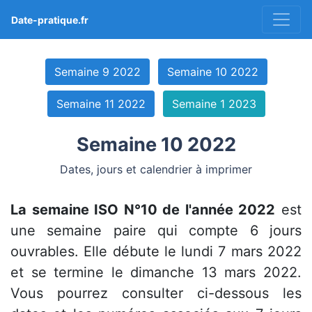
Date-pratique.fr
Semaine 9 2022
Semaine 10 2022
Semaine 11 2022
Semaine 1 2023
Semaine 10 2022
Dates, jours et calendrier à imprimer
La semaine ISO N°10 de l'année 2022
est
une semaine paire qui compte 6 jours
ouvrables. Elle débute le lundi 7 mars 2022
et se termine le dimanche 13 mars 2022.
Vous pourrez consulter ci-dessous les