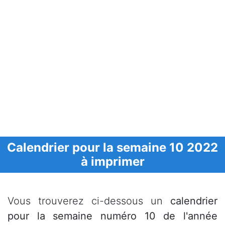
Calendrier pour la semaine 10 2022
à imprimer
Vous trouverez ci-dessous un
calendrier
pour la semaine numéro 10 de l'année