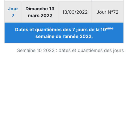
Jour
Dimanche 13
13/03/2022
Jour N°72
7
mars 2022
ème
Dates et quantièmes des 7 jours de la 10
semaine de l'année 2022.
Semaine 10 2022 : dates et quantièmes des jours