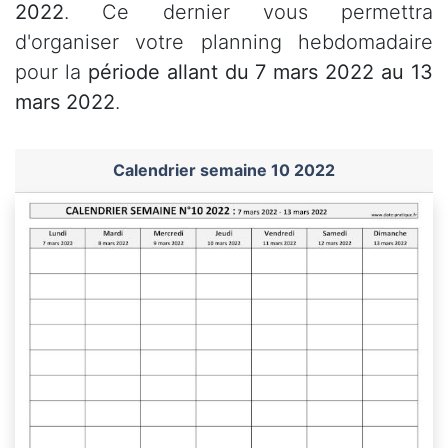
2022
. Ce dernier vous permettra
d'organiser votre planning hebdomadaire
pour la
période allant du 7 mars 2022 au 13
mars 2022
.
Calendrier semaine 10 2022