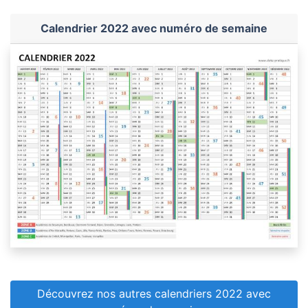
Calendrier 2022 avec numéro de semaine
Découvrez nos autres calendriers 2022 avec