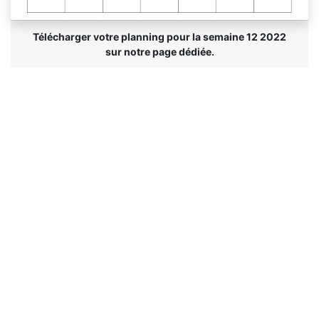
Télécharger votre planning pour la semaine 12 2022
sur notre page dédiée.