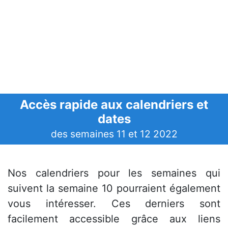
Accès rapide aux calendriers et
dates
des semaines 11 et 12 2022
Nos calendriers pour les semaines qui
suivent la semaine 10 pourraient également
vous intéresser. Ces derniers sont
facilement accessible grâce aux liens