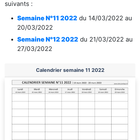
suivants :
Semaine N°11 2022
du 14/03/2022 au
20/03/2022
Semaine N°12 2022
du 21/03/2022 au
27/03/2022
Calendrier semaine 11 2022