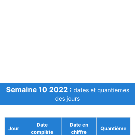
Semaine 10 2022 :
dates et quantièmes
des jours
Date
Date en
Jour
Quantième
complète
chiffre