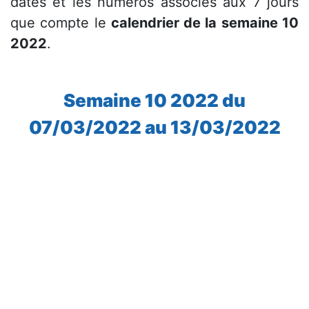
dates et les numéros associés aux 7 jours
que compte le
calendrier de la semaine 10
2022
.
Semaine 10 2022 du
07/03/2022 au 13/03/2022