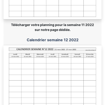
Télécharger votre planning pour la semaine 11 2022
sur notre page dédiée.
Calendrier semaine 12 2022