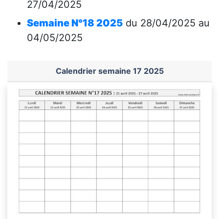
27/04/2025
Semaine N°18 2025
du 28/04/2025 au
04/05/2025
Calendrier semaine 17 2025