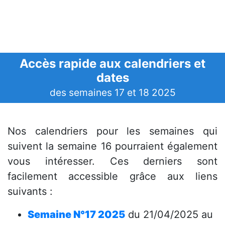
Accès rapide aux calendriers et
dates
des semaines 17 et 18 2025
Nos calendriers pour les semaines qui
suivent la semaine 16 pourraient également
vous intéresser. Ces derniers sont
facilement accessible grâce aux liens
suivants :
Semaine N°17 2025
du 21/04/2025 au