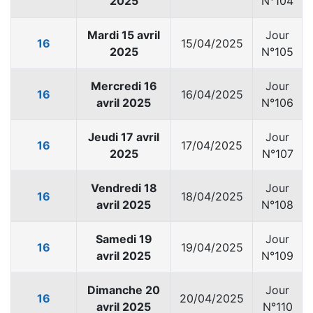
2025
N°104
Mardi 15 avril
Jour
16
15/04/2025
2025
N°105
Mercredi 16
Jour
16
16/04/2025
avril 2025
N°106
Jeudi 17 avril
Jour
16
17/04/2025
2025
N°107
Vendredi 18
Jour
16
18/04/2025
avril 2025
N°108
Samedi 19
Jour
16
19/04/2025
avril 2025
N°109
Dimanche 20
Jour
16
20/04/2025
avril 2025
N°110