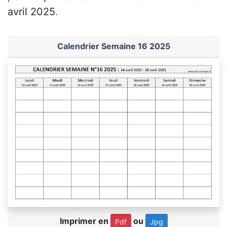
avril 2025
.
Calendrier Semaine 16 2025
Imprimer en
ou
Pdf
Jpg