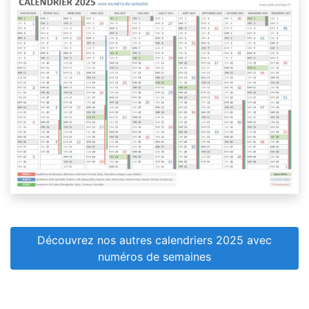
Découvrez nos autres calendriers 2025 avec
numéros de semaines