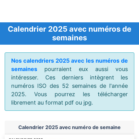
Calendrier 2025 avec numéros de
semaines
Nos calendriers 2025 avec les numéros de
semaines
pourraient eux aussi vous
intéresser. Ces derniers intègrent les
numéros ISO des 52 semaines de l'année
2025. Vous pourrez les télécharger
librement au format pdf ou jpg.
Calendrier 2025 avec numéro de semaine