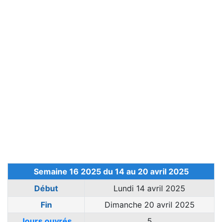
Semaine 16 2025 du 14 au 20 avril 2025
Début
Lundi 14 avril 2025
Fin
Dimanche 20 avril 2025
Jours ouvrés
5