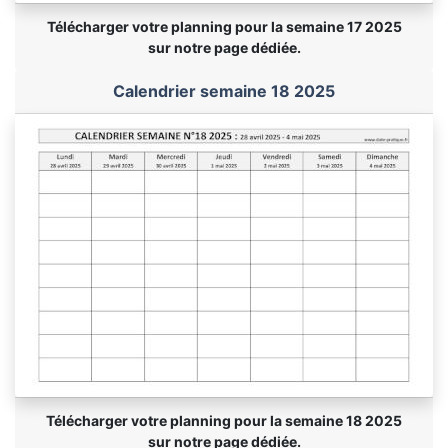
Télécharger votre planning pour la semaine 17 2025
sur notre page dédiée.
Calendrier semaine 18 2025
Télécharger votre planning pour la semaine 18 2025
sur notre page dédiée.