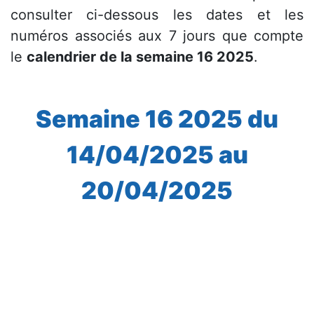
consulter ci-dessous les dates et les
numéros associés aux 7 jours que compte
le
calendrier de la semaine 16 2025
.
Semaine 16 2025 du
14/04/2025 au
20/04/2025