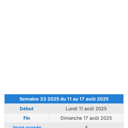
Semaine 33 2025 du 11 au 17 août 2025
Début
Lundi 11 août 2025
Fin
Dimanche 17 août 2025
Jours ouvrés
4