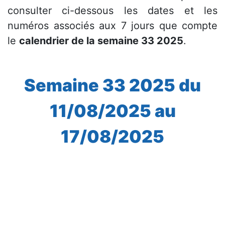
consulter ci-dessous les dates et les
numéros associés aux 7 jours que compte
le
calendrier de la semaine 33 2025
.
Semaine 33 2025 du
11/08/2025 au
17/08/2025