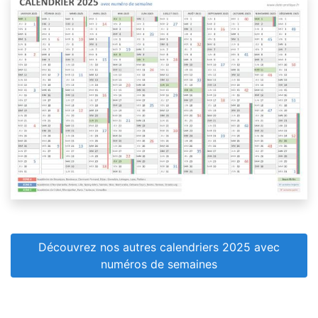
Découvrez nos autres calendriers 2025 avec
numéros de semaines