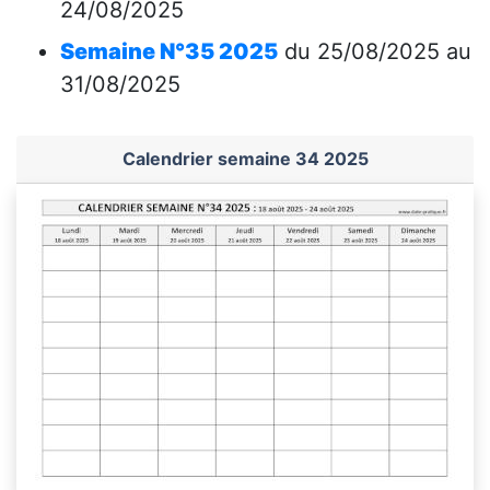
24/08/2025
Semaine N°35 2025
du 25/08/2025 au
31/08/2025
Calendrier semaine 34 2025