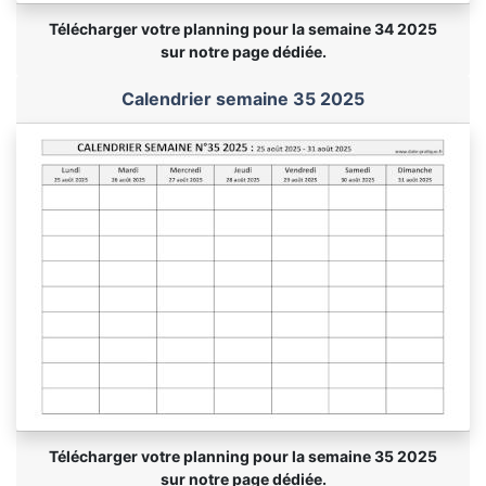
Télécharger votre planning pour la semaine 34 2025
sur notre page dédiée.
Calendrier semaine 35 2025
Télécharger votre planning pour la semaine 35 2025
sur notre page dédiée.