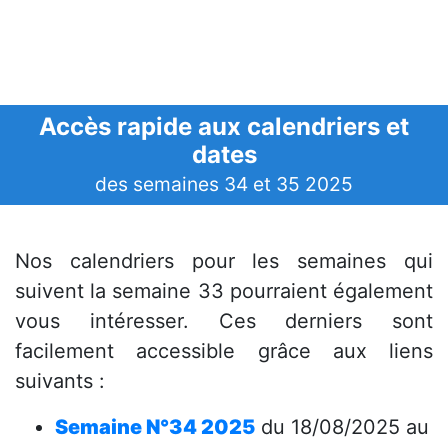
Accès rapide aux calendriers et
dates
des semaines 34 et 35 2025
Nos calendriers pour les semaines qui
suivent la semaine 33 pourraient également
vous intéresser. Ces derniers sont
facilement accessible grâce aux liens
suivants :
Semaine N°34 2025
du 18/08/2025 au