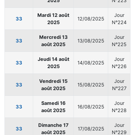
2025
N°223
Mardi 12 août
Jour
33
12/08/2025
2025
N°224
Mercredi 13
Jour
33
13/08/2025
août 2025
N°225
Jeudi 14 août
Jour
33
14/08/2025
2025
N°226
Vendredi 15
Jour
33
15/08/2025
août 2025
N°227
Samedi 16
Jour
33
16/08/2025
août 2025
N°228
Dimanche 17
Jour
33
17/08/2025
août 2025
N°229