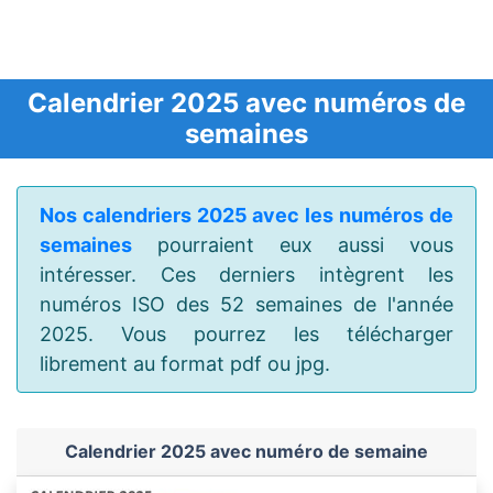
Calendrier 2025 avec numéros de
semaines
Nos calendriers 2025 avec les numéros de
semaines
pourraient eux aussi vous
intéresser. Ces derniers intègrent les
numéros ISO des 52 semaines de l'année
2025. Vous pourrez les télécharger
librement au format pdf ou jpg.
Calendrier 2025 avec numéro de semaine