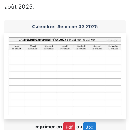
août 2025
.
Calendrier Semaine 33 2025
Imprimer en
ou
Pdf
Jpg