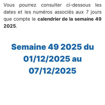
Vous pourrez consulter ci-dessous les
dates et les numéros associés aux 7 jours
que compte le
calendrier de la semaine 49
2025
.
Semaine 49 2025 du
01/12/2025 au
07/12/2025