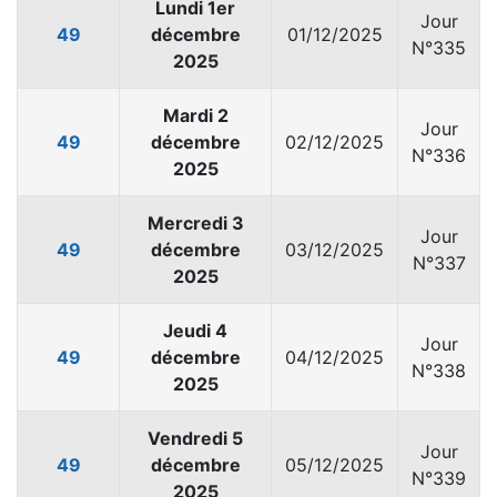
Lundi 1er
Jour
49
décembre
01/12/2025
N°335
2025
Mardi 2
Jour
49
décembre
02/12/2025
N°336
2025
Mercredi 3
Jour
49
décembre
03/12/2025
N°337
2025
Jeudi 4
Jour
49
décembre
04/12/2025
N°338
2025
Vendredi 5
Jour
49
décembre
05/12/2025
N°339
2025