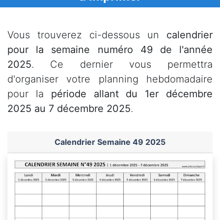
Vous trouverez ci-dessous un
calendrier
pour la semaine numéro 49 de l'année
2025
. Ce dernier vous permettra
d'organiser votre planning hebdomadaire
pour la
période allant du 1er décembre
2025 au 7 décembre 2025
.
Calendrier Semaine 49 2025