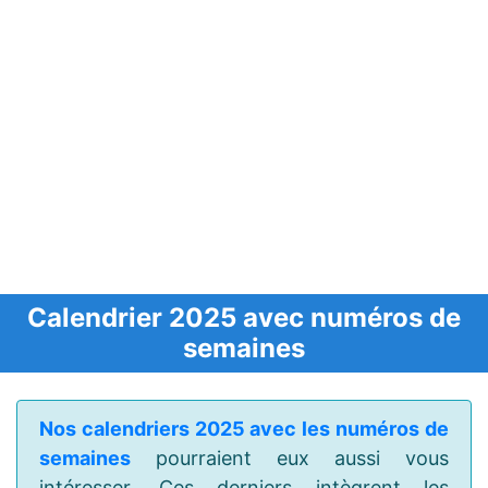
Calendrier 2025 avec numéros de
semaines
Nos calendriers 2025 avec les numéros de
semaines
pourraient eux aussi vous
intéresser. Ces derniers intègrent les