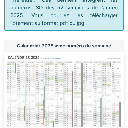
numéros ISO des 52 semaines de l'année
2025. Vous pourrez les télécharger
librement au format pdf ou jpg.
Calendrier 2025 avec numéro de semaine