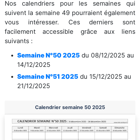
Nos calendriers pour les semaines qui
suivent la semaine 49 pourraient également
vous intéresser. Ces derniers sont
facilement accessible grâce aux liens
suivants :
Semaine N°50 2025
du 08/12/2025 au
14/12/2025
Semaine N°51 2025
du 15/12/2025 au
21/12/2025
Calendrier semaine 50 2025