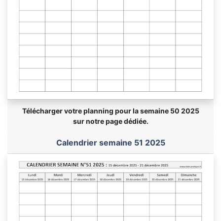
Télécharger votre planning pour la semaine 50 2025
sur notre page dédiée.
Calendrier semaine 51 2025