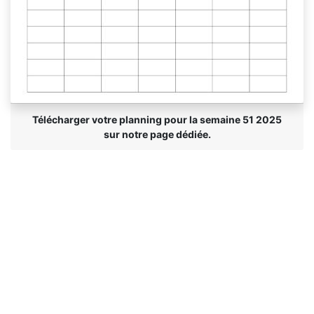
Télécharger votre planning pour la semaine 51 2025
sur notre page dédiée.