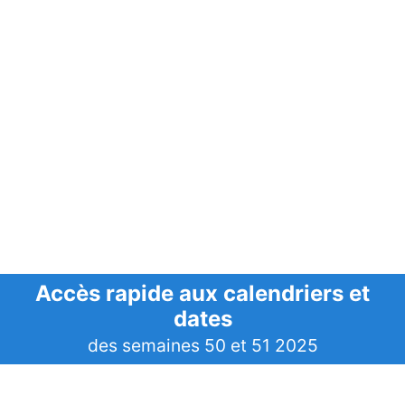
Accès rapide aux calendriers et
dates
des semaines 50 et 51 2025