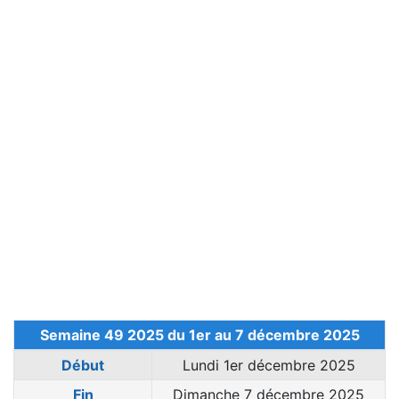
Semaine 49 2025 du 1er au 7 décembre 2025
Début
Lundi 1er décembre 2025
Fin
Dimanche 7 décembre 2025