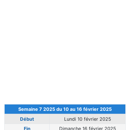
Semaine 7 2025 du 10 au 16 février 2025
Début
Lundi 10 février 2025
Fin
Dimanche 16 février 2025