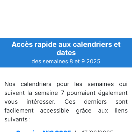
Accès rapide aux calendriers et
dates
des semaines 8 et 9 2025
Nos calendriers pour les semaines qui
suivent la semaine 7 pourraient également
vous intéresser. Ces derniers sont
facilement accessible grâce aux liens
suivants :