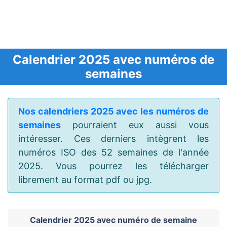
Calendrier 2025 avec numéros de
semaines
Nos calendriers 2025 avec les numéros de
semaines
pourraient eux aussi vous
intéresser. Ces derniers intègrent les
numéros ISO des 52 semaines de l'année
2025. Vous pourrez les télécharger
librement au format pdf ou jpg.
Calendrier 2025 avec numéro de semaine