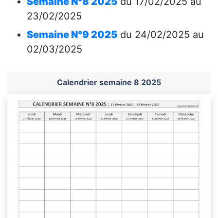
Semaine N°8 2025
du 17/02/2025 au
23/02/2025
Semaine N°9 2025
du 24/02/2025 au
02/03/2025
Calendrier semaine 8 2025