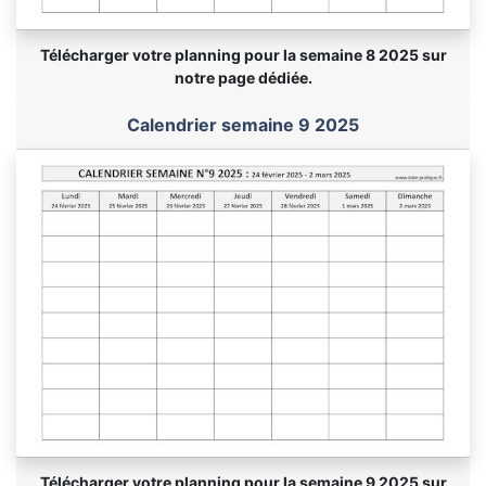
Télécharger votre planning pour la semaine 8 2025 sur
notre page dédiée.
Calendrier semaine 9 2025
Télécharger votre planning pour la semaine 9 2025 sur