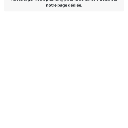
notre page dédiée.