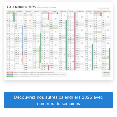
Découvrez nos autres calendriers 2025 avec
numéros de semaines