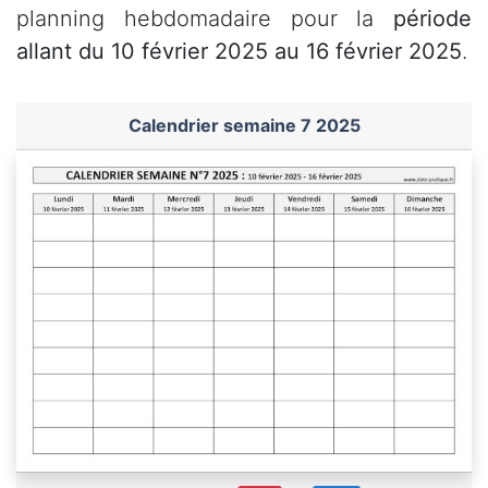
planning hebdomadaire pour la
période
allant du 10 février 2025 au 16 février 2025
.
Calendrier semaine 7 2025