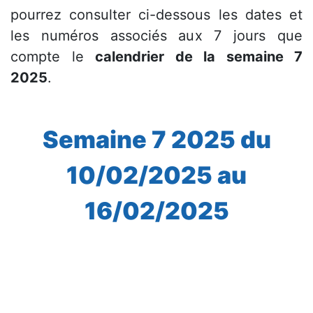
pourrez consulter ci-dessous les dates et
les numéros associés aux 7 jours que
compte le
calendrier de la semaine 7
2025
.
Semaine 7 2025 du
10/02/2025 au
16/02/2025