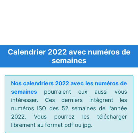
Calendrier 2022 avec numéros de
semaines
Nos calendriers 2022 avec les numéros de
semaines
pourraient eux aussi vous
intéresser. Ces derniers intègrent les
numéros ISO des 52 semaines de l'année
2022. Vous pourrez les télécharger
librement au format pdf ou jpg.