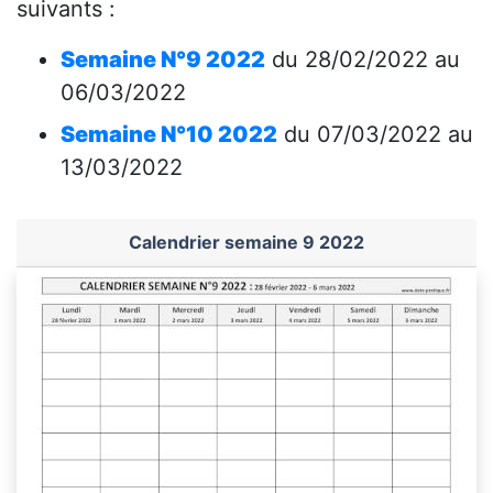
suivants :
Semaine N°9 2022
du 28/02/2022 au
06/03/2022
Semaine N°10 2022
du 07/03/2022 au
13/03/2022
Calendrier semaine 9 2022