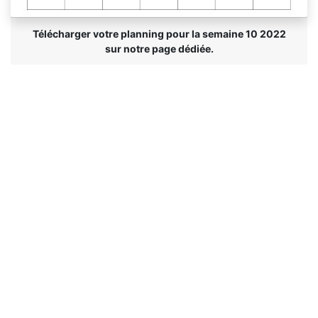
Télécharger votre planning pour la semaine 10 2022
sur notre page dédiée.