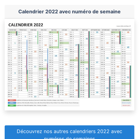
Calendrier 2022 avec numéro de semaine
Découvrez nos autres calendriers 2022 avec
numéros de semaines