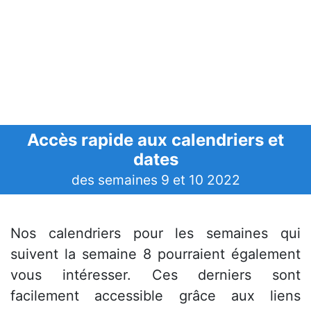
Accès rapide aux calendriers et
dates
des semaines 9 et 10 2022
Nos calendriers pour les semaines qui
suivent la semaine 8 pourraient également
vous intéresser. Ces derniers sont
facilement accessible grâce aux liens