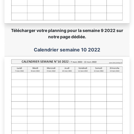
Télécharger votre planning pour la semaine 9 2022 sur
notre page dédiée.
Calendrier semaine 10 2022