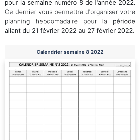
pour la semaine numéro 8 de l'année 2022
.
Ce dernier vous permettra d'organiser votre
planning hebdomadaire pour la
période
allant du 21 février 2022 au 27 février 2022
.
Calendrier semaine 8 2022