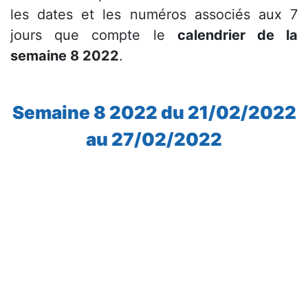
les dates et les numéros associés aux 7
jours que compte le
calendrier de la
semaine 8 2022
.
Semaine 8 2022 du 21/02/2022
au 27/02/2022